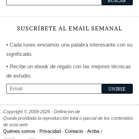
SUSCRÍBETE AL EMAIL SEMANAL
•
Cada lunes enviamos una palabra interesante con su
significado.
•
Recibe un ebook de regalo con las mejores técnicas
de estudio.
Copyright © 2008-2026 - Definicion.de
Queda prohibida la reproducción total o parcial de los contenidos
de esta web
Quiénes somos
-
Privacidad
-
Contacto
-
Arriba ↑