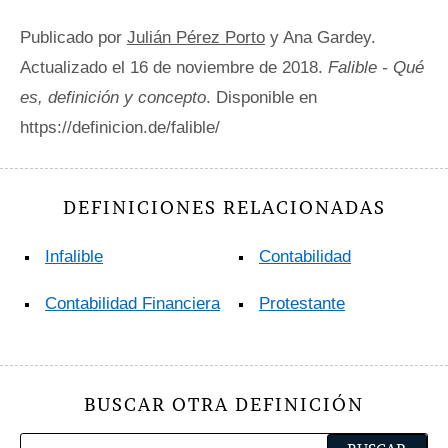
Publicado por
Julián Pérez Porto
y Ana Gardey.
Actualizado el 16 de noviembre de 2018.
Falible - Qué
es, definición y concepto
. Disponible en
https://definicion.de/falible/
DEFINICIONES RELACIONADAS
Infalible
Contabilidad
Contabilidad Financiera
Protestante
BUSCAR OTRA DEFINICIÓN