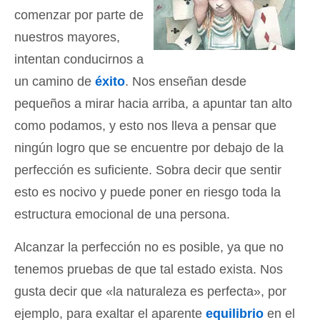
comenzar por parte de
nuestros mayores,
intentan conducirnos a
un camino de
éxito
. Nos enseñan desde
pequeños a mirar hacia arriba, a apuntar tan alto
como podamos, y esto nos lleva a pensar que
ningún logro que se encuentre por debajo de la
perfección es suficiente. Sobra decir que sentir
esto es nocivo y puede poner en riesgo toda la
estructura emocional de una persona.
Alcanzar la perfección no es posible, ya que no
tenemos pruebas de que tal estado exista. Nos
gusta decir que «la naturaleza es perfecta», por
ejemplo, para exaltar el aparente
equilibrio
en el