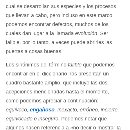
cual se desarrollan sus especies y los procesos
que llevan a cabo, pero incluso en este marco
podemos encontrar defectos, muchos de los
cuales dan lugar a la llamada
evolución
. Ser
falible, por lo tanto, a veces puede abrirles las
puertas a cosas buenas.
Los sinónimos del término
falible
que podemos
encontrar en el diccionario nos presentan un
cuadro bastante amplio, que incluye las dos
acepciones mencionadas hasta el momento,
como podemos apreciar a continuación:
equívoco,
engañoso
, inexacto, erróneo, incierto,
equivocado
e
inseguro
. Podemos notar que
algunos hacen referencia a «no decir o mostrar la