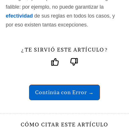
falible: por ejemplo, no puede garantizar la
efectividad
de sus reglas en todos los casos, y
por eso existen tantas excepciones.
TE SIRVIÓ ESTE ARTÍCULO
¿
?
Continúa con Error →
CÓMO CITAR ESTE ARTÍCULO