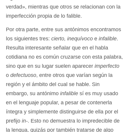
verdad», mientras que otros se relacionan con la
imperfección propia de lo falible.
Por otra parte, entre sus antónimos encontramos
los siguientes tres:
cierto, inequívoco
e
infalible
.
Resulta interesante señalar que en el habla
cotidiana no es común cruzarse con esta palabra,
sino que en su lugar suelen aparecer
imperfecto
o
defectuoso
, entre otros que varían según la
región y el ámbito del cual se hable. Sin
embargo, su antónimo
infalible
sí es muy usado
en el lenguaje popular, a pesar de contenerla
íntegra y simplemente distinguirse de ella por el
prefijo
in-
. Esto no demuestra lo impredecible de
la lengua, quizás por también tratarse de algo