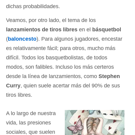
dichas probabilidades.
Veamos, por otro lado, el tema de los
lanzamientos de tiros libres
en el
básquetbol
(
baloncesto
). Para algunos jugadores, encestar
es relativamente fácil; para otros, mucho más
difícil. Todos los basquetbolistas, de todos
modos, son falibles. Incluso los más certeros
desde la línea de lanzamientos, como
Stephen
Curry
, quien suele acertar más del 90% de sus
tiros libres.
A lo largo de nuestra
vida, las presiones
sociales, que suelen