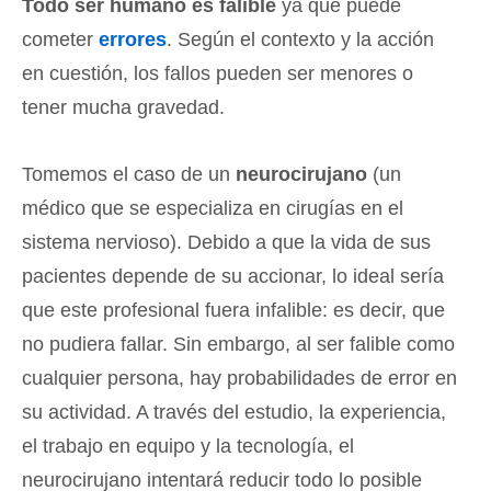
Todo ser humano es falible
ya que puede
cometer
errores
. Según el contexto y la acción
en cuestión, los fallos pueden ser menores o
tener mucha gravedad.
Tomemos el caso de un
neurocirujano
(un
médico que se especializa en cirugías en el
sistema nervioso). Debido a que la vida de sus
pacientes depende de su accionar, lo ideal sería
que este profesional fuera infalible: es decir, que
no pudiera fallar. Sin embargo, al ser falible como
cualquier persona, hay probabilidades de error en
su actividad. A través del estudio, la experiencia,
el trabajo en equipo y la tecnología, el
neurocirujano intentará reducir todo lo posible