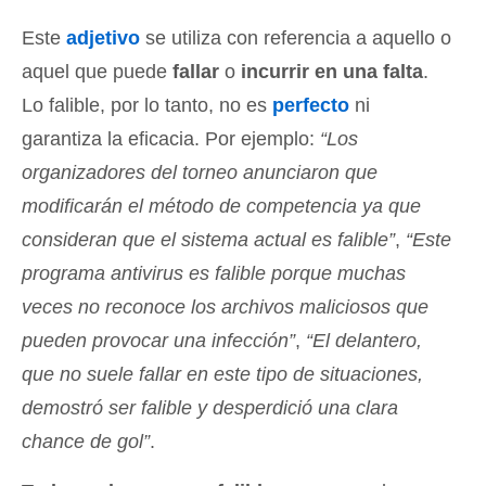
Este
adjetivo
se utiliza con referencia a aquello o
aquel que puede
fallar
o
incurrir en una falta
.
Lo falible, por lo tanto, no es
perfecto
ni
garantiza la eficacia. Por ejemplo:
“Los
organizadores del torneo anunciaron que
modificarán el método de competencia ya que
consideran que el sistema actual es falible”
,
“Este
programa antivirus es falible porque muchas
veces no reconoce los archivos maliciosos que
pueden provocar una infección”
,
“El delantero,
que no suele fallar en este tipo de situaciones,
demostró ser falible y desperdició una clara
chance de gol”
.