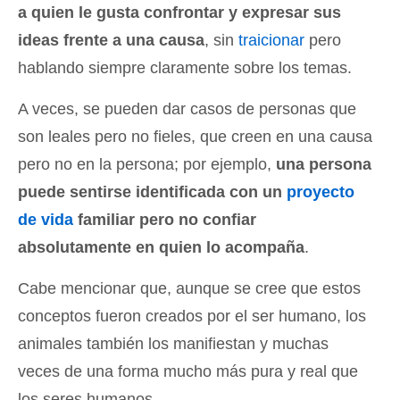
a quien le gusta confrontar y expresar sus
ideas frente a una causa
, sin
traicionar
pero
hablando siempre claramente sobre los temas.
A veces, se pueden dar casos de personas que
son leales pero no fieles, que creen en una causa
pero no en la persona; por ejemplo,
una persona
puede sentirse identificada con un
proyecto
de vida
familiar
pero no confiar
absolutamente en quien lo acompaña
.
Cabe mencionar que, aunque se cree que estos
conceptos fueron creados por el ser humano, los
animales también los manifiestan y muchas
veces de una forma mucho más pura y real que
los seres humanos.