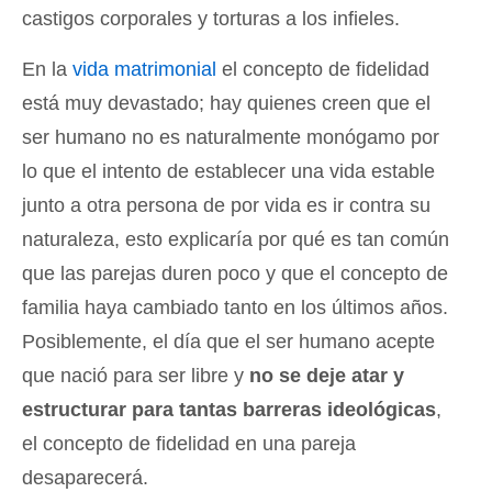
castigos corporales y torturas a los infieles.
En la
vida matrimonial
el concepto de fidelidad
está muy devastado; hay quienes creen que el
ser humano no es naturalmente monógamo por
lo que el intento de establecer una vida estable
junto a otra persona de por vida es ir contra su
naturaleza, esto explicaría por qué es tan común
que las parejas duren poco y que el concepto de
familia haya cambiado tanto en los últimos años.
Posiblemente, el día que el ser humano acepte
que nació para ser libre y
no se deje atar y
estructurar para tantas barreras ideológicas
,
el concepto de fidelidad en una pareja
desaparecerá.