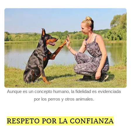
Aunque es un concepto humano, la fidelidad es evidenciada
por los perros y otros animales.
RESPETO POR LA CONFIANZA