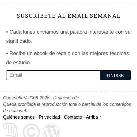
SUSCRÍBETE AL EMAIL SEMANAL
•
Cada lunes enviamos una palabra interesante con su
significado.
•
Recibe un ebook de regalo con las mejores técnicas
de estudio.
Copyright © 2008-2026 - Definicion.de
Queda prohibida la reproducción total o parcial de los contenidos
de esta web
Quiénes somos
-
Privacidad
-
Contacto
-
Arriba ↑