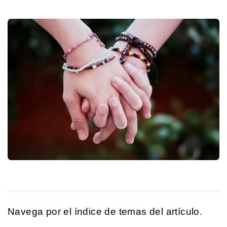
Navega por el índice de temas del artículo.