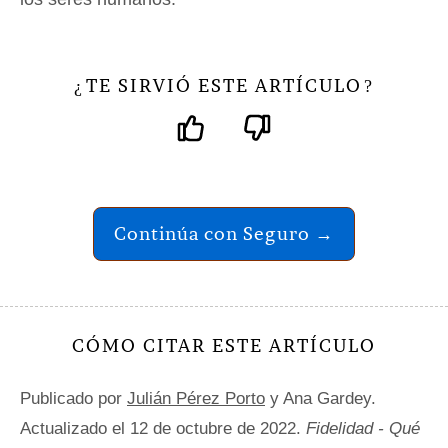
TE SIRVIÓ ESTE ARTÍCULO
¿
?
Continúa con Seguro →
CÓMO CITAR ESTE ARTÍCULO
Publicado por
Julián Pérez Porto
y Ana Gardey.
Actualizado el 12 de octubre de 2022.
Fidelidad - Qué