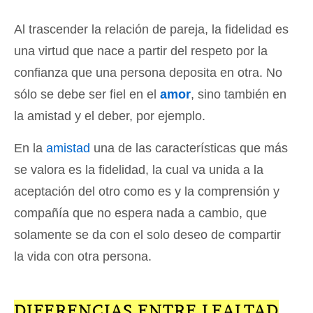
Al trascender la relación de pareja, la fidelidad es
una virtud que nace a partir del respeto por la
confianza que una persona deposita en otra. No
sólo se debe ser fiel en el
amor
, sino también en
la amistad y el deber, por ejemplo.
En la
amistad
una de las características que más
se valora es la fidelidad, la cual va unida a la
aceptación del otro como es y la comprensión y
compañía que no espera nada a cambio, que
solamente se da con el solo deseo de compartir
la vida con otra persona.
DIFERENCIAS ENTRE LEALTAD