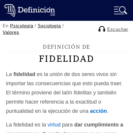
En
Psicología
/
Sociología
/
Escuchar
Valores
DEFINICIÓN DE
FIDELIDAD
La
fidelidad
es la unión de dos seres vivos sin
importar las consecuencias que esto pueda traer.
El término proviene del latín
fidelitas
y también
permite hacer referencia a la exactitud o
puntualidad en la ejecución de una
acción
.
La fidelidad es la
virtud
para
dar cumplimiento a