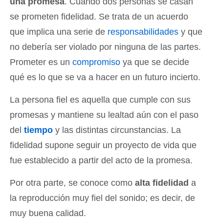
una promesa
. Cuando dos personas se casan
se prometen fidelidad. Se trata de un acuerdo
que implica una serie de
responsabilidades
y que
no debería ser violado por ninguna de las partes.
Prometer es un
compromiso
ya que se decide
qué es lo que se va a hacer en un futuro incierto.
La persona fiel es aquella que cumple con sus
promesas y mantiene su lealtad aún con el paso
del
tiempo
y las distintas circunstancias. La
fidelidad supone seguir un proyecto de vida que
fue establecido a partir del acto de la promesa.
Por otra parte, se conoce como
alta fidelidad
a
la reproducción muy fiel del sonido; es decir, de
muy buena calidad.