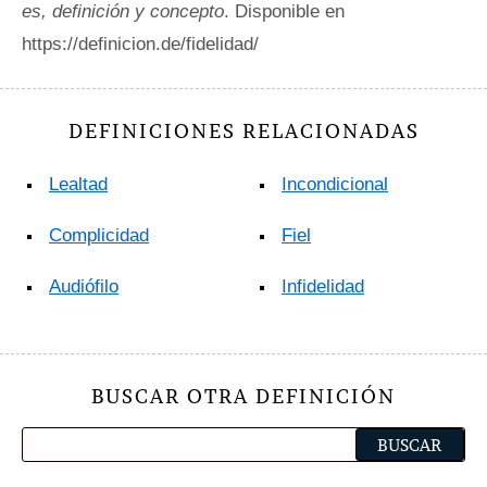
es, definición y concepto
. Disponible en
https://definicion.de/fidelidad/
DEFINICIONES RELACIONADAS
Lealtad
Incondicional
Complicidad
Fiel
Audiófilo
Infidelidad
BUSCAR OTRA DEFINICIÓN