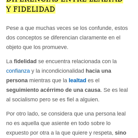
Y FIDELIDAD
Pese a que muchas veces se los confunde, estos
dos conceptos se diferencian claramente en el
objeto que los promueve.
La
fidelidad
se encuentra relacionada con la
confianza
y la incondicionalidad
hacia una
persona
mientras que la
lealtad
es el
seguimiento acérrimo de una causa
. Se es leal
al socialismo pero se es fiel a alguien.
Por otro lado, se considera que una persona leal
no es aquella que asiente en todo sobre lo
expuesto por otra a la que quiere y respeta,
sino