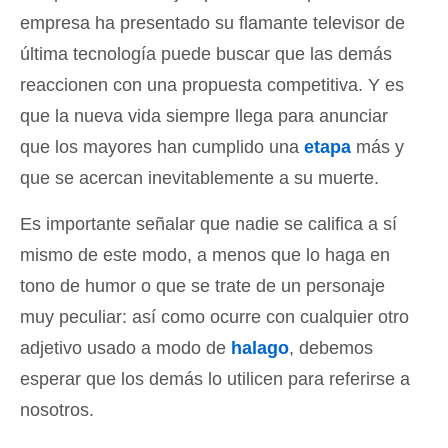
empresa ha presentado su flamante televisor de
última tecnología puede buscar que las demás
reaccionen con una propuesta competitiva. Y es
que la nueva vida siempre llega para anunciar
que los mayores han cumplido una
etapa
más y
que se acercan inevitablemente a su muerte.
Es importante señalar que nadie se califica a sí
mismo de este modo, a menos que lo haga en
tono de humor o que se trate de un personaje
muy peculiar: así como ocurre con cualquier otro
adjetivo usado a modo de
halago
, debemos
esperar que los demás lo utilicen para referirse a
nosotros.