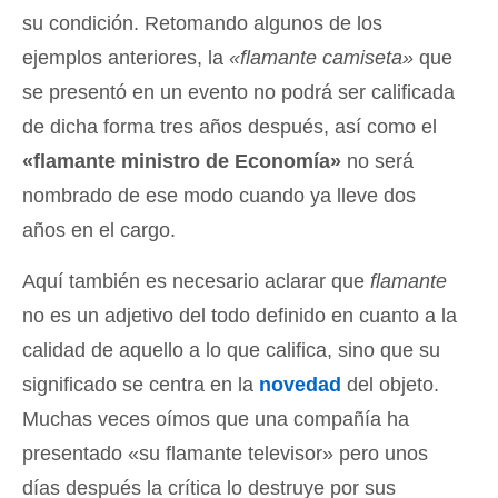
su condición. Retomando algunos de los
ejemplos anteriores, la
«flamante camiseta»
que
se presentó en un evento no podrá ser calificada
de dicha forma tres años después, así como el
«flamante ministro de Economía»
no será
nombrado de ese modo cuando ya lleve dos
años en el cargo.
Aquí también es necesario aclarar que
flamante
no es un adjetivo del todo definido en cuanto a la
calidad de aquello a lo que califica, sino que su
significado se centra en la
novedad
del objeto.
Muchas veces oímos que una compañía ha
presentado «su flamante televisor» pero unos
días después la crítica lo destruye por sus