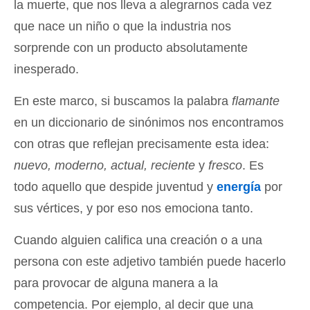
la muerte, que nos lleva a alegrarnos cada vez
que nace un niño o que la industria nos
sorprende con un producto absolutamente
inesperado.
En este marco, si buscamos la palabra
flamante
en un diccionario de sinónimos nos encontramos
con otras que reflejan precisamente esta idea:
nuevo, moderno, actual, reciente
y
fresco
. Es
todo aquello que despide juventud y
energía
por
sus vértices, y por eso nos emociona tanto.
Cuando alguien califica una creación o a una
persona con este adjetivo también puede hacerlo
para provocar de alguna manera a la
competencia. Por ejemplo, al decir que una