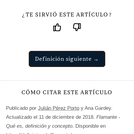
TE SIRVIÓ ESTE ARTÍCULO
¿
?
Definición siguiente →
CÓMO CITAR ESTE ARTÍCULO
Publicado por
Julián Pérez Porto
y Ana Gardey.
Actualizado el 11 de diciembre de 2018.
Flamante -
Qué es, definición y concepto
. Disponible en