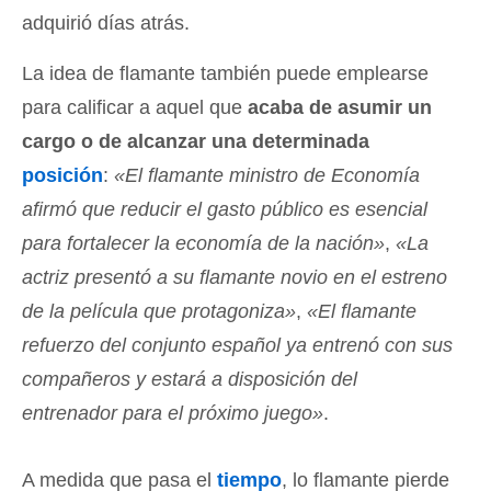
adquirió días atrás.
La idea de flamante también puede emplearse
para calificar a aquel que
acaba de asumir un
cargo o de alcanzar una determinada
posición
:
«El flamante ministro de Economía
afirmó que reducir el gasto público es esencial
para fortalecer la economía de la nación»
,
«La
actriz presentó a su flamante novio en el estreno
de la película que protagoniza»
,
«El flamante
refuerzo del conjunto español ya entrenó con sus
compañeros y estará a disposición del
entrenador para el próximo juego»
.
A medida que pasa el
tiempo
, lo flamante pierde