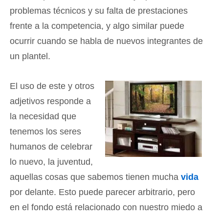
problemas técnicos y su falta de prestaciones
frente a la competencia, y algo similar puede
ocurrir cuando se habla de nuevos integrantes de
un plantel.
El uso de este y otros
adjetivos responde a
la necesidad que
tenemos los seres
humanos de celebrar
lo nuevo, la juventud,
aquellas cosas que sabemos tienen mucha
vida
por delante. Esto puede parecer arbitrario, pero
en el fondo está relacionado con nuestro miedo a