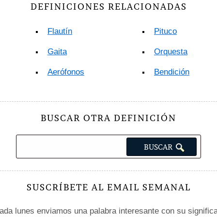
DEFINICIONES RELACIONADAS
Flautín
Pituco
Gaita
Orquesta
Aerófonos
Bendición
BUSCAR OTRA DEFINICIÓN
SUSCRÍBETE AL EMAIL SEMANAL
da lunes enviamos una palabra interesante con su signific