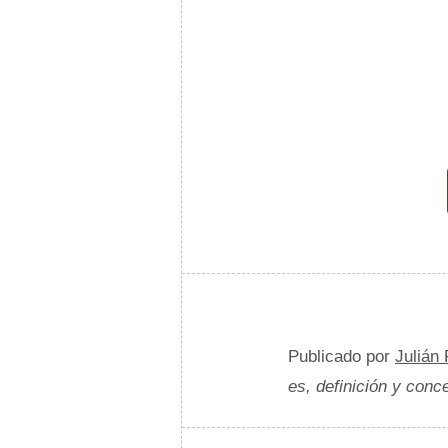
Publicado por
Julián
es, definición y conc