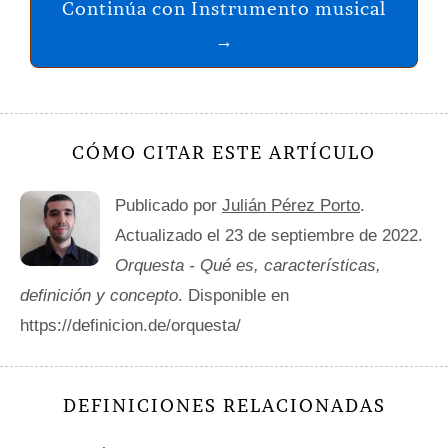
Continúa con Instrumento musical
→
CÓMO CITAR ESTE ARTÍCULO
Publicado por
Julián Pérez Porto
.
Actualizado el 23 de septiembre de 2022.
Orquesta - Qué es, características,
definición y concepto
. Disponible en
https://definicion.de/orquesta/
DEFINICIONES RELACIONADAS