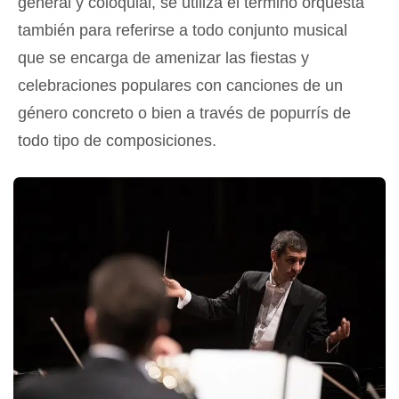
general y coloquial, se utiliza el término orquesta
también para referirse a todo conjunto musical
que se encarga de amenizar las fiestas y
celebraciones populares con canciones de un
género concreto o bien a través de popurrís de
todo tipo de composiciones.