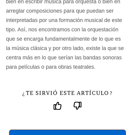
bien en escribir música para orquesta o bien en
arreglar composiciones para que puedan ser
interpretadas por una formación musical de este
tipo. Así, nos encontramos con la orquestación
que se encarga fundamentalmente de lo que es
la música clásica y por otro lado, existe la que se
centra más en lo que serían las bandas sonoras
para películas o para obras teatrales.
TE SIRVIÓ ESTE ARTÍCULO
¿
?