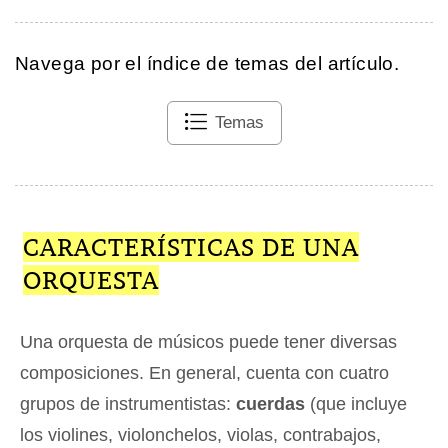
Navega por el índice de temas del artículo.
Temas
CARACTERÍSTICAS DE UNA
ORQUESTA
Una orquesta de músicos puede tener diversas
composiciones. En general, cuenta con cuatro
grupos de instrumentistas:
cuerdas
(que incluye
los violines, violonchelos, violas, contrabajos,