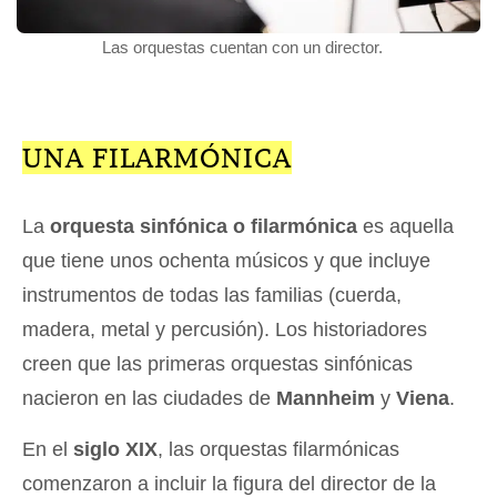
Las orquestas cuentan con un director.
UNA FILARMÓNICA
La
orquesta sinfónica o filarmónica
es aquella
que tiene unos ochenta músicos y que incluye
instrumentos de todas las familias (cuerda,
madera, metal y percusión). Los historiadores
creen que las primeras orquestas sinfónicas
nacieron en las ciudades de
Mannheim
y
Viena
.
En el
siglo XIX
, las orquestas filarmónicas
comenzaron a incluir la figura del director de la