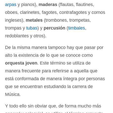
arpas
y pianos),
maderas
(flautas, flautines,
oboes, clarinetes, fagotes, contrafagotes y cornos
ingleses),
metales
(trombones, trompetas,
trompas y
tubas
) y
percusión
(
timbales
,
redoblantes y otros).
De la misma manera tampoco hay que pasar por
alto la existencia de lo que se conoce como
orquesta joven
. Este término se utiliza de
manera frecuente para referirse a aquella que
está conformada de manera íntegra por personas
que se encuentran estudiando la carrera de
Música.
Y todo ello sin obviar que, de forma mucho más