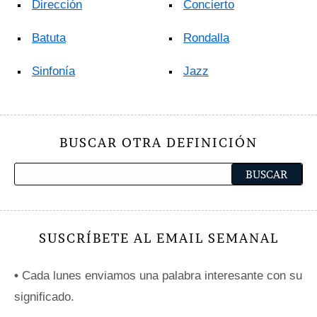
Dirección
Concierto
Batuta
Rondalla
Sinfonía
Jazz
BUSCAR OTRA DEFINICIÓN
SUSCRÍBETE AL EMAIL SEMANAL
•
Cada lunes enviamos una palabra interesante con su
significado.