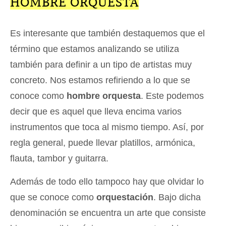
HOMBRE ORQUESTA
Es interesante que también destaquemos que el
término que estamos analizando se utiliza
también para definir a un tipo de artistas muy
concreto. Nos estamos refiriendo a lo que se
conoce como
hombre orquesta
. Este podemos
decir que es aquel que lleva encima varios
instrumentos que toca al mismo tiempo. Así, por
regla general, puede llevar platillos, armónica,
flauta, tambor y guitarra.
Además de todo ello tampoco hay que olvidar lo
que se conoce como
orquestación
. Bajo dicha
denominación se encuentra un arte que consiste