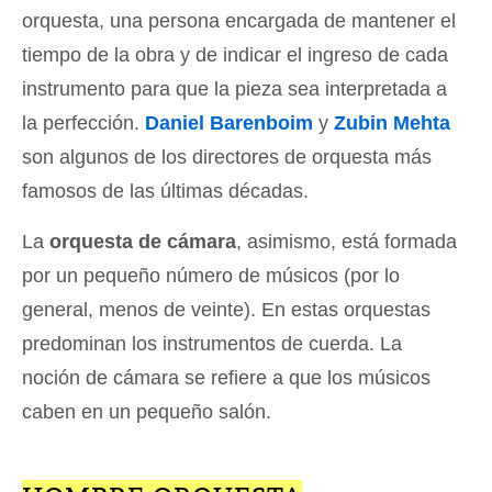
orquesta, una persona encargada de mantener el
tiempo de la obra y de indicar el ingreso de cada
instrumento para que la pieza sea interpretada a
la perfección.
Daniel Barenboim
y
Zubin Mehta
son algunos de los directores de orquesta más
famosos de las últimas décadas.
La
orquesta de cámara
, asimismo, está formada
por un pequeño número de músicos (por lo
general, menos de veinte). En estas orquestas
predominan los instrumentos de cuerda. La
noción de cámara se refiere a que los músicos
caben en un pequeño salón.