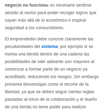
negocio no funciona
; es necesario sentirse
atraído al sector para poder recoger logros que
vayan más allá de lo económico e inspirar
seguridad a los consumidores.
El emprendedor debe conocer claramente las
peculiaridades del
sistema
; por ejemplo si se
monta una tienda dentro de una cadena las
posibilidades de salir adelante son mayores al
comenzar a formar parte de un negocio ya
acreditado, reduciendo los riesgos. Sin embargo
presenta desventajas como el recorte de la
libertad, ya que se deben seguir ciertas reglas
pautadas al inicio de la colaboración y el dueño
de una tienda no tiene poder para realizar