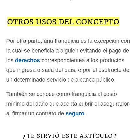
OTROS USOS DEL CONCEPTO
Por otra parte, una franquicia es la excepción con
la cual se beneficia a alguien evitando el pago de
los
derechos
correspondientes a los productos
que ingresa o saca del país, o por el usufructo de
un determinado servicio de alcance público.
También se conoce como franquicia al costo
mínimo del daño que acepta cubrir el asegurador
al firmar un contrato de
seguro
.
TE SIRVIÓ ESTE ARTÍCULO
¿
?