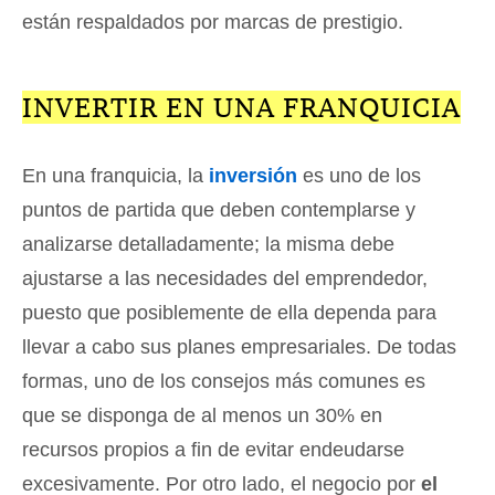
están respaldados por marcas de prestigio.
INVERTIR EN UNA FRANQUICIA
En una franquicia, la
inversión
es uno de los
puntos de partida que deben contemplarse y
analizarse detalladamente; la misma debe
ajustarse a las necesidades del emprendedor,
puesto que posiblemente de ella dependa para
llevar a cabo sus planes empresariales. De todas
formas, uno de los consejos más comunes es
que se disponga de al menos un 30% en
recursos propios a fin de evitar endeudarse
excesivamente. Por otro lado, el negocio por
el