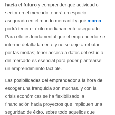
hacia el futuro
y comprender qué actividad o
sector en el mercado tendrá un espacio
asegurado en el mundo mercantil y qué
marca
podrá tener el éxito medianamente asegurado.
Para ello es fundamental que el emprendedor se
informe detalladamente y no se deje arrebatar
por las modas; tener acceso a datos del estudio
del mercado es esencial para poder plantearse
un emprendimiento factible.
Las posibilidades del emprendedor a la hora de
escoger una franquicia son muchas, y con la
crisis económicas se ha flexibilizado la
financiación hacia proyectos que impliquen una
seguridad de éxito, sobre todo aquellos que