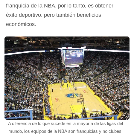
franquicia de la NBA, por lo tanto, es obtener
éxito deportivo, pero también beneficios
económicos.
A diferencia de lo que sucede en la mayoría de las ligas del
mundo, los equipos de la NBA son franquicias y no clubes.