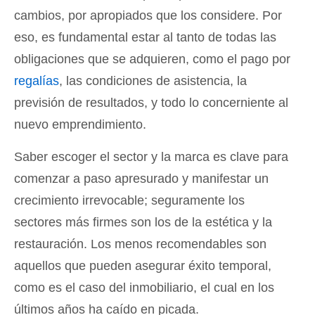
cambios, por apropiados que los considere. Por
eso, es fundamental estar al tanto de todas las
obligaciones que se adquieren, como el pago por
regalías
, las condiciones de asistencia, la
previsión de resultados, y todo lo concerniente al
nuevo emprendimiento.
Saber escoger el sector y la marca es clave para
comenzar a paso apresurado y manifestar un
crecimiento irrevocable; seguramente los
sectores más firmes son los de la estética y la
restauración. Los menos recomendables son
aquellos que pueden asegurar éxito temporal,
como es el caso del inmobiliario, el cual en los
últimos años ha caído en picada.