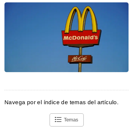
Navega por el índice de temas del artículo.
Temas