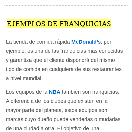
EJEMPLOS DE FRANQUICIAS
La tienda de comida rápida
McDonald’s
, por
ejemplo, es una de las franquicias más conocidas
y garantiza que el cliente dispondrá del mismo
tipo de comida en cualquiera de sus restaurantes
a nivel mundial.
Los equipos de la
NBA
también son franquicias.
A diferencia de los clubes que existen en la
mayor parte del planeta, estos equipos son
marcas cuyo dueño puede venderlas o mudarlas
de una ciudad a otra. El objetivo de una