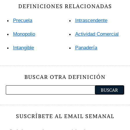
DEFINICIONES RELACIONADAS
Precuela
Intrascendente
Monopolio
Actividad Comercial
Intangible
Panadería
BUSCAR OTRA DEFINICIÓN
SUSCRÍBETE AL EMAIL SEMANAL