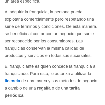
un área específica.
Al adquirir la franquicia, la persona puede
explotarla comercialmente pero respetando una
serie de términos y condiciones. De esta manera,
se beneficia al contar con un negocio que suele
ser reconocido por los consumidores. Las
franquicias conservan la misma calidad de
productos y servicios en todas sus sucursales.
El franquiciante es quien concede la franquicia al
franquiciado. Para esto, lo autoriza a utilizar la
licencia
de una marca y sus métodos de negocio
a cambio de una
regalía
o de una
tarifa
periódica
.