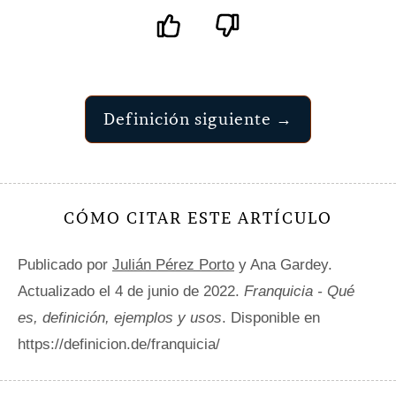
Definición siguiente →
CÓMO CITAR ESTE ARTÍCULO
Publicado por
Julián Pérez Porto
y Ana Gardey.
Actualizado el 4 de junio de 2022.
Franquicia - Qué
es, definición, ejemplos y usos
. Disponible en
https://definicion.de/franquicia/