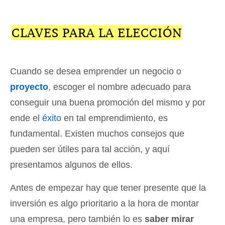
CLAVES PARA LA ELECCIÓN
Cuando se desea emprender un negocio o
proyecto
, escoger el nombre adecuado para
conseguir una buena promoción del mismo y por
ende el
éxito
en tal emprendimiento, es
fundamental. Existen muchos consejos que
pueden ser útiles para tal acción, y aquí
presentamos algunos de ellos.
Antes de empezar hay que tener presente que la
inversión es algo prioritario a la hora de montar
una empresa, pero también lo es
saber mirar