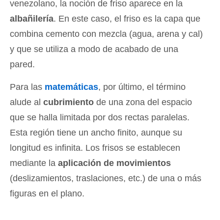
venezolano, la noción de friso aparece en la
albañilería
. En este caso, el friso es la capa que
combina cemento con mezcla (agua, arena y cal)
y que se utiliza a modo de acabado de una
pared.
Para las
matemáticas
, por último, el término
alude al
cubrimiento
de una zona del espacio
que se halla limitada por dos rectas paralelas.
Esta región tiene un ancho finito, aunque su
longitud es infinita. Los frisos se establecen
mediante la
aplicación de movimientos
(deslizamientos, traslaciones, etc.) de una o más
figuras en el plano.