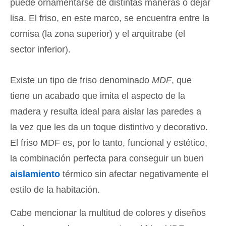
puede ornamentarse de distintas maneras o dejar
lisa. El friso, en este marco, se encuentra entre la
cornisa (la zona superior) y el arquitrabe (el
sector inferior).
Existe un tipo de friso denominado
MDF
, que
tiene un acabado que imita el aspecto de la
madera y resulta ideal para aislar las paredes a
la vez que les da un toque distintivo y decorativo.
El friso MDF es, por lo tanto, funcional y estético,
la combinación perfecta para conseguir un buen
aislamiento
térmico sin afectar negativamente el
estilo de la habitación.
Cabe mencionar la multitud de colores y diseños