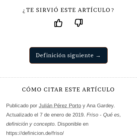
TE SIRVIÓ ESTE ARTÍCULO
¿
?
Definición siguiente →
CÓMO CITAR ESTE ARTÍCULO
Publicado por
Julián Pérez Porto
y Ana Gardey.
Actualizado el 7 de enero de 2019.
Friso - Qué es,
definición y concepto
. Disponible en
https://definicion.de/friso/