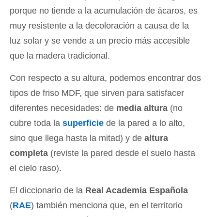
porque no tiende a la acumulación de ácaros, es
muy resistente a la decoloración a causa de la
luz solar y se vende a un precio más accesible
que la madera tradicional.
Con respecto a su altura, podemos encontrar dos
tipos de friso MDF, que sirven para satisfacer
diferentes necesidades: de
media altura
(no
cubre toda la
superficie
de la pared a lo alto,
sino que llega hasta la mitad) y de
altura
completa
(reviste la pared desde el suelo hasta
el cielo raso).
El diccionario de la
Real Academia Española
(
RAE
) también menciona que, en el territorio