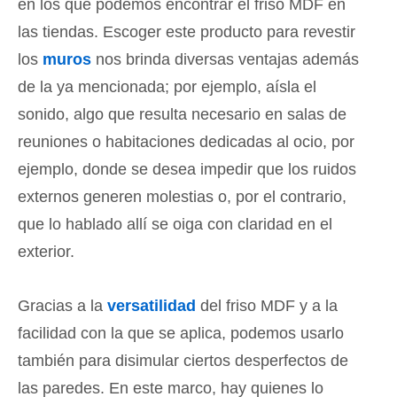
en los que podemos encontrar el friso MDF en
las tiendas. Escoger este producto para revestir
los
muros
nos brinda diversas ventajas además
de la ya mencionada; por ejemplo, aísla el
sonido, algo que resulta necesario en salas de
reuniones o habitaciones dedicadas al ocio, por
ejemplo, donde se desea impedir que los ruidos
externos generen molestias o, por el contrario,
que lo hablado allí se oiga con claridad en el
exterior.
Gracias a la
versatilidad
del friso MDF y a la
facilidad con la que se aplica, podemos usarlo
también para disimular ciertos desperfectos de
las paredes. En este marco, hay quienes lo