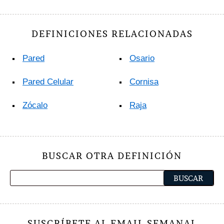
DEFINICIONES RELACIONADAS
Pared
Osario
Pared Celular
Cornisa
Zócalo
Raja
BUSCAR OTRA DEFINICIÓN
SUSCRÍBETE AL EMAIL SEMANAL