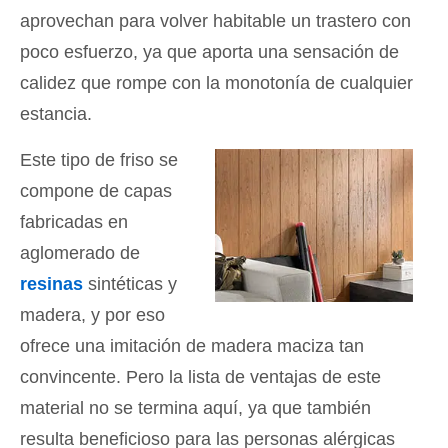
aprovechan para volver habitable un trastero con
poco esfuerzo, ya que aporta una sensación de
calidez que rompe con la monotonía de cualquier
estancia.
Este tipo de friso se
compone de capas
fabricadas en
aglomerado de
resinas
sintéticas y
madera, y por eso
ofrece una imitación de madera maciza tan
convincente. Pero la lista de ventajas de este
material no se termina aquí, ya que también
resulta beneficioso para las personas alérgicas