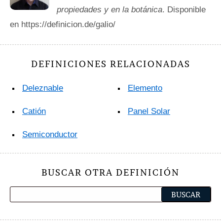
propiedades y en la botánica
. Disponible
en https://definicion.de/galio/
DEFINICIONES RELACIONADAS
Deleznable
Elemento
Catión
Panel Solar
Semiconductor
BUSCAR OTRA DEFINICIÓN