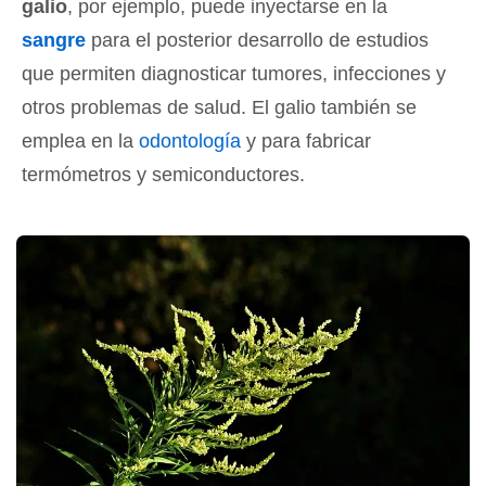
galio
, por ejemplo, puede inyectarse en la
sangre
para el posterior desarrollo de estudios
que permiten diagnosticar tumores, infecciones y
otros problemas de salud. El galio también se
emplea en la
odontología
y para fabricar
termómetros y semiconductores.