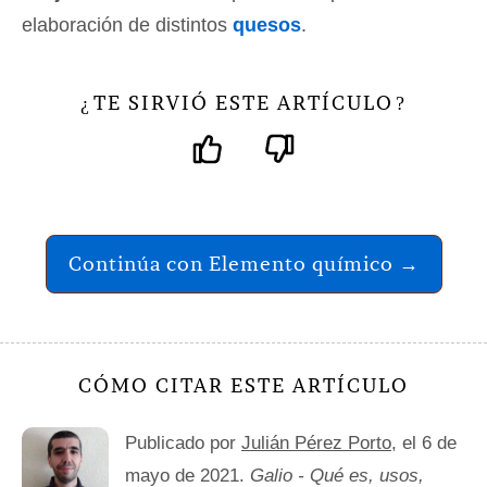
elaboración de distintos
quesos
.
TE SIRVIÓ ESTE ARTÍCULO
¿
?
Continúa con Elemento químico →
CÓMO CITAR ESTE ARTÍCULO
Publicado por
Julián Pérez Porto
, el 6 de
mayo de 2021.
Galio - Qué es, usos,