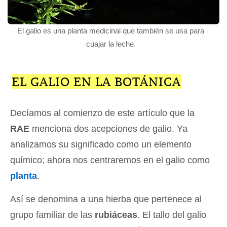
El galio es una planta medicinal que también se usa para
cuajar la leche.
EL GALIO EN LA BOTÁNICA
Decíamos al comienzo de este artículo que la
RAE
menciona dos acepciones de galio. Ya
analizamos su significado como un elemento
químico; ahora nos centraremos en el galio como
planta
.
Así se denomina a una hierba que pertenece al
grupo familiar de las
rubiáceas
. El tallo del galio