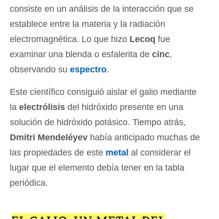
consiste en un análisis de la interacción que se
establece entre la materia y la radiación
electromagnética. Lo que hizo
Lecoq
fue
examinar una blenda o esfalerita de
cinc
,
observando su
espectro
.
Este científico consiguió aislar el galio mediante
la
electrólisis
del hidróxido presente en una
solución de hidróxido potásico. Tiempo atrás,
Dmitri Mendeléyev
había anticipado muchas de
las propiedades de este
metal
al considerar el
lugar que el elemento debía tener en la tabla
periódica.