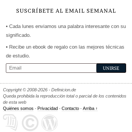
SUSCRÍBETE AL EMAIL SEMANAL
•
Cada lunes enviamos una palabra interesante con su
significado.
•
Recibe un ebook de regalo con las mejores técnicas
de estudio.
Copyright © 2008-2026 - Definicion.de
Queda prohibida la reproducción total o parcial de los contenidos
de esta web
Quiénes somos
-
Privacidad
-
Contacto
-
Arriba ↑