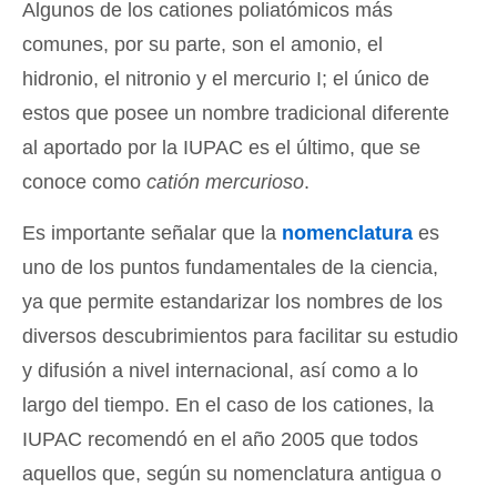
Algunos de los cationes poliatómicos más
comunes, por su parte, son el amonio, el
hidronio, el nitronio y el mercurio I; el único de
estos que posee un nombre tradicional diferente
al aportado por la IUPAC es el último, que se
conoce como
catión mercurioso
.
Es importante señalar que la
nomenclatura
es
uno de los puntos fundamentales de la ciencia,
ya que permite estandarizar los nombres de los
diversos descubrimientos para facilitar su estudio
y difusión a nivel internacional, así como a lo
largo del tiempo. En el caso de los cationes, la
IUPAC recomendó en el año 2005 que todos
aquellos que, según su nomenclatura antigua o