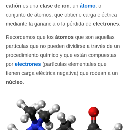
catión
es una
clase de ion
: un
átomo
, o
conjunto de átomos, que obtiene carga eléctrica
mediante la ganancia o la pérdida de
electrones
.
Recordemos que los
átomos
que son aquellas
partículas que no pueden dividirse a través de un
procedimiento químico y que están compuestas
por
electrones
(partículas elementales que
tienen carga eléctrica negativa) que rodean a un
núcleo
.