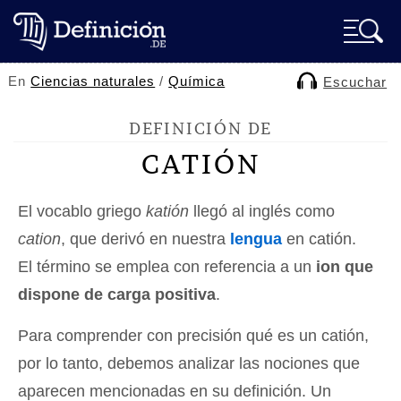
En
Ciencias naturales
/
Química
Escuchar
DEFINICIÓN DE
CATIÓN
El vocablo griego
katión
llegó al inglés como
cation
, que derivó en nuestra
lengua
en catión.
El término se emplea con referencia a un
ion que
dispone de carga positiva
.
Para comprender con precisión qué es un catión,
por lo tanto, debemos analizar las nociones que
aparecen mencionadas en su definición. Un