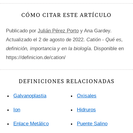
CÓMO CITAR ESTE ARTÍCULO
Publicado por
Julián Pérez Porto
y Ana Gardey.
Actualizado el 2 de agosto de 2022.
Catión - Qué es,
definición, importancia y en la biología
. Disponible en
https://definicion.de/cation/
DEFINICIONES RELACIONADAS
Galvanoplastia
Oxisales
Ion
Hidruros
Enlace Metálico
Puente Salino