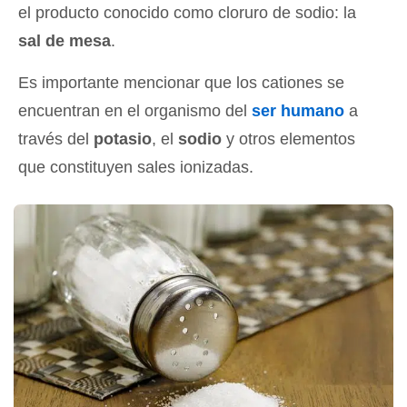
el producto conocido como cloruro de sodio: la
sal de mesa
.
Es importante mencionar que los cationes se
encuentran en el organismo del
ser humano
a
través del
potasio
, el
sodio
y otros elementos
que constituyen sales ionizadas.