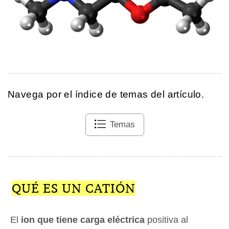
Navega por el índice de temas del artículo.
Temas
QUÉ ES UN CATIÓN
El
ion que tiene carga eléctrica
positiva al