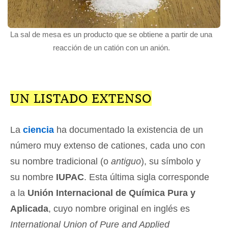
La sal de mesa es un producto que se obtiene a partir de una
reacción de un catión con un anión.
UN LISTADO EXTENSO
La
ciencia
ha documentado la existencia de un
número muy extenso de cationes, cada uno con
su nombre tradicional (o
antiguo
), su símbolo y
su nombre
IUPAC
. Esta última sigla corresponde
a la
Unión Internacional de Química Pura y
Aplicada
, cuyo nombre original en inglés es
International Union of Pure and Applied