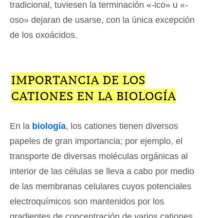
tradicional, tuviesen la terminación «-ico» u «-
oso» dejaran de usarse, con la única excepción
de los oxoácidos.
IMPORTANCIA DE LOS
CATIONES EN LA BIOLOGÍA
En la
biología
, los cationes tienen diversos
papeles de gran importancia; por ejemplo, el
transporte de diversas moléculas orgánicas al
interior de las células se lleva a cabo por medio
de las membranas celulares cuyos potenciales
electroquímicos son mantenidos por los
gradientes de concentración de varios cationes.