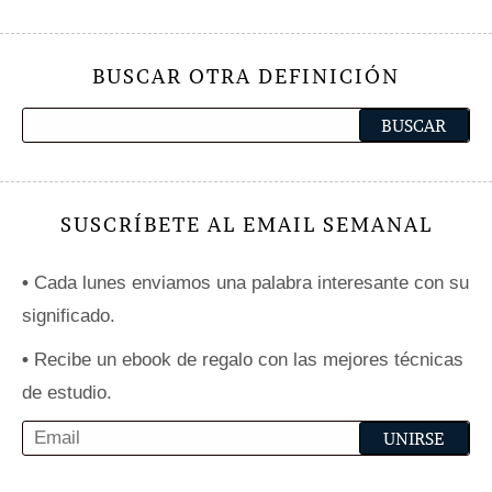
BUSCAR OTRA DEFINICIÓN
SUSCRÍBETE AL EMAIL SEMANAL
•
Cada lunes enviamos una palabra interesante con su
significado.
•
Recibe un ebook de regalo con las mejores técnicas
de estudio.