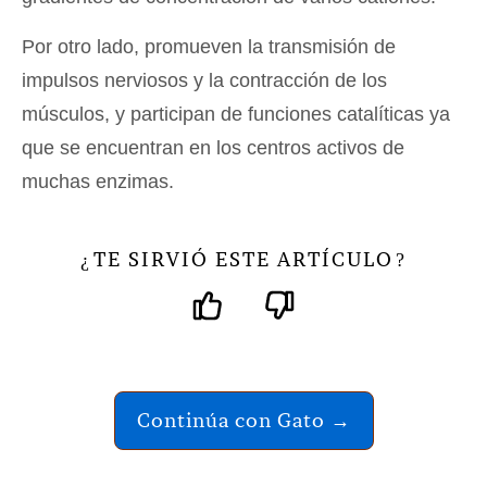
Por otro lado, promueven la transmisión de
impulsos nerviosos y la contracción de los
músculos, y participan de funciones catalíticas ya
que se encuentran en los centros activos de
muchas enzimas.
TE SIRVIÓ ESTE ARTÍCULO
¿
?
Continúa con Gato →