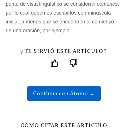
punto de vista lingüístico se consideran
comunes
,
por lo cual debemos escribirlos con minúscula
inicial, a menos que se encuentren al comienzo
de una oración, por ejemplo.
TE SIRVIÓ ESTE ARTÍCULO
¿
?
Continúa con Átomo →
CÓMO CITAR ESTE ARTÍCULO