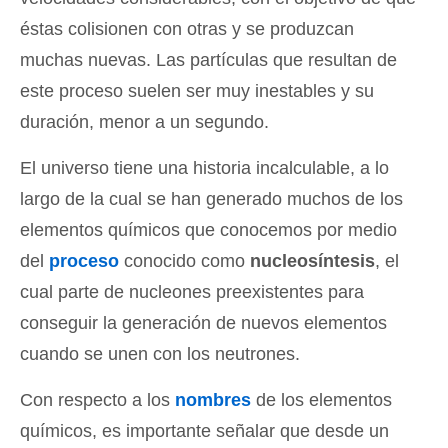
éstas colisionen con otras y se produzcan
muchas nuevas. Las partículas que resultan de
este proceso suelen ser muy inestables y su
duración, menor a un segundo.
El universo tiene una historia incalculable, a lo
largo de la cual se han generado muchos de los
elementos químicos que conocemos por medio
del
proceso
conocido como
nucleosíntesis
, el
cual parte de nucleones preexistentes para
conseguir la generación de nuevos elementos
cuando se unen con los neutrones.
Con respecto a los
nombres
de los elementos
químicos, es importante señalar que desde un