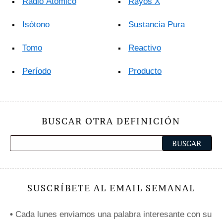
Radio Atómico
Rayos X
Isótono
Sustancia Pura
Tomo
Reactivo
Período
Producto
BUSCAR OTRA DEFINICIÓN
SUSCRÍBETE AL EMAIL SEMANAL
•
Cada lunes enviamos una palabra interesante con su