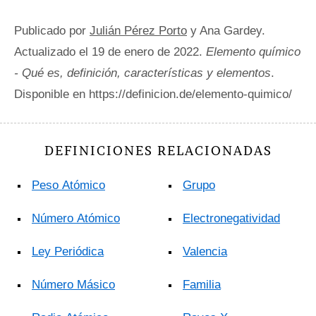
Publicado por
Julián Pérez Porto
y Ana Gardey.
Actualizado el 19 de enero de 2022.
Elemento químico
- Qué es, definición, características y elementos
.
Disponible en https://definicion.de/elemento-quimico/
DEFINICIONES RELACIONADAS
Peso Atómico
Grupo
Número Atómico
Electronegatividad
Ley Periódica
Valencia
Número Másico
Familia