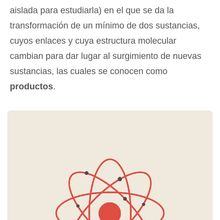
aislada para estudiarla) en el que se da la
transformación de un mínimo de dos sustancias,
cuyos enlaces y cuya estructura molecular
cambian para dar lugar al surgimiento de nuevas
sustancias, las cuales se conocen como
productos
.