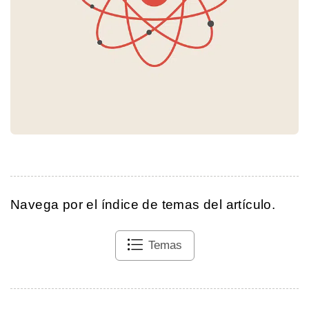
Navega por el índice de temas del artículo.
Temas