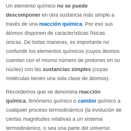
Un elemento químico
no se puede
descomponer
en otra sustancia más simple a
través de una
reacción química
. Por eso sus
átomos disponen de características físicas
únicas. De todas maneras, es importante no
confundir los elementos químicos (cuyos átomos
cuentan con el mismo número de protones en su
núcleo) con las
sustancias simples
(cuyas
moléculas tienen una sola clase de átomos).
Recordemos que se denomina
reacción
química
,
fenómeno químico
o
cambio
químico
a
cualquier proceso termodinámico (la evolución de
ciertas magnitudes relativas a un sistema
termodinámico, o sea una parte del universo