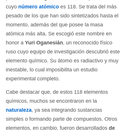
cuyo
número atómico
es 118. Se trata del más
pesado de los que han sido sintetizados hasta el
momento, además del que posee la masa
atómica más alta. Se escogió este nombre en
honor a
Yuri Oganesián
, un reconocido físico
ruso cuyo equipo de investigación descubrió este
elemento químico. Su átomo es radiactivo y muy
inestable, lo cual imposibilita un estudio
experimental completo.
Cabe destacar que, de estos 118 elementos
químicos, muchos se encontraron en la
naturaleza
, ya sea integrando sustancias
simples o formando parte de compuestos. Otros
elementos, en cambio, fueron desarrollados
de