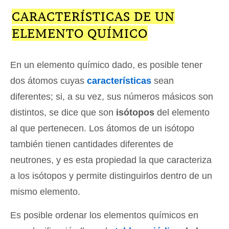
CARACTERÍSTICAS DE UN
ELEMENTO QUÍMICO
En un elemento químico dado, es posible tener
dos átomos cuyas
características
sean
diferentes; si, a su vez, sus números másicos son
distintos, se dice que son
isótopos
del elemento
al que pertenecen. Los átomos de un isótopo
también tienen cantidades diferentes de
neutrones, y es esta propiedad la que caracteriza
a los isótopos y permite distinguirlos dentro de un
mismo elemento.
Es posible ordenar los elementos químicos en