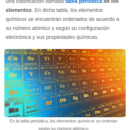
una clasificación llamada
tabla periódica
de los
elementos
. En dicha tabla, los elementos
químicos se encuentran ordenados de acuerdo a
su número atómico y según su configuración
electrónica y sus propiedades químicas.
En la tabla periódica, los elementos químicos se ordenan
según su número atómico.