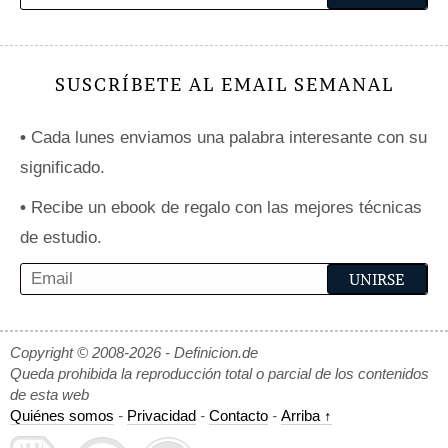
SUSCRÍBETE AL EMAIL SEMANAL
•
Cada lunes enviamos una palabra interesante con su
significado.
•
Recibe un ebook de regalo con las mejores técnicas
de estudio.
Copyright © 2008-2026 - Definicion.de
Queda prohibida la reproducción total o parcial de los contenidos
de esta web
Quiénes somos
-
Privacidad
-
Contacto
-
Arriba ↑