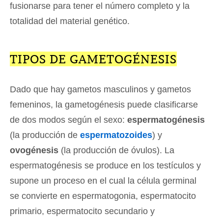
fusionarse para tener el número completo y la
totalidad del material genético.
TIPOS DE GAMETOGÉNESIS
Dado que hay gametos masculinos y gametos
femeninos, la gametogénesis puede clasificarse
de dos modos según el sexo:
espermatogénesis
(la producción de
espermatozoides
) y
ovogénesis
(la producción de óvulos). La
espermatogénesis se produce en los testículos y
supone un proceso en el cual la célula germinal
se convierte en espermatogonia, espermatocito
primario, espermatocito secundario y