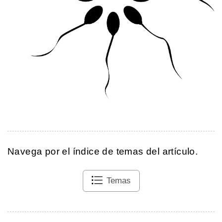
Navega por el índice de temas del artículo.
Temas