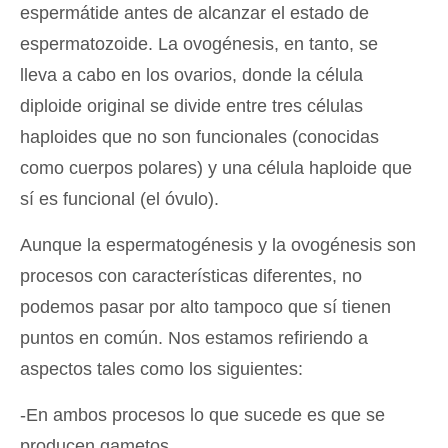
espermátide antes de alcanzar el estado de
espermatozoide. La ovogénesis, en tanto, se
lleva a cabo en los ovarios, donde la célula
diploide original se divide entre tres células
haploides que no son funcionales (conocidas
como cuerpos polares) y una célula haploide que
sí es funcional (el óvulo).
Aunque la espermatogénesis y la ovogénesis son
procesos con características diferentes, no
podemos pasar por alto tampoco que sí tienen
puntos en común. Nos estamos refiriendo a
aspectos tales como los siguientes:
-En ambos procesos lo que sucede es que se
producen gametos.