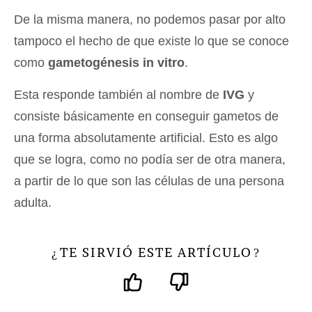
De la misma manera, no podemos pasar por alto
tampoco el hecho de que existe lo que se conoce
como
gametogénesis in vitro
.
Esta responde también al nombre de
IVG
y
consiste básicamente en conseguir gametos de
una forma absolutamente artificial. Esto es algo
que se logra, como no podía ser de otra manera,
a partir de lo que son las células de una persona
adulta.
TE SIRVIÓ ESTE ARTÍCULO
¿
?