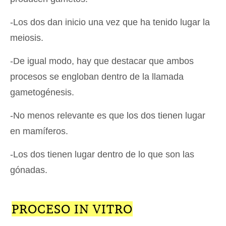
-Los dos dan inicio una vez que ha tenido lugar la
meiosis.
-De igual modo, hay que destacar que ambos
procesos se engloban dentro de la llamada
gametogénesis.
-No menos relevante es que los dos tienen lugar
en mamíferos.
-Los dos tienen lugar dentro de lo que son las
gónadas.
PROCESO IN VITRO