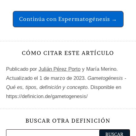
Continúa con Espermatogénesis →
CÓMO CITAR ESTE ARTÍCULO
Publicado por
Julián Pérez Porto
y María Merino.
Actualizado el 1 de marzo de 2023.
Gametogénesis -
Qué es, tipos, definición y concepto
. Disponible en
https://definicion.de/gametogenesis/
BUSCAR OTRA DEFINICIÓN