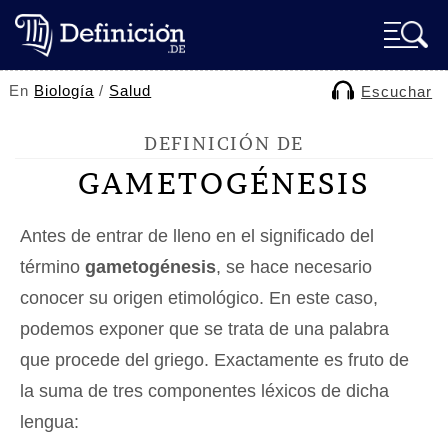
En
Biología
/
Salud
Escuchar
DEFINICIÓN DE
GAMETOGÉNESIS
Antes de entrar de lleno en el significado del
término
gametogénesis
, se hace necesario
conocer su origen etimológico. En este caso,
podemos exponer que se trata de una palabra
que procede del griego. Exactamente es fruto de
la suma de tres componentes léxicos de dicha
lengua: