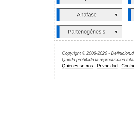
Anafase
▼
Partenogénesis
▼
Copyright © 2008-2026 - Definicion.
Queda prohibida la reproducción tota
Quiénes somos
-
Privacidad
-
Conta