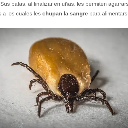
 Sus patas, al finalizar en uñas, les permiten agarrar
 a los cuales les
chupan la sangre
para alimentars