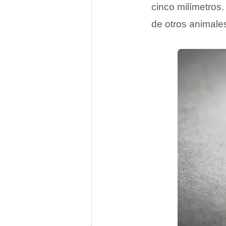
cinco milímetros.
de otros animales