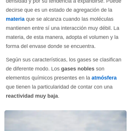
densidad y por su tendencia a expandirse. Puede
decirse que es un estado de agregación de la
materia
que se alcanza cuando las moléculas
mantienen entre sí una interacción muy débil. La
materia, de esta manera, adopta el volumen y la
forma del envase donde se encuentra.
Según sus características, los gases se clasifican
de diferente modo. Los
gases nobles
son
elementos químicos presentes en la
atmósfera
que tienen la particularidad de contar con una
reactividad muy baja
.