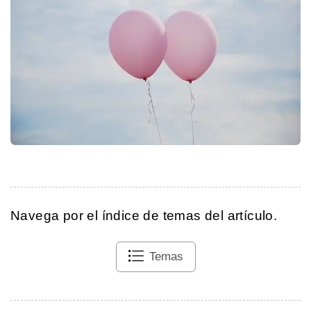
Navega por el índice de temas del artículo.
Temas