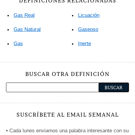
DEFINICIONES RELACIONADAS
Gas Real
Licuación
Gas Natural
Gaseoso
Gas
Inerte
BUSCAR OTRA DEFINICIÓN
SUSCRÍBETE AL EMAIL SEMANAL
•
Cada lunes enviamos una palabra interesante con su