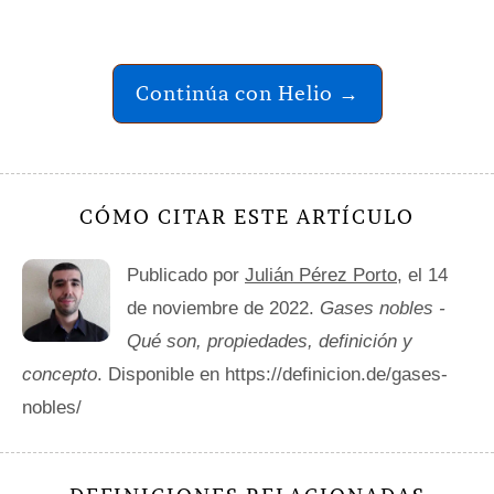
Continúa con Helio →
CÓMO CITAR ESTE ARTÍCULO
Publicado por
Julián Pérez Porto
, el 14
de noviembre de 2022.
Gases nobles -
Qué son, propiedades, definición y
concepto
. Disponible en https://definicion.de/gases-
nobles/