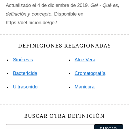
Actualizado el 4 de diciembre de 2019.
Gel - Qué es,
definición y concepto
. Disponible en
https://definicion.de/gel/
DEFINICIONES RELACIONADAS
Sinéresis
Aloe Vera
Bactericida
Cromatografía
Ultrasonido
Manicura
BUSCAR OTRA DEFINICIÓN