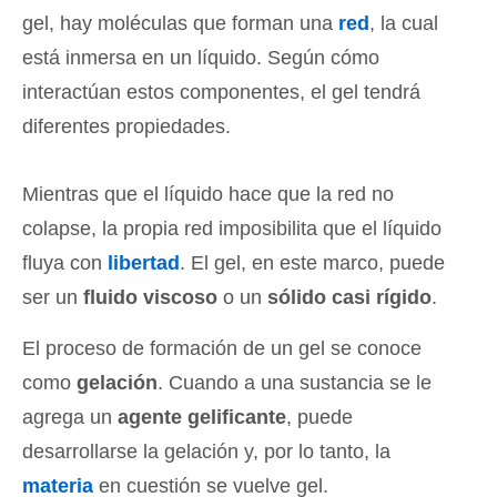
gel, hay moléculas que forman una
red
, la cual
está inmersa en un líquido. Según cómo
interactúan estos componentes, el gel tendrá
diferentes propiedades.
Mientras que el líquido hace que la red no
colapse, la propia red imposibilita que el líquido
fluya con
libertad
. El gel, en este marco, puede
ser un
fluido viscoso
o un
sólido casi rígido
.
El proceso de formación de un gel se conoce
como
gelación
. Cuando a una sustancia se le
agrega un
agente gelificante
, puede
desarrollarse la gelación y, por lo tanto, la
materia
en cuestión se vuelve gel.