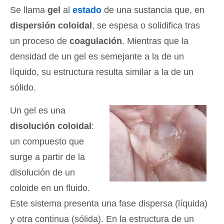
Se llama
gel
al
estado
de una sustancia que, en
dispersión coloidal
, se espesa o solidifica tras
un proceso de
coagulación
. Mientras que la
densidad de un gel es semejante a la de un
líquido, su estructura resulta similar a la de un
sólido.
Un gel es una
disolución coloidal
:
un compuesto que
surge a partir de la
disolución de un
coloide en un fluido.
Este sistema presenta una fase dispersa (líquida)
y otra continua (sólida). En la estructura de un