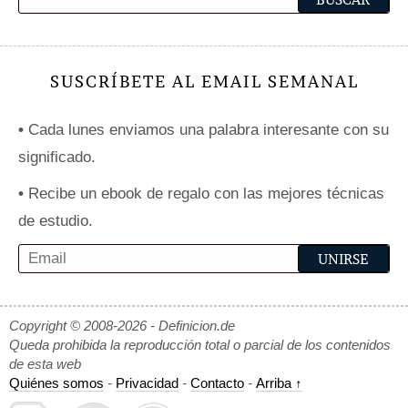
SUSCRÍBETE AL EMAIL SEMANAL
•
Cada lunes enviamos una palabra interesante con su
significado.
•
Recibe un ebook de regalo con las mejores técnicas
de estudio.
Copyright © 2008-2026 - Definicion.de
Queda prohibida la reproducción total o parcial de los contenidos
de esta web
Quiénes somos
-
Privacidad
-
Contacto
-
Arriba ↑