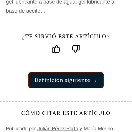
gel lubricante a base de agua, gel lubricante a
base de aceite…
TE SIRVIÓ ESTE ARTÍCULO
¿
?
Definición siguiente →
CÓMO CITAR ESTE ARTÍCULO
Publicado por
Julián Pérez Porto
y María Merino.