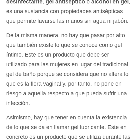
desinfectante
,
gel antiséptico
o
alcohol en gel
,
es una sustancia con propiedades antisépticas
que permite lavarse las manos sin agua ni jabón.
De la misma manera, no hay que pasar por alto
que también existe lo que se conoce como gel
íntimo. Este es un producto que debe ser
utilizado para las mujeres en lugar del tradicional
gel de baño porque se considera que no altera lo
que es la flora vaginal y, por tanto, no pone en
riesgo a aquella respecto a que pueda sufrir una
infección.
Asimismo, hay que tener en cuenta la existencia
de lo que se da en llamar gel lubricante. Este en
concreto es un producto que se utiliza durante las