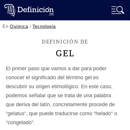
En
Química
/
Tecnología
DEFINICIÓN DE
GEL
El primer paso que vamos a dar para poder
conocer el significado del término gel es
descubrir su origen etimológico. En este caso,
podemos señalar que se trata de una palabra
que deriva del latín, concretamente procede de
“gelatus”, que puede traducirse como “helado” o
“congelado”.