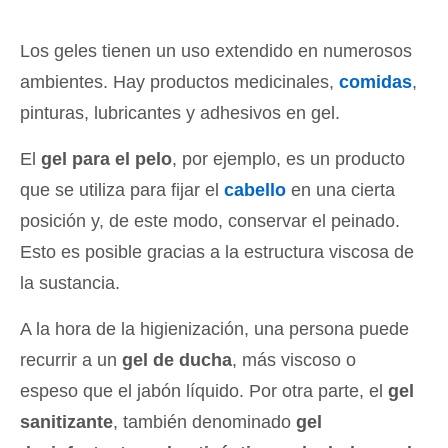
Los geles tienen un uso extendido en numerosos
ambientes. Hay productos medicinales,
comidas
,
pinturas, lubricantes y adhesivos en gel.
El
gel para el pelo
, por ejemplo, es un producto
que se utiliza para fijar el
cabello
en una cierta
posición y, de este modo, conservar el peinado.
Esto es posible gracias a la estructura viscosa de
la sustancia.
A la hora de la higienización, una persona puede
recurrir a un
gel de ducha
, más viscoso o
espeso que el jabón líquido. Por otra parte, el
gel
sanitizante
, también denominado
gel