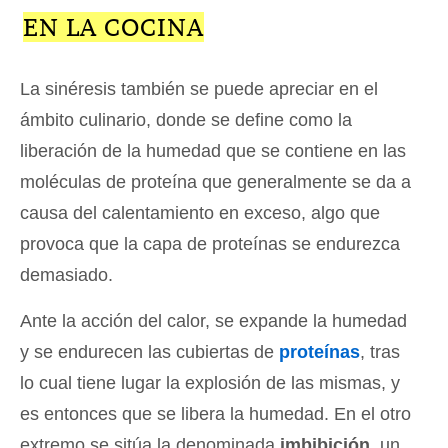
EN LA COCINA
La sinéresis también se puede apreciar en el
ámbito culinario, donde se define como la
liberación de la humedad que se contiene en las
moléculas de proteína que generalmente se da a
causa del calentamiento en exceso, algo que
provoca que la capa de proteínas se endurezca
demasiado.
Ante la acción del calor, se expande la humedad
y se endurecen las cubiertas de
proteínas
, tras
lo cual tiene lugar la explosión de las mismas, y
es entonces que se libera la humedad. En el otro
extremo se sitúa la denominada
imbibición
, un