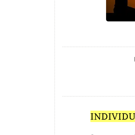
INDIVIDU