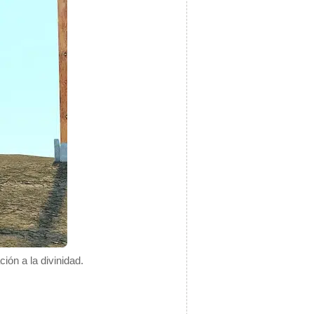
ón a la divinidad.