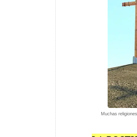
Muchas religiones