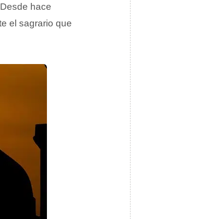
. Desde hace
e el sagrario que