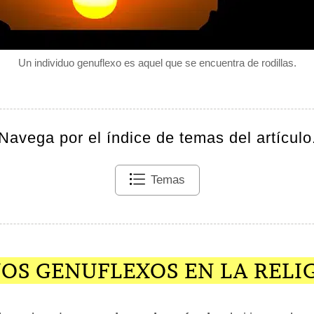
Un individuo genuflexo es aquel que se encuentra de rodillas.
Navega por el índice de temas del artículo
Temas
OS GENUFLEXOS EN LA RELI