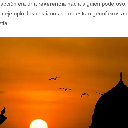
 acción era una
reverencia
hacia alguien poderoso
r ejemplo, los cristianos se muestran genuflexos ant
tía.