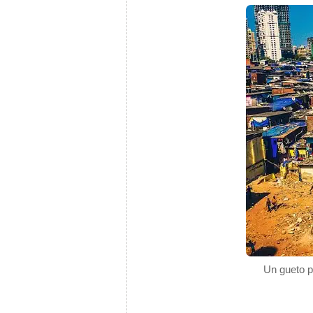
Un gueto p