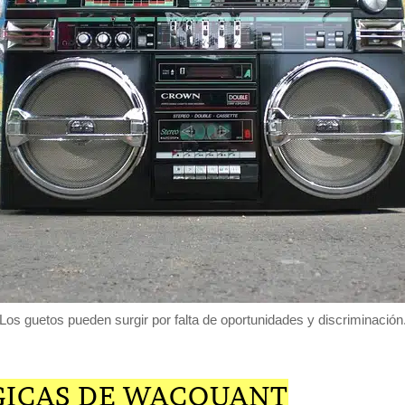
Los guetos pueden surgir por falta de oportunidades y discriminación
ÓGICAS DE WACQUANT