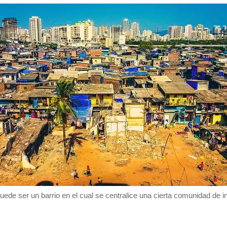
uede ser un barrio en el cual se centralice una cierta comunidad de i