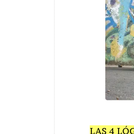
LAS 4 L