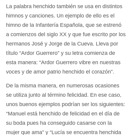
La palabra henchido también se usa en distintos
himnos y canciones. Un ejemplo de ello es el
himno de la Infantería Española, que se estrenó
a comienzos del siglo XX y que fue escrito por los
hermanos José y Jorge de la Cueva. Lleva por
título “Ardor Guerrero” y su letra comienza de
esta manera: “Ardor Guerrero vibre en nuestras
voces y de amor patrio henchido el corazón”.
De la misma manera, en numerosas ocasiones
se utiliza junto al término felicidad. En ese caso,
unos buenos ejemplos podrían ser los siguientes:
“Manuel está henchido de felicidad en el día de
su boda pues ha conseguido casarse con la
mujer que ama” y “Lucía se encuentra henchida