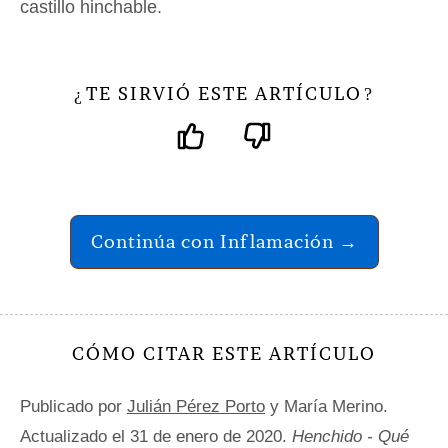
castillo hinchable.
TE SIRVIÓ ESTE ARTÍCULO
¿
?
Continúa con Inflamación →
CÓMO CITAR ESTE ARTÍCULO
Publicado por
Julián Pérez Porto
y María Merino.
Actualizado el 31 de enero de 2020.
Henchido - Qué