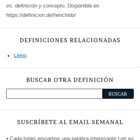
es, definición y concepto
. Disponible en
https://definicion.de/henchido/
DEFINICIONES RELACIONADAS
Lleno
BUSCAR OTRA DEFINICIÓN
SUSCRÍBETE AL EMAIL SEMANAL
•
Cada lunes enviamos una palabra interesante con su