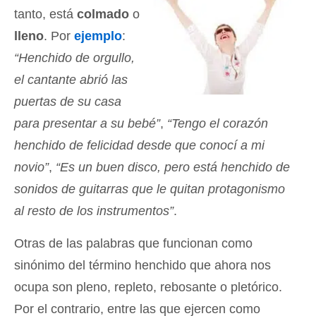
tanto, está
colmado
o
lleno
. Por
ejemplo
:
“Henchido de orgullo,
el cantante abrió las
puertas de su casa
para presentar a su bebé”
,
“Tengo el corazón
henchido de felicidad desde que conocí a mi
novio”
,
“Es un buen disco, pero está henchido de
sonidos de guitarras que le quitan protagonismo
al resto de los instrumentos”
.
Otras de las palabras que funcionan como
sinónimo del término henchido que ahora nos
ocupa son pleno, repleto, rebosante o pletórico.
Por el contrario, entre las que ejercen como