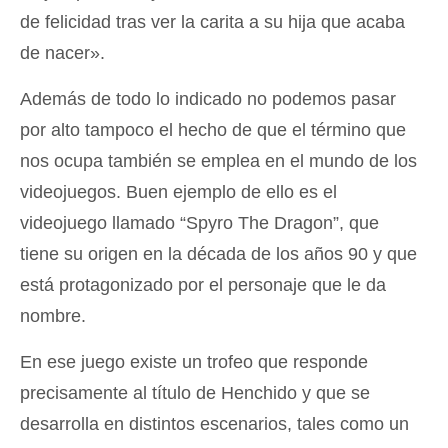
de felicidad tras ver la carita a su hija que acaba
de nacer».
Además de todo lo indicado no podemos pasar
por alto tampoco el hecho de que el término que
nos ocupa también se emplea en el mundo de los
videojuegos. Buen ejemplo de ello es el
videojuego llamado “Spyro The Dragon”, que
tiene su origen en la década de los años 90 y que
está protagonizado por el personaje que le da
nombre.
En ese juego existe un trofeo que responde
precisamente al título de Henchido y que se
desarrolla en distintos escenarios, tales como un