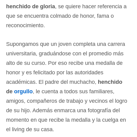
henchido de gloria
, se quiere hacer referencia a
que se encuentra colmado de honor, fama o
reconocimiento.
Supongamos que un joven completa una carrera
universitaria, graduándose con el promedio más
alto de su curso. Por eso recibe una medalla de
honor y es felicitado por las autoridades
académicas. El padre del muchacho,
henchido
de
orgullo
, le cuenta a todos sus familiares,
amigos, compañeros de trabajo y vecinos el logro
de su hijo. Además enmarca una fotografía del
momento en que recibe la medalla y la cuelga en
el living de su casa.