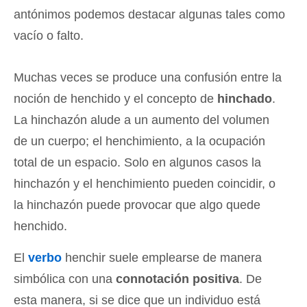
antónimos podemos destacar algunas tales como
vacío o falto.
Muchas veces se produce una confusión entre la
noción de henchido y el concepto de
hinchado
.
La hinchazón alude a un aumento del volumen
de un cuerpo; el henchimiento, a la ocupación
total de un espacio. Solo en algunos casos la
hinchazón y el henchimiento pueden coincidir, o
la hinchazón puede provocar que algo quede
henchido.
El
verbo
henchir suele emplearse de manera
simbólica con una
connotación positiva
. De
esta manera, si se dice que un individuo está