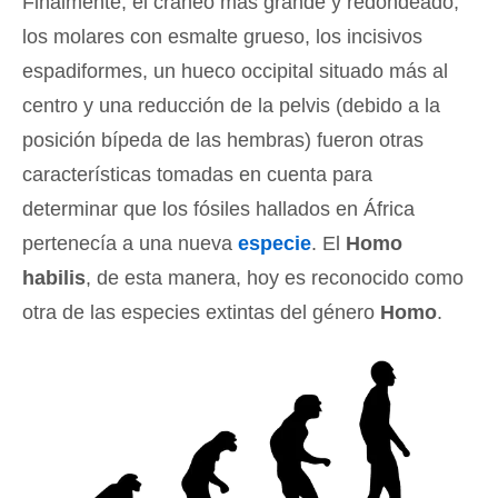
Finalmente, el cráneo más grande y redondeado,
los molares con esmalte grueso, los incisivos
espadiformes, un hueco occipital situado más al
centro y una reducción de la pelvis (debido a la
posición bípeda de las hembras) fueron otras
características tomadas en cuenta para
determinar que los fósiles hallados en África
pertenecía a una nueva
especie
. El
Homo
habilis
, de esta manera, hoy es reconocido como
otra de las especies extintas del género
Homo
.