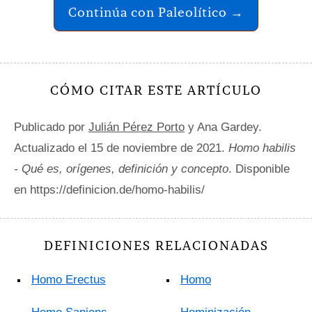
Continúa con Paleolítico →
CÓMO CITAR ESTE ARTÍCULO
Publicado por
Julián Pérez Porto
y Ana Gardey.
Actualizado el 15 de noviembre de 2021.
Homo habilis
- Qué es, orígenes, definición y concepto
. Disponible
en https://definicion.de/homo-habilis/
DEFINICIONES RELACIONADAS
Homo Erectus
Homo