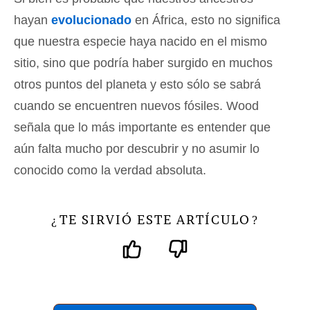
hayan
evolucionado
en África, esto no significa
que nuestra especie haya nacido en el mismo
sitio, sino que podría haber surgido en muchos
otros puntos del planeta y esto sólo se sabrá
cuando se encuentren nuevos fósiles. Wood
señala que lo más importante es entender que
aún falta mucho por descubrir y no asumir lo
conocido como la verdad absoluta.
TE SIRVIÓ ESTE ARTÍCULO
¿
?