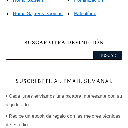
Homo Sapiens
Hominización
Homo Sapiens Sapiens
Paleolítico
BUSCAR OTRA DEFINICIÓN
SUSCRÍBETE AL EMAIL SEMANAL
•
Cada lunes enviamos una palabra interesante con su
significado.
•
Recibe un ebook de regalo con las mejores técnicas
de estudio.