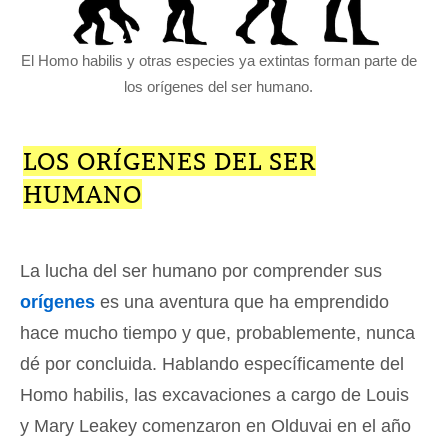
El Homo habilis y otras especies ya extintas forman parte de
los orígenes del ser humano.
LOS ORÍGENES DEL SER
HUMANO
La lucha del ser humano por comprender sus
orígenes
es una aventura que ha emprendido
hace mucho tiempo y que, probablemente, nunca
dé por concluida. Hablando específicamente del
Homo habilis, las excavaciones a cargo de Louis
y Mary Leakey comenzaron en Olduvai en el año