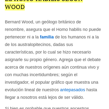
WOOD
Bernard Wood, un geólogo británico de
renombre, asegura que el Homo habilis no puede
pertenecer ni a la
familia
de los humanos ni a la
de los australopitecinos, dadas sus
características, por lo cual se hizo necesario
asignarle su propio género. Agrega que el debate
acerca de nuestros orígenes aún continua vivo y
con muchas incertidumbres; según el
investigador, el popular gráfico que muestra una
evolución lineal de nuestros
antepasados
hasta
llegar a nosotros está lejos de ser válido.
Si bien es probable que nuestros ancestros