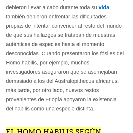
debieron llevar a cabo durante toda su
vida
,
también debieron enfrentar las dificultades
propias de intentar convencer al resto del mundo
de que sus hallazgos se trataban de muestras
auténticas de especies hasta el momento
desconocidas. Cuando presentaron los fósiles del
Homo habilis, por ejemplo, muchos
investigadores aseguraron que se asemejaban
demasiado a los del Australopithecus africanus;
más tarde, por otro lado, nuevos restos
provenientes de Etiopía apoyaron la existencia
del habilis como una especie distinta.
EL HOMO HABILIS SEGÚN