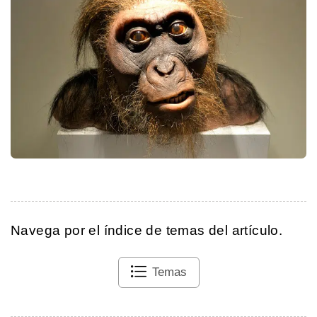
Navega por el índice de temas del artículo.
Temas