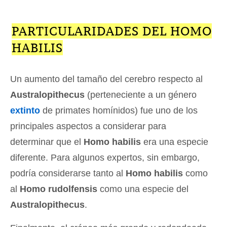
PARTICULARIDADES DEL HOMO
HABILIS
Un aumento del tamaño del cerebro respecto al
Australopithecus
(perteneciente a un género
extinto
de primates homínidos) fue uno de los
principales aspectos a considerar para
determinar que el
Homo habilis
era una especie
diferente. Para algunos expertos, sin embargo,
podría considerarse tanto al
Homo habilis
como
al
Homo rudolfensis
como una especie del
Australopithecus
.