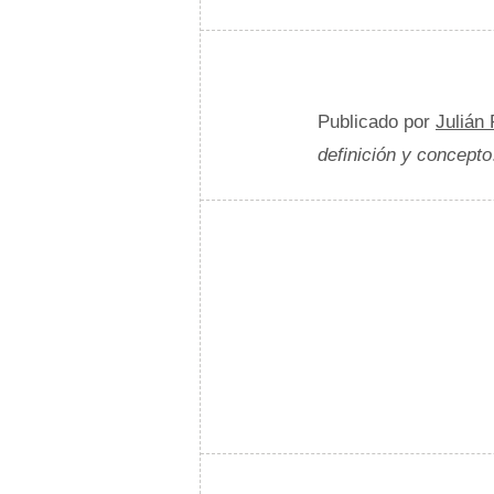
Publicado por
Julián
definición y concepto