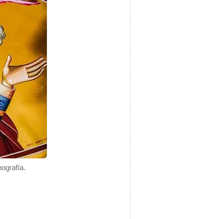
ografía.