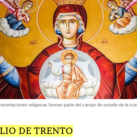
resentaciones religiosas forman parte del campo de estudio de la icon
LIO DE TRENTO