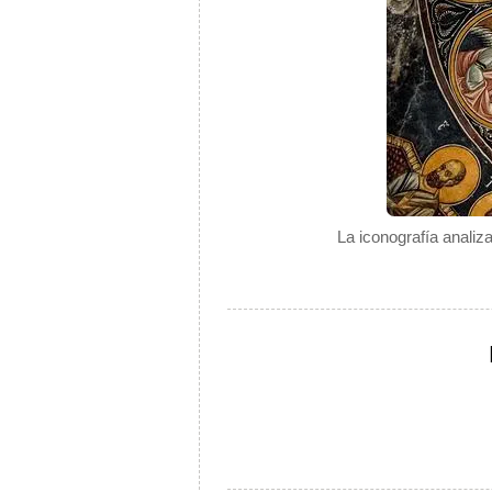
La iconografía analiz