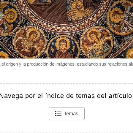
a el origen y la producción de imágenes, estudiando sus relaciones al
Navega por el índice de temas del artículo
Temas