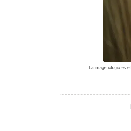
La imagenología es el