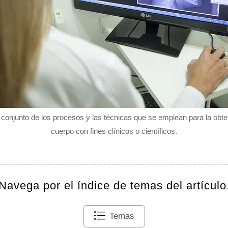
 conjunto de los procesos y las técnicas que se emplean para la obt
cuerpo con fines clínicos o científicos.
Navega por el índice de temas del artículo
Temas