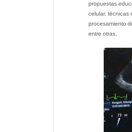
propuestas educa
celular, técnicas 
procesamiento de 
entre otras.