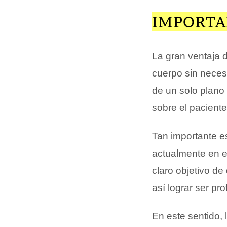
IMPORTA
La gran ventaja 
cuerpo sin neces
de un solo plano
sobre el paciente
Tan importante es
actualmente en e
claro objetivo d
así lograr ser pr
En este sentido,