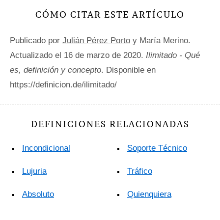
CÓMO CITAR ESTE ARTÍCULO
Publicado por
Julián Pérez Porto
y María Merino.
Actualizado el 16 de marzo de 2020.
Ilimitado - Qué
es, definición y concepto
. Disponible en
https://definicion.de/ilimitado/
DEFINICIONES RELACIONADAS
Incondicional
Soporte Técnico
Lujuria
Tráfico
Absoluto
Quienquiera