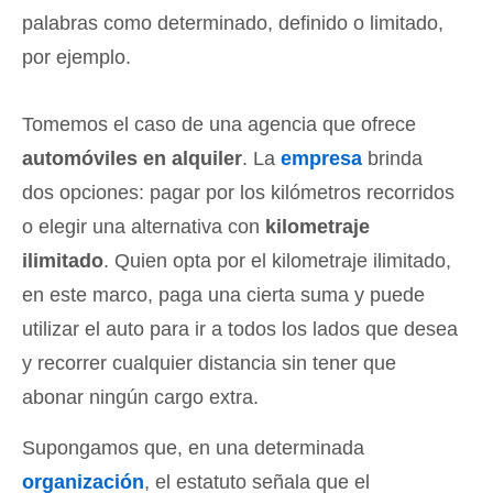
palabras como determinado, definido o limitado,
por ejemplo.
Tomemos el caso de una agencia que ofrece
automóviles en alquiler
. La
empresa
brinda
dos opciones: pagar por los kilómetros recorridos
o elegir una alternativa con
kilometraje
ilimitado
. Quien opta por el kilometraje ilimitado,
en este marco, paga una cierta suma y puede
utilizar el auto para ir a todos los lados que desea
y recorrer cualquier distancia sin tener que
abonar ningún cargo extra.
Supongamos que, en una determinada
organización
, el estatuto señala que el