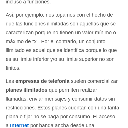
incluso a funciones.
Así, por ejemplo, nos topamos con el hecho de
que las funciones ilimitadas son aquellas que se
caracterizan porque no tienen un valor mínimo o
máximo de “x”. Por el contrario, un conjunto
ilimitado es aquel que se identifica porque lo que
es su límite inferior y/o su límite superior no son
finitos.
Las
empresas de telefonía
suelen comercializar
planes ilimitados
que permiten realizar
llamadas, enviar mensajes y consumir datos sin
restricciones. Estos planes cuentan con una tarifa
plana o fija: no se paga por consumo. El acceso
a
Internet
por banda ancha desde una