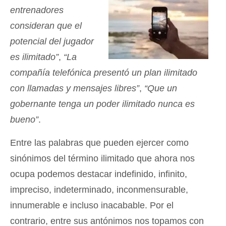
entrenadores
consideran que el
potencial del jugador
es ilimitado”
,
“La
compañía telefónica presentó un plan ilimitado
con llamadas y mensajes libres”
,
“Que un
gobernante tenga un poder ilimitado nunca es
bueno”
.
Entre las palabras que pueden ejercer como
sinónimos del término ilimitado que ahora nos
ocupa podemos destacar indefinido, infinito,
impreciso, indeterminado, inconmensurable,
innumerable e incluso inacabable. Por el
contrario, entre sus antónimos nos topamos con