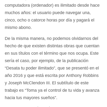
computadora (ordenador) es ilimitado desde hace
muchos años: el usuario puede navegar una,
cinco, ocho o catorce horas por día y pagará el
mismo abono.
De la misma manera, no podemos olvidarnos del
hecho de que existen distintas obras que cuentan
en sus títulos con el término que nos ocupa. Este
sería el caso, por ejemplo, de la publicación
“Desata tu poder ilimitado”, que se presentó en el
año 2016 y que está escrita por Anthony Robbins
y Joseph McClendon III. El subtítulo de este
trabajo es “Toma ya el control de tu vida y avanza
hacia tus mayores sueños”.