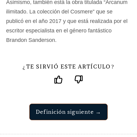
Asimismo, también está la obra titulada “Arcanum
ilimitado. La colección del Cosmere” que se
publicó en el año 2017 y que está realizada por el
escritor especialista en el género fantástico
Brandon Sanderson.
TE SIRVIÓ ESTE ARTÍCULO
¿
?
Definición siguiente →