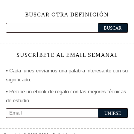
BUSCAR OTRA DEFINICIÓN
SUSCRÍBETE AL EMAIL SEMANAL
•
Cada lunes enviamos una palabra interesante con su
significado.
•
Recibe un ebook de regalo con las mejores técnicas
de estudio.