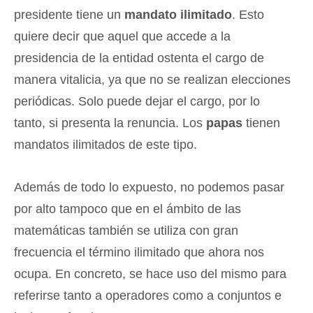
presidente tiene un
mandato ilimitado
. Esto
quiere decir que aquel que accede a la
presidencia de la entidad ostenta el cargo de
manera vitalicia, ya que no se realizan elecciones
periódicas. Solo puede dejar el cargo, por lo
tanto, si presenta la renuncia. Los
papas
tienen
mandatos ilimitados de este tipo.
Además de todo lo expuesto, no podemos pasar
por alto tampoco que en el ámbito de las
matemáticas también se utiliza con gran
frecuencia el término ilimitado que ahora nos
ocupa. En concreto, se hace uso del mismo para
referirse tanto a operadores como a conjuntos e