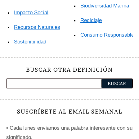
Biodiversidad Marina
Impacto Social
Reciclaje
Recursos Naturales
Consumo Responsable
Sostenibilidad
BUSCAR OTRA DEFINICIÓN
SUSCRÍBETE AL EMAIL SEMANAL
•
Cada lunes enviamos una palabra interesante con su
significado.