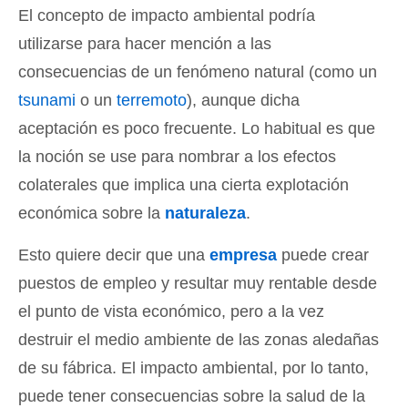
El concepto de impacto ambiental podría
utilizarse para hacer mención a las
consecuencias de un fenómeno natural (como un
tsunami
o un
terremoto
), aunque dicha
aceptación es poco frecuente. Lo habitual es que
la noción se use para nombrar a los efectos
colaterales que implica una cierta explotación
económica sobre la
naturaleza
.
Esto quiere decir que una
empresa
puede crear
puestos de empleo y resultar muy rentable desde
el punto de vista económico, pero a la vez
destruir el medio ambiente de las zonas aledañas
de su fábrica. El impacto ambiental, por lo tanto,
puede tener consecuencias sobre la salud de la