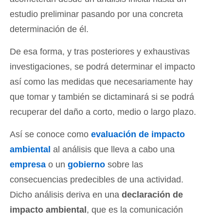
estudio preliminar pasando por una concreta
determinación de él.
De esa forma, y tras posteriores y exhaustivas
investigaciones, se podrá determinar el impacto
así como las medidas que necesariamente hay
que tomar y también se dictaminará si se podrá
recuperar del daño a corto, medio o largo plazo.
Así se conoce como
evaluación de impacto
ambiental
al análisis que lleva a cabo una
empresa
o un
gobierno
sobre las
consecuencias predecibles de una actividad.
Dicho análisis deriva en una
declaración de
impacto ambiental
, que es la comunicación