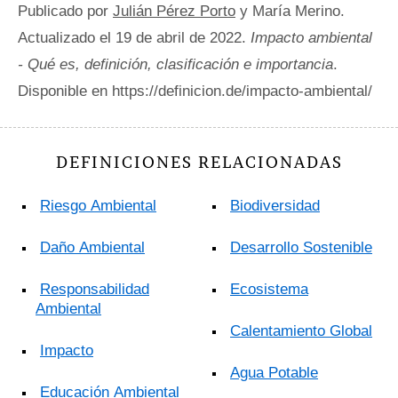
Publicado por
Julián Pérez Porto
y María Merino.
Actualizado el 19 de abril de 2022.
Impacto ambiental
- Qué es, definición, clasificación e importancia
.
Disponible en https://definicion.de/impacto-ambiental/
DEFINICIONES RELACIONADAS
Riesgo Ambiental
Biodiversidad
Daño Ambiental
Desarrollo Sostenible
Responsabilidad
Ecosistema
Ambiental
Calentamiento Global
Impacto
Agua Potable
Educación Ambiental