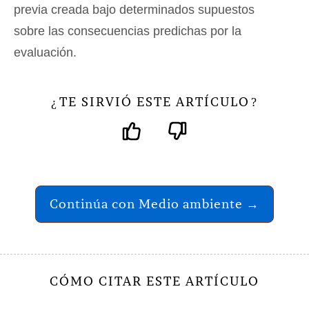
previa creada bajo determinados supuestos
sobre las consecuencias predichas por la
evaluación.
TE SIRVIÓ ESTE ARTÍCULO
¿
?
Continúa con Medio ambiente →
CÓMO CITAR ESTE ARTÍCULO