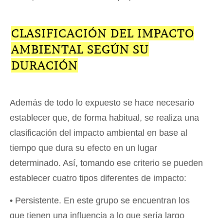
CLASIFICACIÓN DEL IMPACTO
AMBIENTAL SEGÚN SU
DURACIÓN
Además de todo lo expuesto se hace necesario
establecer que, de forma habitual, se realiza una
clasificación del impacto ambiental en base al
tiempo que dura su efecto en un lugar
determinado. Así, tomando ese criterio se pueden
establecer cuatro tipos diferentes de impacto:
• Persistente. En este grupo se encuentran los
que tienen una influencia a lo que sería largo