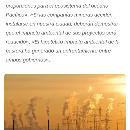
proporciones para el ecosistema del océano
Pacífico»
,
«Si las compañías mineras deciden
instalarse en nuestra ciudad, deberán demostrar
que el impacto ambiental de sus proyectos será
reducido»
,
«El hipotético impacto ambiental de la
pastera ha generado un enfrentamiento entre
ambos gobiernos»
.