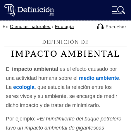
En
Ciencias naturales
/
Ecología
Escuchar
DEFINICIÓN DE
IMPACTO AMBIENTAL
El
impacto ambiental
es el efecto causado por
una actividad humana sobre el
medio ambiente
.
La
ecología
, que estudia la relación entre los
seres vivos y su ambiente, se encarga de medir
dicho impacto y de tratar de minimizarlo.
Por ejemplo:
«El hundimiento del buque petrolero
tuvo un impacto ambiental de gigantescas