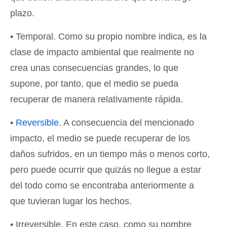
plazo.
• Temporal. Como su propio nombre indica, es la
clase de impacto ambiental que realmente no
crea unas consecuencias grandes, lo que
supone, por tanto, que el medio se pueda
recuperar de manera relativamente rápida.
•
Reversible
. A consecuencia del mencionado
impacto, el medio se puede recuperar de los
daños sufridos, en un tiempo más o menos corto,
pero puede ocurrir que quizás no llegue a estar
del todo como se encontraba anteriormente a
que tuvieran lugar los hechos.
• Irreversible. En este caso, como su nombre