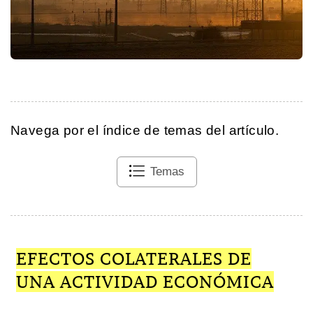
Navega por el índice de temas del artículo.
Temas
EFECTOS COLATERALES DE
UNA ACTIVIDAD ECONÓMICA