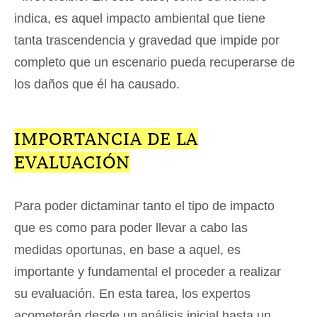
indica, es aquel impacto ambiental que tiene
tanta trascendencia y gravedad que impide por
completo que un escenario pueda recuperarse de
los daños que él ha causado.
IMPORTANCIA DE LA
EVALUACIÓN
Para poder dictaminar tanto el tipo de impacto
que es como para poder llevar a cabo las
medidas oportunas, en base a aquel, es
importante y fundamental el proceder a realizar
su evaluación. En esta tarea, los expertos
acometerán desde un análisis inicial hasta un