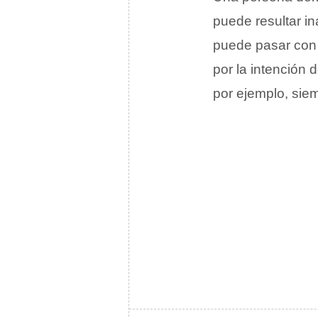
puede resultar in
puede pasar con 
por la intención 
por ejemplo, sie