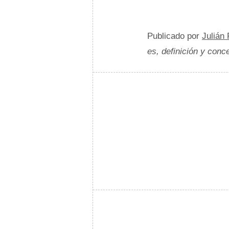
Publicado por
Julián
es, definición y conc