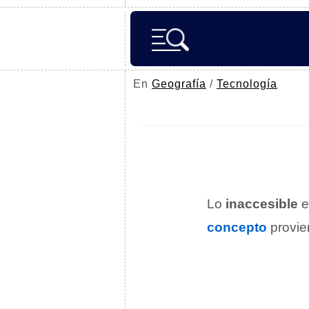
En
Geografía
/
Tecnología
Lo
inaccesible
e
concepto
provie