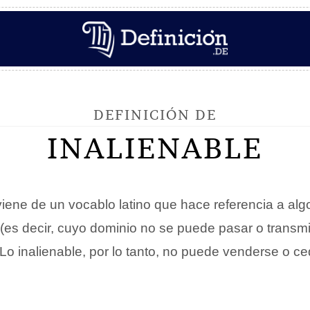
DEFINICIÓN DE
INALIENABLE
viene de un vocablo latino que hace referencia a al
(es decir, cuyo dominio no se puede pasar o transmi
. Lo inalienable, por lo tanto, no puede venderse o 