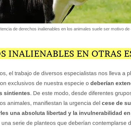
tencia de derechos inalienables en los animales suele ser motivo de
 INALIENABLES EN OTRAS E
os, el trabajo de diversos especialistas nos lleva a p
on exclusivos de nuestra especie o
deberían exten
s sintientes
. De este modo, desde diferentes grupo
os animales, manifiestan la urgencia del
cese de s
les una absoluta libertad y la invulnerabilidad e
una serie de planteos que deberían contemplarse d