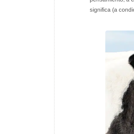
significa (a condi