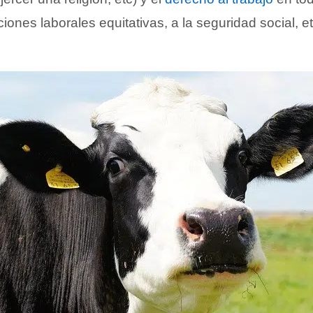
ciones laborales equitativas, a la seguridad social, et