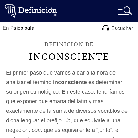
En
Psicología
Escuchar
DEFINICIÓN DE
INCONSCIENTE
El primer paso que vamos a dar a la hora de
analizar el término
inconsciente
es determinar
su origen etimológico. En este caso, tendríamos
que exponer que emana del latín y más
exactamente de la suma de diversos vocablos de
dicha lengua: el prefijo –
in
, que equivale a una
negación;
con
, que es equivalente a “junto”; el