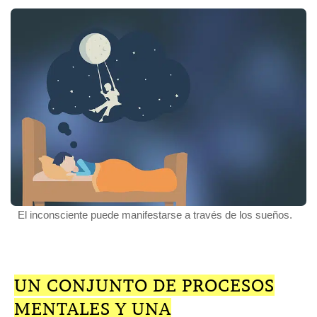
El inconsciente puede manifestarse a través de los sueños.
UN CONJUNTO DE PROCESOS
MENTALES Y UNA