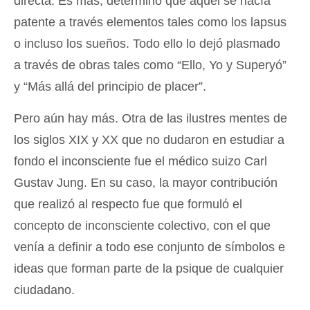
directa. Es más, determinó que aquel se hacía
patente a través elementos tales como los lapsus
o incluso los sueños. Todo ello lo dejó plasmado
a través de obras tales como “Ello, Yo y Superyó”
y “Más allá del principio de placer”.
Pero aún hay más. Otra de las ilustres mentes de
los siglos XIX y XX que no dudaron en estudiar a
fondo el inconsciente fue el médico suizo Carl
Gustav Jung. En su caso, la mayor contribución
que realizó al respecto fue que formuló el
concepto de inconsciente colectivo, con el que
venía a definir a todo ese conjunto de símbolos e
ideas que forman parte de la psique de cualquier
ciudadano.