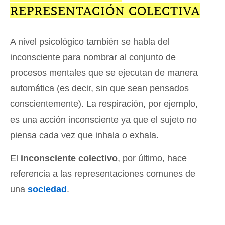
REPRESENTACIÓN COLECTIVA
A nivel psicológico también se habla del
inconsciente para nombrar al conjunto de
procesos mentales que se ejecutan de manera
automática (es decir, sin que sean pensados
conscientemente). La respiración, por ejemplo,
es una acción inconsciente ya que el sujeto no
piensa cada vez que inhala o exhala.
El
inconsciente colectivo
, por último, hace
referencia a las representaciones comunes de
una
sociedad
.