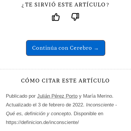
TE SIRVIÓ ESTE ARTÍCULO
¿
?
Continúa con Cerebro →
CÓMO CITAR ESTE ARTÍCULO
Publicado por
Julián Pérez Porto
y María Merino.
Actualizado el 3 de febrero de 2022.
Inconsciente -
Qué es, definición y concepto
. Disponible en
https://definicion.de/inconsciente/