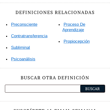
DEFINICIONES RELACIONADAS
Preconsciente
Proceso De
Aprendizaje
Contratransferencia
Propiocepción
Subliminal
Psicoanálisis
BUSCAR OTRA DEFINICIÓN