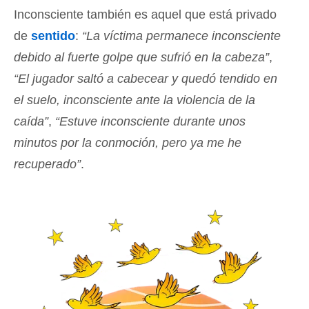
Inconsciente también es aquel que está privado
de
sentido
:
“La víctima permanece inconsciente
debido al fuerte golpe que sufrió en la cabeza”
,
“El jugador saltó a cabecear y quedó tendido en
el suelo, inconsciente ante la violencia de la
caída”
,
“Estuve inconsciente durante unos
minutos por la conmoción, pero ya me he
recuperado”
.