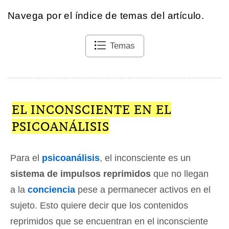
Navega por el índice de temas del artículo.
Temas
EL INCONSCIENTE EN EL
PSICOANÁLISIS
Para el
psicoanálisis
, el inconsciente es un
sistema de impulsos reprimidos
que no llegan
a la
conciencia
pese a permanecer activos en el
sujeto. Esto quiere decir que los contenidos
reprimidos que se encuentran en el inconsciente