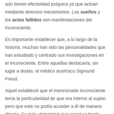
aún tienen efectividad psíquica ya que actúan
mediante diversos mecanismos. Los
sueños
y
los
actos fallidos
son manifestaciones del
inconsciente.
Es importante establecer que, a lo largo de la
historia, muchas han sido las personalidades que
han estudiado y centrado sus investigaciones en
el inconsciente. Entre aquellas destacaría, sin
lugar a dudas, el médico austríaco Sigmund
Freud.
Aquel estableció que el mencionado inconsciente
tenía la particularidad de que era interno al sujeto
pero que este no podía acceder a él de manera