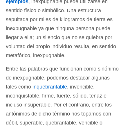
ejemplos
, inexpugnable puede utilizarse en
sentido físico o simbólico. Una estructura
sepultada por miles de kilogramos de tierra es
inexpugnable ya que ninguna persona puede
llegar a ella; un silencio que no se quiebra por
voluntad del propio individuo resulta, en sentido
metafórico, inexpugnable.
Entre las palabras que funcionan como sinónimo
de inexpugnable, podemos destacar algunas
tales como
inquebrantable
, invencible,
inconquistable, firme, fuerte, sólido, tenaz e
incluso insuperable. Por el contrario, entre los
antónimos de dicho término nos topamos con
débil, superable, quebrantable, vencible o