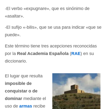
-El verbo «expugnare», que es sinónimo de
«asaltar».
-El sufijo «-bilis», que se usa para indicar «que se
puede».
Este término tiene tres acepciones reconocidas
por la
Real Academia Española
(
RAE
) en su
diccionario.
El lugar que resulta
imposible de
conquistar o de
dominar
mediante el
uso de
armas
recibe