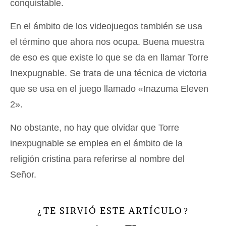
conquistable.
En el ámbito de los videojuegos también se usa
el término que ahora nos ocupa. Buena muestra
de eso es que existe lo que se da en llamar Torre
Inexpugnable. Se trata de una técnica de victoria
que se usa en el juego llamado «Inazuma Eleven
2».
No obstante, no hay que olvidar que Torre
inexpugnable se emplea en el ámbito de la
religión cristina para referirse al nombre del
Señor.
TE SIRVIÓ ESTE ARTÍCULO
¿
?