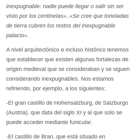
inexpugnable: nadie puede llegar o salir sin ser
visto por los centinelas»
,
«Se cree que toneladas
de tierra cubren los restos del inexpugnable
palacio»
.
A nivel arquitectónico e incluso histórico tenemos
que establecer que existen algunas fortalezas de
origen medieval que se consideraban y se siguen
considerando inexpugnables. Nos estamos
refiriendo, por ejemplo, a los siguientes:
-El gran castillo de Hohensalzburg, de Salzburgo
(Austria), que data del siglo XI y al que solo se
puede acceder mediante funicular.
-El castillo de Bran, que está situado en