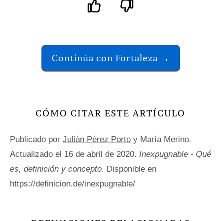
Continúa con Fortaleza →
CÓMO CITAR ESTE ARTÍCULO
Publicado por
Julián Pérez Porto
y María Merino.
Actualizado el 16 de abril de 2020.
Inexpugnable - Qué
es, definición y concepto
. Disponible en
https://definicion.de/inexpugnable/