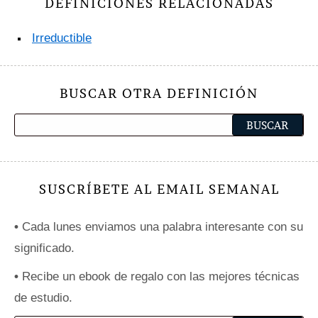
DEFINICIONES RELACIONADAS
Irreductible
BUSCAR OTRA DEFINICIÓN
SUSCRÍBETE AL EMAIL SEMANAL
•
Cada lunes enviamos una palabra interesante con su
significado.
•
Recibe un ebook de regalo con las mejores técnicas
de estudio.