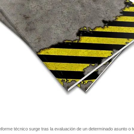
nforme técnico surge tras la evaluación de un determinado asunto o 