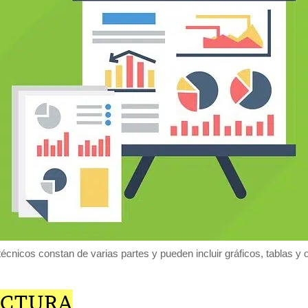
écnicos constan de varias partes y pueden incluir gráficos, tablas y 
UCTURA