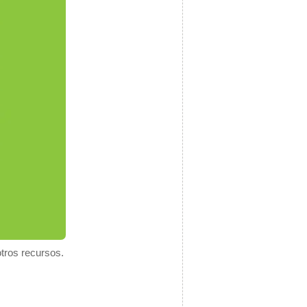
otros recursos.