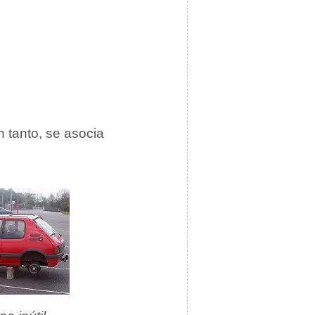
en tanto, se asocia