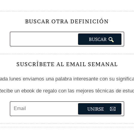
BUSCAR OTRA DEFINICIÓN
SUSCRÍBETE AL EMAIL SEMANAL
da lunes enviamos una palabra interesante con su signific
ecibe un ebook de regalo con las mejores técnicas de estud