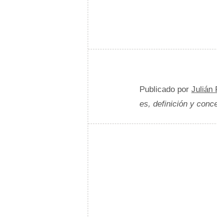
Publicado por
Julián
es, definición y conc