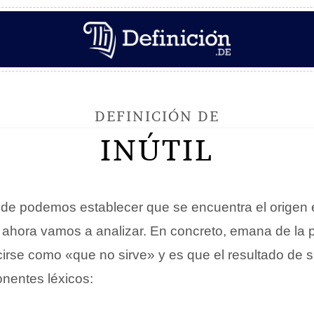
DEFINICIÓN DE
INÚTIL
onde podemos establecer que se encuentra el origen 
e ahora vamos a analizar. En concreto, emana de la pa
irse como «que no sirve» y es que el resultado de 
nentes léxicos: