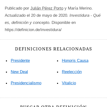
Publicado por
Julián Pérez Porto
y María Merino.
Actualizado el 20 de mayo de 2020.
Investidura - Qué
es, definición y concepto
. Disponible en
https://definicion.de/investidura/
DEFINICIONES RELACIONADAS
Presidente
Honoris Causa
New Deal
Reelección
Presidencialismo
Vitalicio