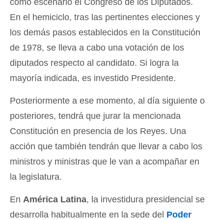
como escenario el Congreso de los Diputados.
En el hemiciclo, tras las pertinentes elecciones y
los demás pasos establecidos en la Constitución
de 1978, se lleva a cabo una votación de los
diputados respecto al candidato. Si logra la
mayoría indicada, es investido Presidente.
Posteriormente a ese momento, al día siguiente o
posteriores, tendrá que jurar la mencionada
Constitución en presencia de los Reyes. Una
acción que también tendrán que llevar a cabo los
ministros y ministras que le van a acompañar en
la legislatura.
En
América Latina
, la investidura presidencial se
desarrolla habitualmente en la sede del
Poder