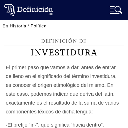
En
Historia
/
Política
DEFINICIÓN DE
INVESTIDURA
El primer paso que vamos a dar, antes de entrar
de lleno en el significado del término investidura,
es conocer el origen etimológico del mismo. En
este caso, podemos indicar que deriva del latín,
exactamente es el resultado de la suma de varios
componentes léxicos de dicha lengua:
-El prefijo “in-”, que significa “hacia dentro”.