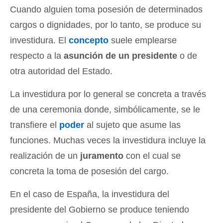
Cuando alguien toma posesión de determinados
cargos o dignidades, por lo tanto, se produce su
investidura. El
concepto
suele emplearse
respecto a la
asunción de un presidente
o de
otra autoridad del Estado.
La investidura por lo general se concreta a través
de una ceremonia donde, simbólicamente, se le
transfiere el
poder
al sujeto que asume las
funciones. Muchas veces la investidura incluye la
realización de un
juramento
con el cual se
concreta la toma de posesión del cargo.
En el caso de España, la investidura del
presidente del Gobierno se produce teniendo