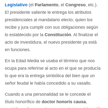
Legislativo
(el
Parlamento
, el
Congreso
, etc.).
El presidente saliente le entrega los atributos
presidenciales al mandatario electo, quien los
recibe y jura cumplir con sus obligaciones según
lo establecido por la
Constitución
. Al finalizar el
acto de investidura, el nuevo presidente ya está
en funciones.
En la Edad Media se usaba el término que nos
ocupa para referirse al acto en el que se producía
lo que era la entrega simbólica del bien que un
señor feudal le había concedido a su vasallo.
Cuando a una personalidad se le concede el
título honorífico de
doctor honoris causa
,