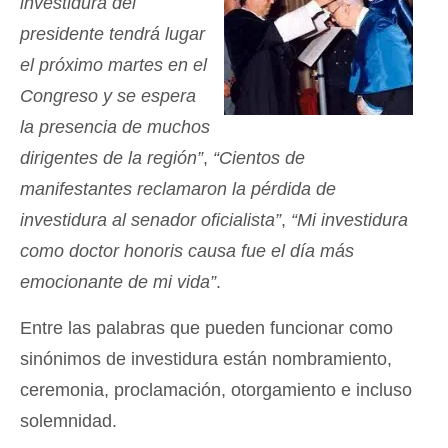
investidura del
presidente tendrá lugar
el próximo martes en el
Congreso y se espera
la presencia de muchos
dirigentes de la región”
,
“Cientos de
manifestantes reclamaron la pérdida de
investidura al senador oficialista”
,
“Mi investidura
como doctor honoris causa fue el día más
emocionante de mi vida”
.
Entre las palabras que pueden funcionar como
sinónimos de investidura están nombramiento,
ceremonia, proclamación, otorgamiento e incluso
solemnidad.