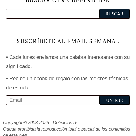
BUSCAR OTRA DEFINICIÓN
SUSCRÍBETE AL EMAIL SEMANAL
•
Cada lunes enviamos una palabra interesante con su
significado.
•
Recibe un ebook de regalo con las mejores técnicas
de estudio.
Copyright © 2008-2026 - Definicion.de
Queda prohibida la reproducción total o parcial de los contenidos
de esta web