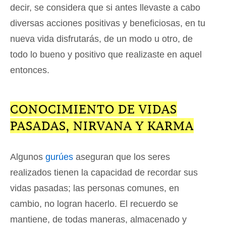
decir, se considera que si antes llevaste a cabo
diversas acciones positivas y beneficiosas, en tu
nueva vida disfrutarás, de un modo u otro, de
todo lo bueno y positivo que realizaste en aquel
entonces.
CONOCIMIENTO DE VIDAS
PASADAS, NIRVANA Y KARMA
Algunos
gurúes
aseguran que los seres
realizados tienen la capacidad de recordar sus
vidas pasadas; las personas comunes, en
cambio, no logran hacerlo. El recuerdo se
mantiene, de todas maneras, almacenado y