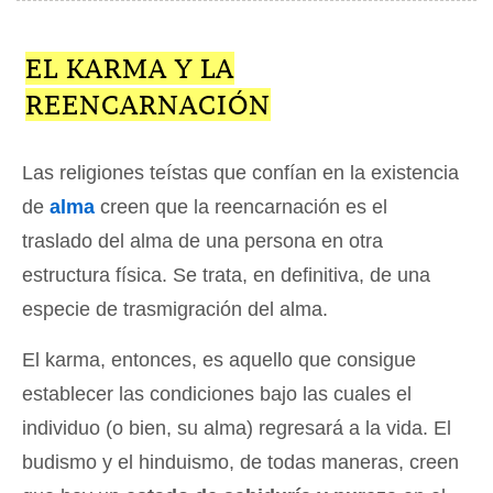
EL KARMA Y LA
REENCARNACIÓN
Las religiones teístas que confían en la existencia
de
alma
creen que la reencarnación es el
traslado del alma de una persona en otra
estructura física. Se trata, en definitiva, de una
especie de trasmigración del alma.
El karma, entonces, es aquello que consigue
establecer las condiciones bajo las cuales el
individuo (o bien, su alma) regresará a la vida. El
budismo y el hinduismo, de todas maneras, creen