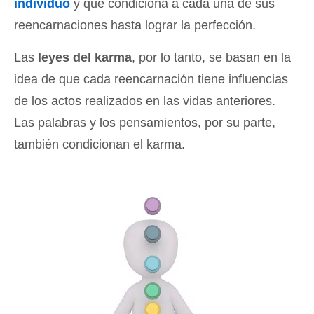
individuo
y que condiciona a cada una de sus
reencarnaciones hasta lograr la perfección.
Las
leyes del karma
, por lo tanto, se basan en la
idea de que cada reencarnación tiene influencias
de los actos realizados en las vidas anteriores.
Las palabras y los pensamientos, por su parte,
también condicionan el karma.