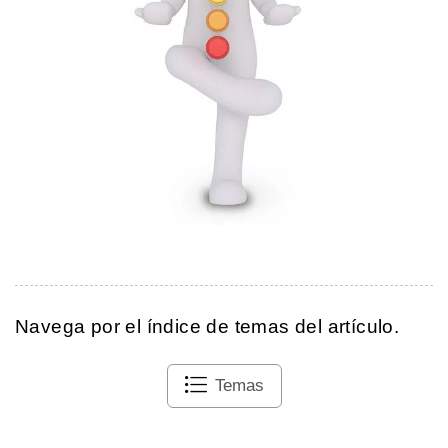
Navega por el índice de temas del artículo.
Temas