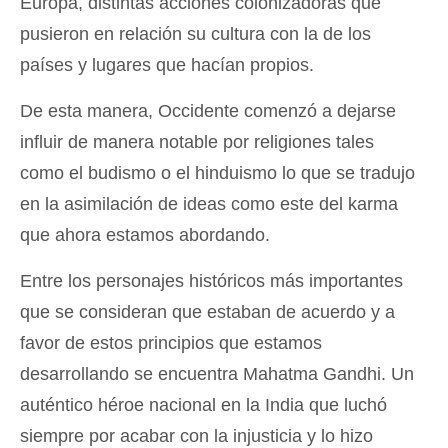
Europa, distintas acciones colonizadoras que
pusieron en relación su cultura con la de los
países y lugares que hacían propios.
De esta manera, Occidente comenzó a dejarse
influir de manera notable por religiones tales
como el budismo o el hinduismo lo que se tradujo
en la asimilación de ideas como este del karma
que ahora estamos abordando.
Entre los personajes históricos más importantes
que se consideran que estaban de acuerdo y a
favor de estos principios que estamos
desarrollando se encuentra Mahatma Gandhi. Un
auténtico héroe nacional en la India que luchó
siempre por acabar con la injusticia y lo hizo