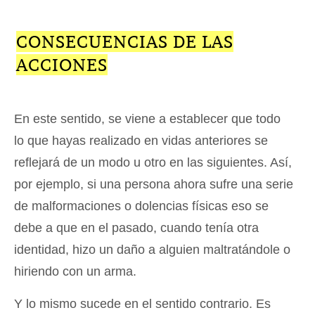
CONSECUENCIAS DE LAS
ACCIONES
En este sentido, se viene a establecer que todo
lo que hayas realizado en vidas anteriores se
reflejará de un modo u otro en las siguientes. Así,
por ejemplo, si una persona ahora sufre una serie
de malformaciones o dolencias físicas eso se
debe a que en el pasado, cuando tenía otra
identidad, hizo un daño a alguien maltratándole o
hiriendo con un arma.
Y lo mismo sucede en el sentido contrario. Es