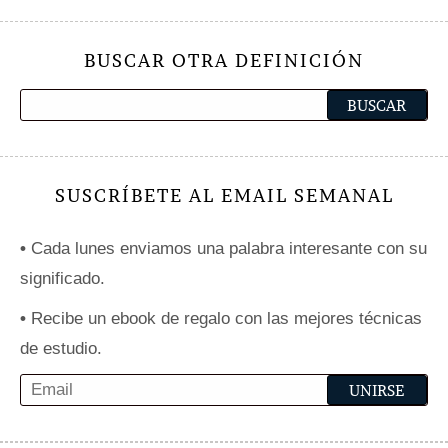
BUSCAR OTRA DEFINICIÓN
SUSCRÍBETE AL EMAIL SEMANAL
•
Cada lunes enviamos una palabra interesante con su
significado.
•
Recibe un ebook de regalo con las mejores técnicas
de estudio.