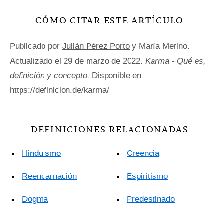
CÓMO CITAR ESTE ARTÍCULO
Publicado por
Julián Pérez Porto
y María Merino.
Actualizado el 29 de marzo de 2022.
Karma - Qué es,
definición y concepto
. Disponible en
https://definicion.de/karma/
DEFINICIONES RELACIONADAS
Hinduismo
Creencia
Reencarnación
Espiritismo
Dogma
Predestinado