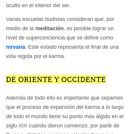
oculto en el interior del ser.
Varias escuelas budistas consideran que, por
medio de la
meditación
, es posible lograr un
nivel de superconciencia que se define como
nirvana
. Este estado representa el final de una
vida regida por el karma.
DE ORIENTE Y OCCIDENTE
Además de todo ello es importante que sepamos
que el proceso de expansión del karma a lo largo
de todo el mundo tiene su punto más álgido en el
siglo XIX cuando dieron comienzo, por parte de