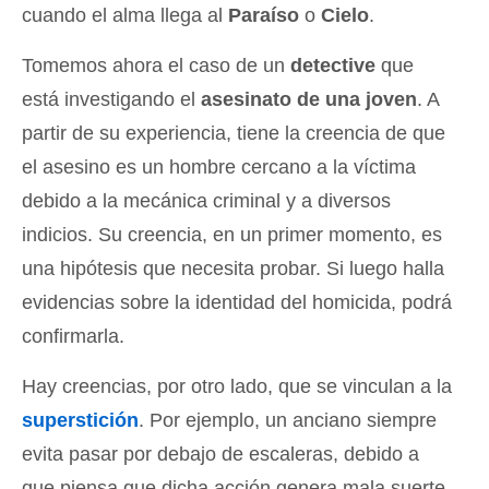
cuando el alma llega al
Paraíso
o
Cielo
.
Tomemos ahora el caso de un
detective
que
está investigando el
asesinato de una joven
. A
partir de su experiencia, tiene la creencia de que
el asesino es un hombre cercano a la víctima
debido a la mecánica criminal y a diversos
indicios. Su creencia, en un primer momento, es
una hipótesis que necesita probar. Si luego halla
evidencias sobre la identidad del homicida, podrá
confirmarla.
Hay creencias, por otro lado, que se vinculan a la
superstición
. Por ejemplo, un anciano siempre
evita pasar por debajo de escaleras, debido a
que piensa que dicha acción genera mala suerte.