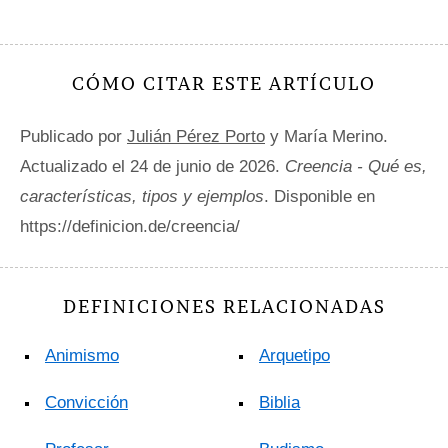
CÓMO CITAR ESTE ARTÍCULO
Publicado por
Julián Pérez Porto
y María Merino.
Actualizado el 24 de junio de 2026.
Creencia - Qué es,
características, tipos y ejemplos
. Disponible en
https://definicion.de/creencia/
DEFINICIONES RELACIONADAS
Animismo
Arquetipo
Convicción
Biblia