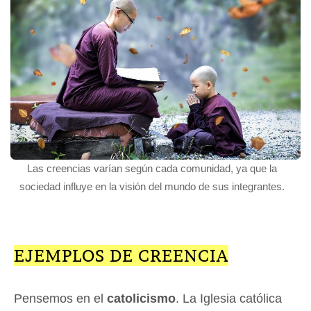
Las creencias varían según cada comunidad, ya que la
sociedad influye en la visión del mundo de sus integrantes.
EJEMPLOS DE CREENCIA
Pensemos en el
catolicismo
. La Iglesia católica