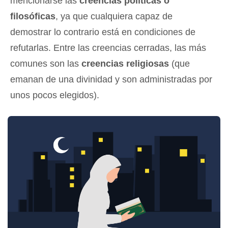
mencionarse las
creencias políticas o
filosóficas
, ya que cualquiera capaz de
demostrar lo contrario está en condiciones de
refutarlas. Entre las creencias cerradas, las más
comunes son las
creencias religiosas
(que
emanan de una divinidad y son administradas por
unos pocos elegidos).