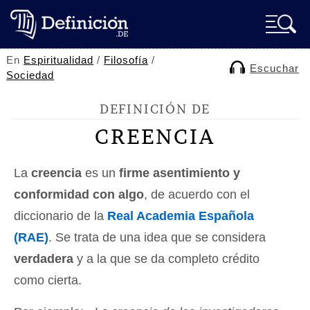
En
Espiritualidad
/
Filosofía
/
Escuchar
Sociedad
DEFINICIÓN DE
CREENCIA
La
creencia
es un
firme asentimiento y
conformidad con algo
, de acuerdo con el
diccionario de la
Real Academia Española
(RAE)
. Se trata de una idea que se considera
verdadera
y a la que se da completo crédito
como cierta.