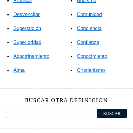
Profesar
Budismo
Desvencijar
Comunidad
Superstición
Conciencia
Superioridad
Confianza
Adoctrinamiento
Conocimiento
Alma
Cristianismo
BUSCAR OTRA DEFINICIÓN