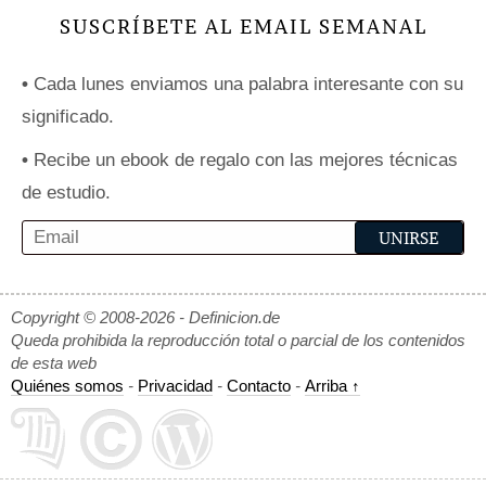
SUSCRÍBETE AL EMAIL SEMANAL
•
Cada lunes enviamos una palabra interesante con su
significado.
•
Recibe un ebook de regalo con las mejores técnicas
de estudio.
Copyright © 2008-2026 - Definicion.de
Queda prohibida la reproducción total o parcial de los contenidos
de esta web
Quiénes somos
-
Privacidad
-
Contacto
-
Arriba ↑