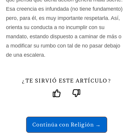
Esa creencia es infundada (no tiene fundamento)
pero, para él, es muy importante respetarla. Así,
orienta su conducta a no incumplir con su
mandato, estando dispuesto a caminar de más o
a modificar su rumbo con tal de no pasar debajo
de una escalera.
TE SIRVIÓ ESTE ARTÍCULO
¿
?
Continúa con Religión →