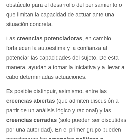
obstáculo para el desarrollo del pensamiento o
que limitan la capacidad de actuar ante una
situación concreta.
Las
creencias potenciadoras
, en cambio,
fortalecen la autoestima y la confianza al
potenciar las capacidades del sujeto. De esta
manera, ayudan a tomar la iniciativa y a llevar a
cabo determinadas actuaciones.
Es posible distinguir, asimismo, entre las
creencias abiertas
(que admiten discusión a
partir de un análisis lógico y racional) y las
creencias cerradas
(solo pueden ser discutidas
por una autoridad). En el primer grupo pueden