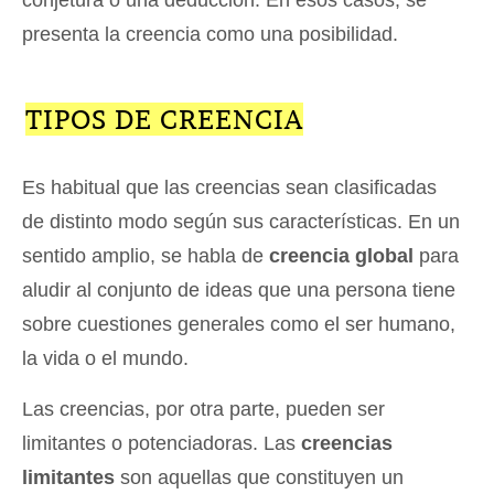
presenta la creencia como una posibilidad.
TIPOS DE CREENCIA
Es habitual que las creencias sean clasificadas
de distinto modo según sus características. En un
sentido amplio, se habla de
creencia global
para
aludir al conjunto de ideas que una persona tiene
sobre cuestiones generales como el ser humano,
la vida o el mundo.
Las creencias, por otra parte, pueden ser
limitantes o potenciadoras. Las
creencias
limitantes
son aquellas que constituyen un