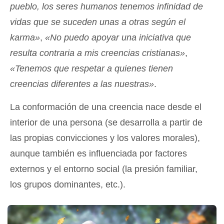
pueblo, los seres humanos tenemos infinidad de
vidas que se suceden unas a otras según el
karma»
,
«No puedo apoyar una iniciativa que
resulta contraria a mis creencias cristianas»
,
«Tenemos que respetar a quienes tienen
creencias diferentes a las nuestras»
.
La conformación de una creencia nace desde el
interior de una persona (se desarrolla a partir de
las propias convicciones y los valores morales),
aunque también es influenciada por factores
externos y el entorno social (la presión familiar,
los grupos dominantes, etc.).