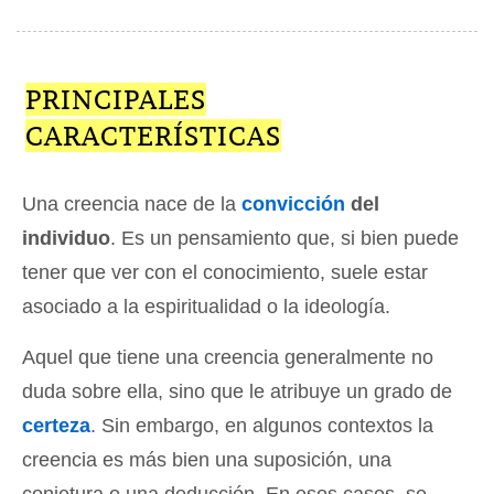
PRINCIPALES
CARACTERÍSTICAS
Una creencia nace de la
convicción
del
individuo
. Es un pensamiento que, si bien puede
tener que ver con el conocimiento, suele estar
asociado a la espiritualidad o la ideología.
Aquel que tiene una creencia generalmente no
duda sobre ella, sino que le atribuye un grado de
certeza
. Sin embargo, en algunos contextos la
creencia es más bien una suposición, una
conjetura o una deducción. En esos casos, se