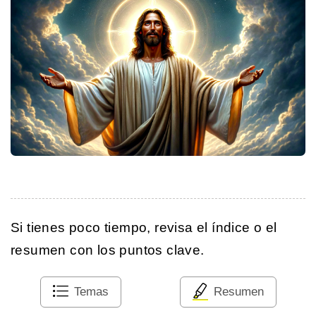
Si tienes poco tiempo, revisa el índice o el
resumen con los puntos clave.
Temas
Resumen