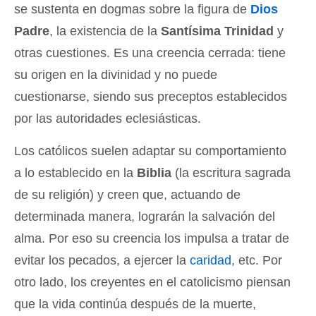
se sustenta en dogmas sobre la figura de
Dios
Padre
, la existencia de la
Santísima Trinidad
y
otras cuestiones. Es una creencia cerrada: tiene
su origen en la divinidad y no puede
cuestionarse, siendo sus preceptos establecidos
por las autoridades eclesiásticas.
Los católicos suelen adaptar su comportamiento
a lo establecido en la
Biblia
(la escritura sagrada
de su religión) y creen que, actuando de
determinada manera, lograrán la salvación del
alma. Por eso su creencia los impulsa a tratar de
evitar los pecados, a ejercer la
caridad
, etc. Por
otro lado, los creyentes en el catolicismo piensan
que la vida continúa después de la muerte,