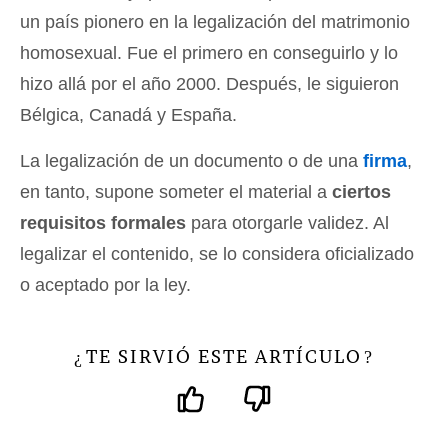
un país pionero en la legalización del matrimonio
homosexual. Fue el primero en conseguirlo y lo
hizo allá por el año 2000. Después, le siguieron
Bélgica, Canadá y España.
La legalización de un documento o de una
firma
,
en tanto, supone someter el material a
ciertos
requisitos formales
para otorgarle validez. Al
legalizar el contenido, se lo considera oficializado
o aceptado por la ley.
TE SIRVIÓ ESTE ARTÍCULO
¿
?