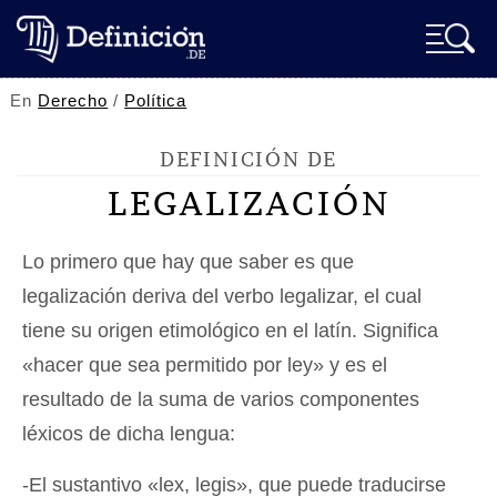
En
Derecho
/
Política
DEFINICIÓN DE
LEGALIZACIÓN
Lo primero que hay que saber es que
legalización deriva del verbo legalizar, el cual
tiene su origen etimológico en el latín. Significa
«hacer que sea permitido por ley» y es el
resultado de la suma de varios componentes
léxicos de dicha lengua:
-El sustantivo «lex, legis», que puede traducirse