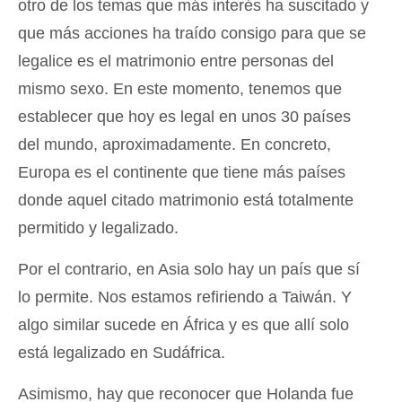
otro de los temas que más interés ha suscitado y
que más acciones ha traído consigo para que se
legalice es el matrimonio entre personas del
mismo sexo. En este momento, tenemos que
establecer que hoy es legal en unos 30 países
del mundo, aproximadamente. En concreto,
Europa es el continente que tiene más países
donde aquel citado matrimonio está totalmente
permitido y legalizado.
Por el contrario, en Asia solo hay un país que sí
lo permite. Nos estamos refiriendo a Taiwán. Y
algo similar sucede en África y es que allí solo
está legalizado en Sudáfrica.
Asimismo, hay que reconocer que Holanda fue