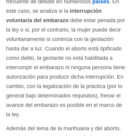
frecuente de debate en numerosos
países
. En
este caso, se analiza si la
interrupción
voluntaria del embarazo
debe estar penada por
la ley o si, por el contrario, la mujer puede decir
voluntariamente si continúa con la gestación
hasta dar a luz. Cuando el aborto está tipificado
como delito, la gestante no está habilitada a
interrumpir el embarazo ni ninguna persona tiene
autorización para producir dicha interrupción. En
cambio, con la legalización de la práctica (por lo
general bajo determinados requisitos), frenar el
avance del embarazo es posible en el marco de
la ley.
Además del tema de la marihuana y del aborto,