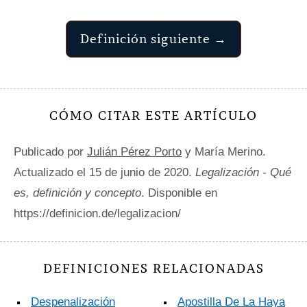
Definición siguiente →
CÓMO CITAR ESTE ARTÍCULO
Publicado por
Julián Pérez Porto
y María Merino.
Actualizado el 15 de junio de 2020.
Legalización - Qué
es, definición y concepto
. Disponible en
https://definicion.de/legalizacion/
DEFINICIONES RELACIONADAS
Despenalización
Apostilla De La Haya