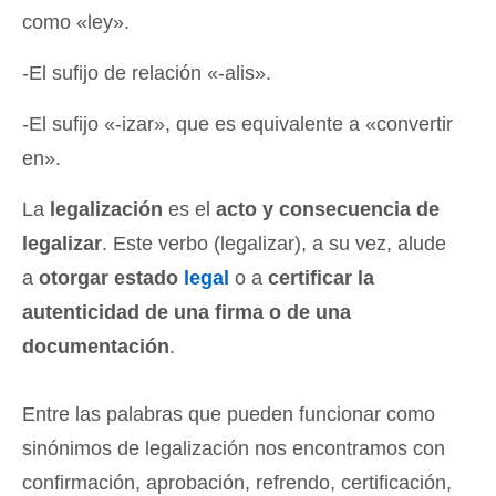
como «ley».
-El sufijo de relación «-alis».
-El sufijo «-izar», que es equivalente a «convertir
en».
La
legalización
es el
acto y consecuencia de
legalizar
. Este verbo (legalizar), a su vez, alude
a
otorgar estado
legal
o a
certificar la
autenticidad de una firma o de una
documentación
.
Entre las palabras que pueden funcionar como
sinónimos de legalización nos encontramos con
confirmación, aprobación, refrendo, certificación,