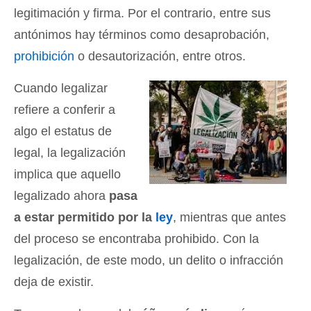
legitimación y firma. Por el contrario, entre sus
antónimos hay términos como desaprobación,
prohibición
o desautorización, entre otros.
Cuando legalizar
refiere a conferir a
algo el estatus de
legal, la legalización
implica que aquello
legalizado ahora
pasa
a estar permitido por la
ley
, mientras que antes
del proceso se encontraba prohibido. Con la
legalización, de este modo, un delito o infracción
deja de existir.