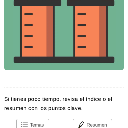
Si tienes poco tiempo, revisa el índice o el
resumen con los puntos clave.
Temas
Resumen