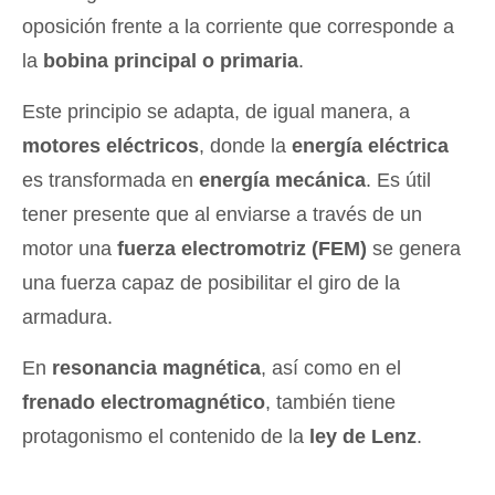
oposición frente a la corriente que corresponde a
la
bobina principal o primaria
.
Este principio se adapta, de igual manera, a
motores eléctricos
, donde la
energía eléctrica
es transformada en
energía mecánica
. Es útil
tener presente que al enviarse a través de un
motor una
fuerza electromotriz (FEM)
se genera
una fuerza capaz de posibilitar el giro de la
armadura.
En
resonancia magnética
, así como en el
frenado electromagnético
, también tiene
protagonismo el contenido de la
ley de Lenz
.