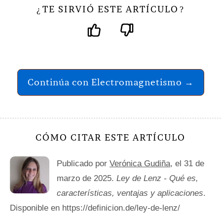
TE SIRVIÓ ESTE ARTÍCULO
¿
?
Continúa con Electromagnetismo →
CÓMO CITAR ESTE ARTÍCULO
Publicado por
Verónica Gudiña
, el 31 de
marzo de 2025.
Ley de Lenz - Qué es,
características, ventajas y aplicaciones
.
Disponible en https://definicion.de/ley-de-lenz/