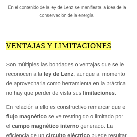
En el contenido de la ley de Lenz se manifiesta la idea de la
conservación de la energía.
VENTAJAS Y LIMITACIONES
Son múltiples las bondades o ventajas que se le
reconocen a la
ley de Lenz
, aunque al momento
de aprovecharla como herramienta en la práctica
no hay que perder de vista sus
limitaciones
.
En relación a ello es constructivo remarcar que el
flujo magnético
se ve restringido o limitado por
el
campo magnético interno
generado. La
eficiencia de un
circuito eléctrico
puede resultar