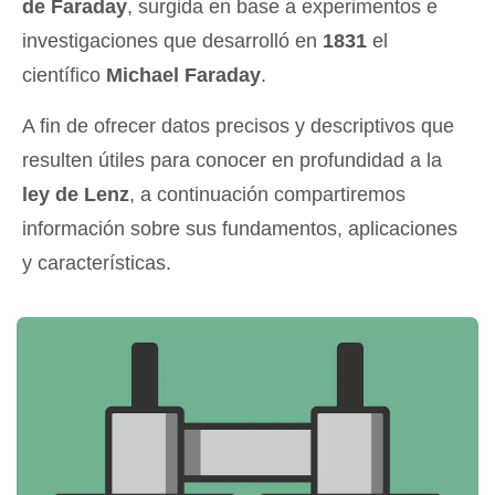
de Faraday
, surgida en base a experimentos e
investigaciones que desarrolló en
1831
el
científico
Michael Faraday
.
A fin de ofrecer datos precisos y descriptivos que
resulten útiles para conocer en profundidad a la
ley de Lenz
, a continuación compartiremos
información sobre sus fundamentos, aplicaciones
y características.