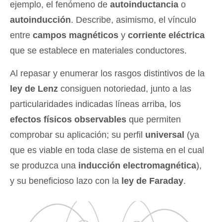
ejemplo, el fenómeno de
autoinductancia
o
autoinducción
. Describe, asimismo, el vínculo
entre
campos magnéticos
y
corriente eléctrica
que se establece en materiales conductores.
Al repasar y enumerar los rasgos distintivos de la
ley de Lenz
consiguen notoriedad, junto a las
particularidades indicadas líneas arriba, los
efectos físicos observables
que permiten
comprobar su aplicación; su perfil
universal
(ya
que es viable en toda clase de sistema en el cual
se produzca una
inducción electromagnética
),
y su beneficioso lazo con la
ley de Faraday
.