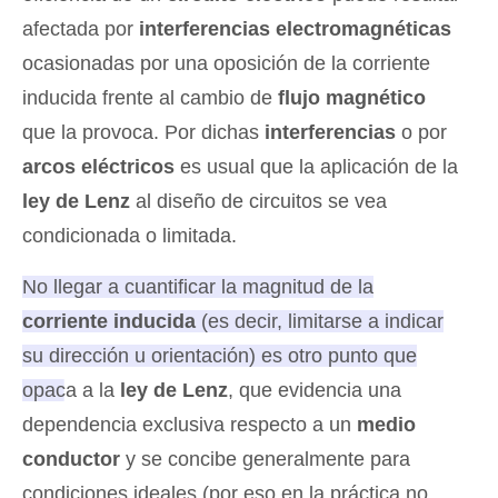
afectada por
interferencias electromagnéticas
ocasionadas por una oposición de la corriente
inducida frente al cambio de
flujo magnético
que la provoca. Por dichas
interferencias
o por
arcos eléctricos
es usual que la aplicación de la
ley de Lenz
al diseño de circuitos se vea
condicionada o limitada.
No llegar a cuantificar la magnitud de la
corriente inducida
(es decir, limitarse a indicar
su dirección u orientación) es otro punto que
opaca a la
ley de Lenz
, que evidencia una
dependencia exclusiva respecto a un
medio
conductor
y se concibe generalmente para
condiciones ideales (por eso en la práctica no