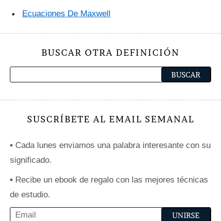
Ecuaciones De Maxwell
BUSCAR OTRA DEFINICIÓN
SUSCRÍBETE AL EMAIL SEMANAL
•
Cada lunes enviamos una palabra interesante con su
significado.
•
Recibe un ebook de regalo con las mejores técnicas
de estudio.