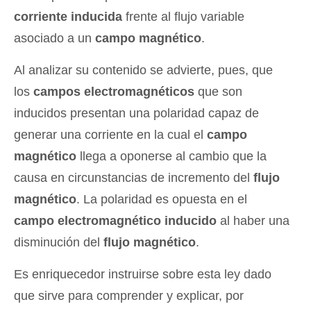
corriente inducida
frente al flujo variable
asociado a un
campo magnético
.
Al analizar su contenido se advierte, pues, que
los
campos electromagnéticos
que son
inducidos presentan una polaridad capaz de
generar una corriente en la cual el
campo
magnético
llega a oponerse al cambio que la
causa en circunstancias de incremento del
flujo
magnético
. La polaridad es opuesta en el
campo electromagnético inducido
al haber una
disminución del
flujo magnético
.
Es enriquecedor instruirse sobre esta ley dado
que sirve para comprender y explicar, por