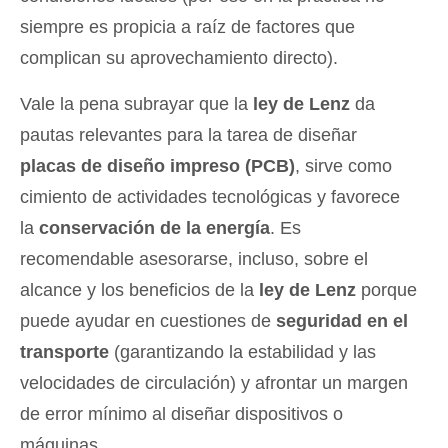
siempre es propicia a raíz de factores que
complican su aprovechamiento directo).
Vale la pena subrayar que la
ley de Lenz
da
pautas relevantes para la tarea de diseñar
placas de diseño impreso (PCB)
, sirve como
cimiento de actividades tecnológicas y favorece
la
conservación de la energía
. Es
recomendable asesorarse, incluso, sobre el
alcance y los beneficios de la
ley de Lenz
porque
puede ayudar en cuestiones de
seguridad en el
transporte
(garantizando la estabilidad y las
velocidades de circulación) y afrontar un margen
de error mínimo al diseñar dispositivos o
máquinas.