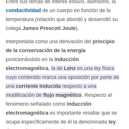
Entre sus temas de interés estuvo, asimismo, la
conductividad
de un cuerpo en función de la
temperatura (relación que abordó y desarrolló su
colega
James Prescott Joule
).
Interpretada como una derivación del
principio
de la conservación de la energía
posicionándolo en la
inducción
electromagnética
,
la de
Lenz
es una ley física
cuyo contenido marca una oposición por parte de
una
corriente inducida
respecto a una
modificación de
flujo magnético
. Respecto al
fenómeno señalado como
inducción
electromagnética
es importante resaltar que se
ocupa específicamente de él la denominada
ley