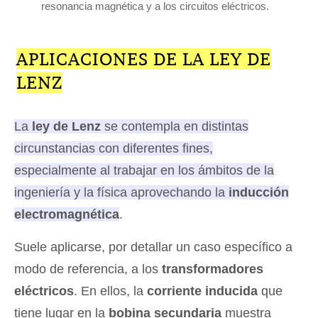
resonancia magnética y a los circuitos eléctricos.
APLICACIONES DE LA LEY DE
LENZ
La
ley de Lenz
se contempla en distintas
circunstancias con diferentes fines,
especialmente al trabajar en los ámbitos de la
ingeniería y la física aprovechando la
inducción
electromagnética
.
Suele aplicarse, por detallar un caso específico a
modo de referencia, a los
transformadores
eléctricos
. En ellos, la
corriente inducida
que
tiene lugar en la
bobina secundaria
muestra