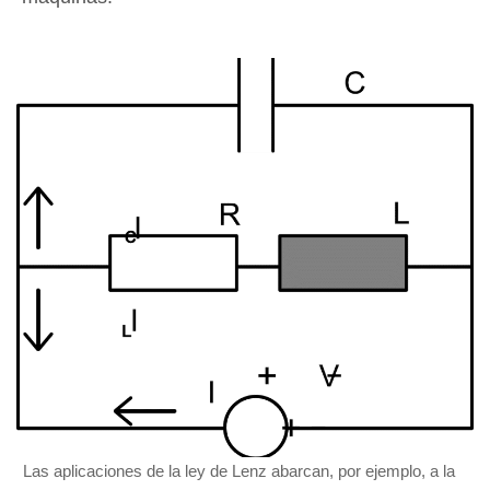
Las aplicaciones de la ley de Lenz abarcan, por ejemplo, a la