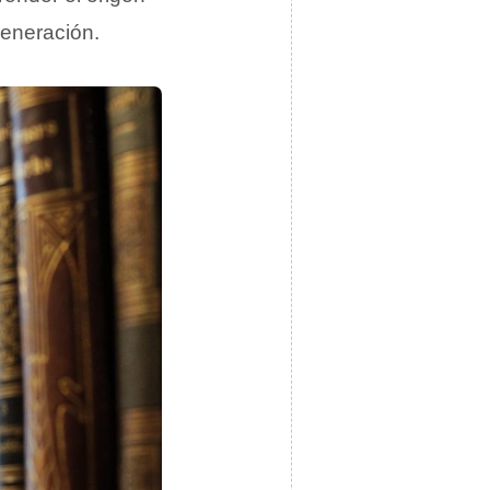
generación.