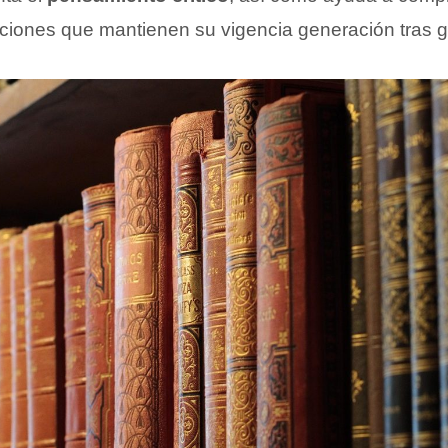
diciones que mantienen su vigencia generación tras 