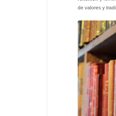
de valores y tra