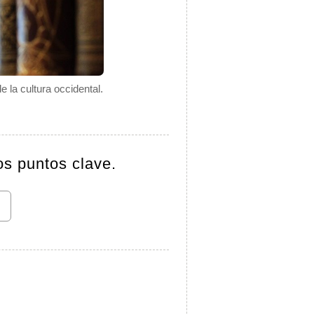
 la cultura occidental.
os puntos clave.