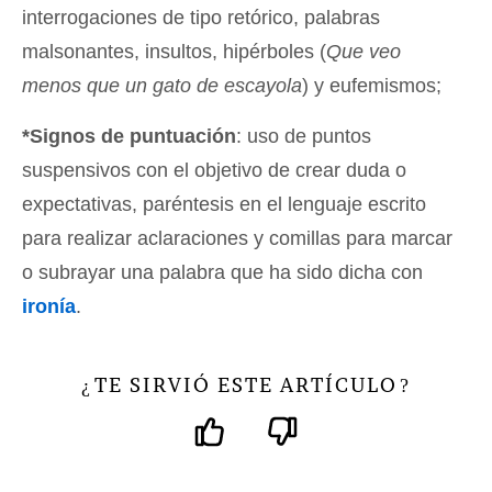
interrogaciones de tipo retórico, palabras
malsonantes, insultos, hipérboles (
Que veo
menos que un gato de escayola
) y eufemismos;
*Signos de puntuación
: uso de puntos
suspensivos con el objetivo de crear duda o
expectativas, paréntesis en el lenguaje escrito
para realizar aclaraciones y comillas para marcar
o subrayar una palabra que ha sido dicha con
ironía
.
TE SIRVIÓ ESTE ARTÍCULO
¿
?