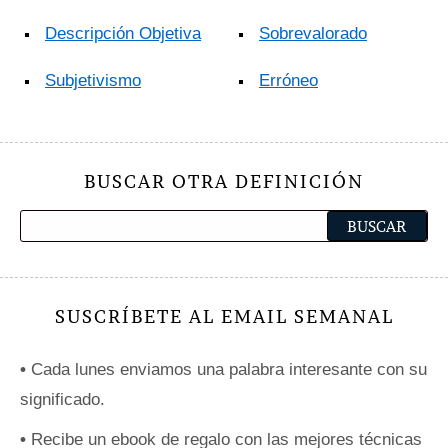
Descripción Objetiva
Sobrevalorado
Subjetivismo
Erróneo
BUSCAR OTRA DEFINICIÓN
SUSCRÍBETE AL EMAIL SEMANAL
•
Cada lunes enviamos una palabra interesante con su
significado.
•
Recibe un ebook de regalo con las mejores técnicas