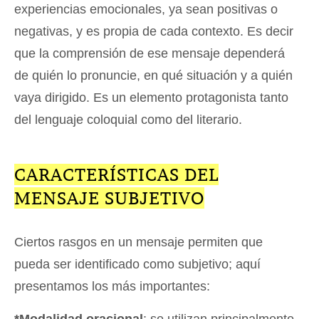
experiencias emocionales, ya sean positivas o
negativas, y es propia de cada contexto. Es decir
que la comprensión de ese mensaje dependerá
de quién lo pronuncie, en qué situación y a quién
vaya dirigido. Es un elemento protagonista tanto
del lenguaje coloquial como del literario.
CARACTERÍSTICAS DEL
MENSAJE SUBJETIVO
Ciertos rasgos en un mensaje permiten que
pueda ser identificado como subjetivo; aquí
presentamos los más importantes: