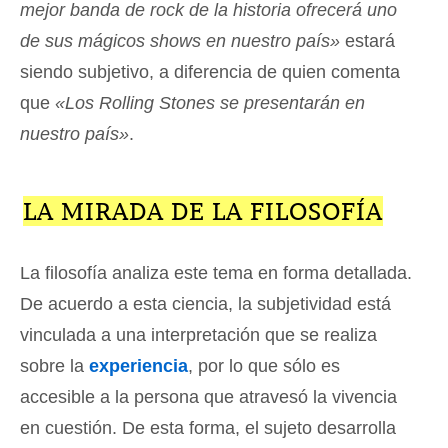
mejor banda de rock de la historia ofrecerá uno
de sus mágicos shows en nuestro país»
estará
siendo subjetivo, a diferencia de quien comenta
que
«Los Rolling Stones se presentarán en
nuestro país»
.
LA MIRADA DE LA FILOSOFÍA
La filosofía analiza este tema en forma detallada.
De acuerdo a esta ciencia, la subjetividad está
vinculada a una interpretación que se realiza
sobre la
experiencia
, por lo que sólo es
accesible a la persona que atravesó la vivencia
en cuestión. De esta forma, el sujeto desarrolla