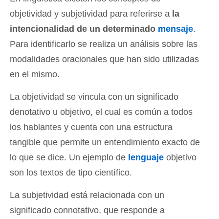
objetividad y subjetividad para referirse a
la
intencionalidad de un determinado
mensaje
.
Para identificarlo se realiza un análisis sobre las
modalidades oracionales que han sido utilizadas
en el mismo.
La objetividad se vincula con un significado
denotativo u objetivo, el cual es común a todos
los hablantes y cuenta con una estructura
tangible que permite un entendimiento exacto de
lo que se dice. Un ejemplo de
lenguaje
objetivo
son los textos de tipo científico.
La subjetividad está relacionada con un
significado connotativo, que responde a