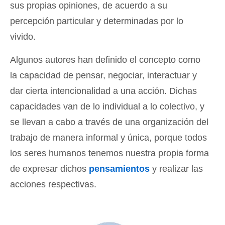
sus propias opiniones, de acuerdo a su
percepción particular y determinadas por lo
vivido.
Algunos autores han definido el concepto como
la capacidad de pensar, negociar, interactuar y
dar cierta intencionalidad a una acción. Dichas
capacidades van de lo individual a lo colectivo, y
se llevan a cabo a través de una organización del
trabajo de manera informal y única, porque todos
los seres humanos tenemos nuestra propia forma
de expresar dichos
pensamientos
y realizar las
acciones respectivas.