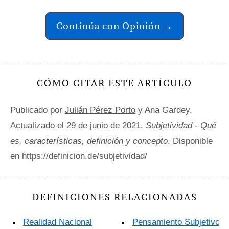
Continúa con Opinión →
CÓMO CITAR ESTE ARTÍCULO
Publicado por
Julián Pérez Porto
y Ana Gardey.
Actualizado el 29 de junio de 2021.
Subjetividad - Qué
es, características, definición y concepto
. Disponible
en https://definicion.de/subjetividad/
DEFINICIONES RELACIONADAS
Realidad Nacional
Pensamiento Subjetivo