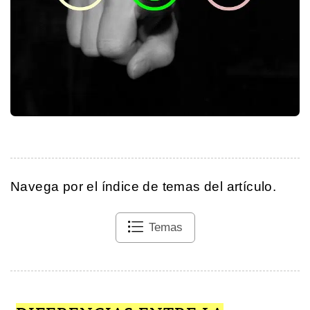
Navega por el índice de temas del artículo.
Temas