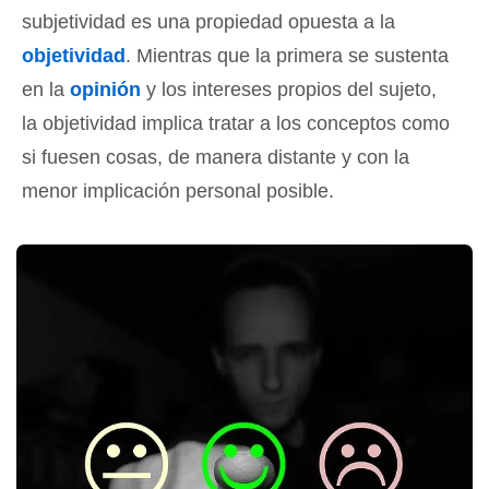
subjetividad es una propiedad opuesta a la
objetividad
. Mientras que la primera se sustenta
en la
opinión
y los intereses propios del sujeto,
la objetividad implica tratar a los conceptos como
si fuesen cosas, de manera distante y con la
menor implicación personal posible.