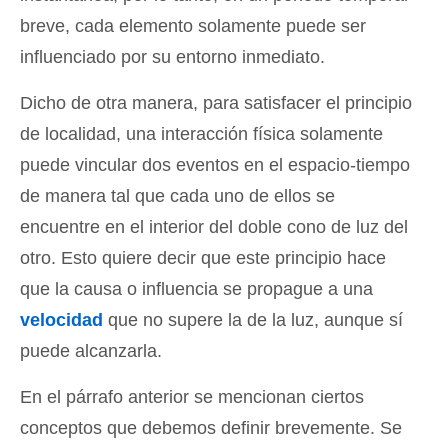
breve, cada elemento solamente puede ser
influenciado por su entorno inmediato.
Dicho de otra manera, para satisfacer el principio
de localidad, una interacción física solamente
puede vincular dos eventos en el espacio-tiempo
de manera tal que cada uno de ellos se
encuentre en el interior del doble cono de luz del
otro. Esto quiere decir que este principio hace
que la causa o influencia se propague a una
velocidad
que no supere la de la luz, aunque sí
puede alcanzarla.
En el párrafo anterior se mencionan ciertos
conceptos que debemos definir brevemente. Se