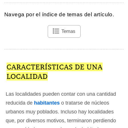
Navega por el índice de temas del artículo.
Temas
CARACTERÍSTICAS DE UNA
LOCALIDAD
Las localidades pueden contar con una cantidad
reducida de
habitantes
o tratarse de núcleos
urbanos muy poblados. Incluso hay localidades
que, por diversos motivos, terminaron perdiendo