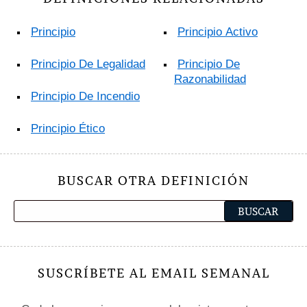
Principio
Principio Activo
Principio De Legalidad
Principio De
Razonabilidad
Principio De Incendio
Principio Ético
BUSCAR OTRA DEFINICIÓN
SUSCRÍBETE AL EMAIL SEMANAL