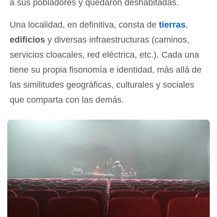
a sus pobladores y quedaron deshabitadas.
Una localidad, en definitiva, consta de
tierras
,
edificios
y diversas infraestructuras (caminos,
servicios cloacales, red eléctrica, etc.). Cada una
tiene su propia fisonomía e identidad, más allá de
las similitudes geográficas, culturales y sociales
que comparta con las demás.