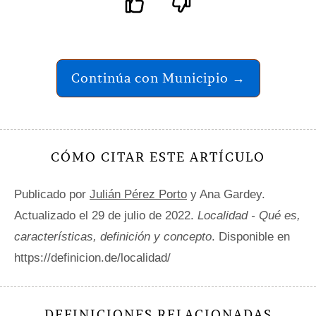
Continúa con Municipio →
CÓMO CITAR ESTE ARTÍCULO
Publicado por
Julián Pérez Porto
y Ana Gardey.
Actualizado el 29 de julio de 2022.
Localidad - Qué es,
características, definición y concepto
. Disponible en
https://definicion.de/localidad/
DEFINICIONES RELACIONADAS