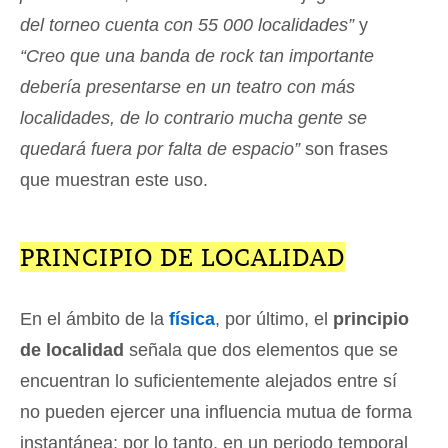
del torneo cuenta con 55 000 localidades”
y
“Creo que una banda de rock tan importante
debería presentarse en un teatro con más
localidades, de lo contrario mucha gente se
quedará fuera por falta de espacio”
son frases
que muestran este uso.
PRINCIPIO DE LOCALIDAD
En el ámbito de la
física
, por último, el
principio
de localidad
señala que dos elementos que se
encuentran lo suficientemente alejados entre sí
no pueden ejercer una influencia mutua de forma
instantánea; por lo tanto, en un periodo temporal