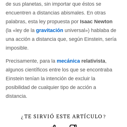
de sus planetas, sin importar que éstos se
encuentren a distancias abismales. En otras
palabras, esta ley propuesta por
Isaac Newton
(la «ley de la
gravitación
universal») hablaba de
una acción a distancia que, según Einstein, sería
imposible.
Precisamente, para la
mecánica
relativista
,
algunos científicos entre los que se encontraba
Einstein tenían la intención de excluir la
posibilidad de cualquier tipo de acción a
distancia.
TE SIRVIÓ ESTE ARTÍCULO
¿
?