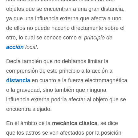
objetos que se encuentran a una gran distancia,
ya que una influencia externa que afecta a uno
de ellos no puede hacerlo directamente sobre el
otro, lo cual se conoce como el
principio de
acción
local
.
Decía también que no debíamos limitar la
comprensión de este principio a la acción a
distancia
en cuanto a la fuerza electromagnética
o la gravedad, sino también que ninguna
influencia externa podría afectar al objeto que se
encuentra alejado.
En el ámbito de la
mecánica clásica
, se dice
que los astros se ven afectados por la posición