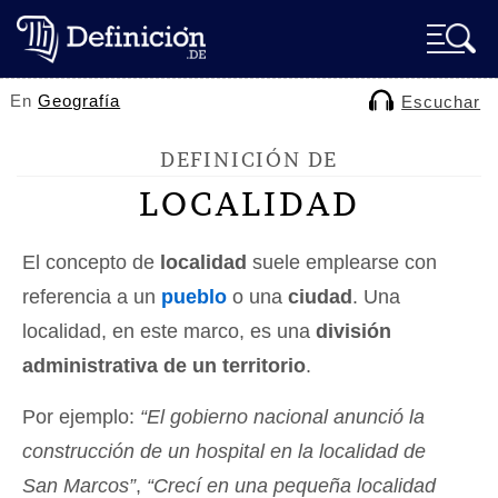
En
Geografía
Escuchar
DEFINICIÓN DE
LOCALIDAD
El concepto de
localidad
suele emplearse con
referencia a un
pueblo
o una
ciudad
. Una
localidad, en este marco, es una
división
administrativa de un territorio
.
Por ejemplo:
“El gobierno nacional anunció la
construcción de un hospital en la localidad de
San Marcos”
,
“Crecí en una pequeña localidad