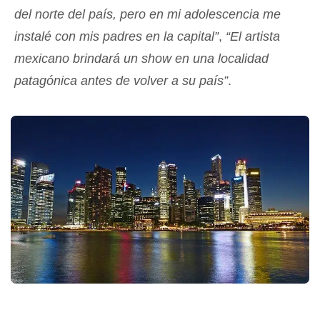
del norte del país, pero en mi adolescencia me
instalé con mis padres en la capital”
,
“El artista
mexicano brindará un show en una localidad
patagónica antes de volver a su país”
.