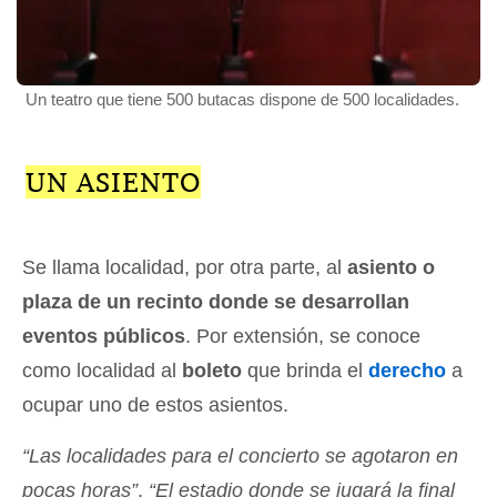
Un teatro que tiene 500 butacas dispone de 500 localidades.
UN ASIENTO
Se llama localidad, por otra parte, al
asiento o
plaza de un recinto donde se desarrollan
eventos públicos
. Por extensión, se conoce
como localidad al
boleto
que brinda el
derecho
a
ocupar uno de estos asientos.
“Las localidades para el concierto se agotaron en
pocas horas”
,
“El estadio donde se jugará la final