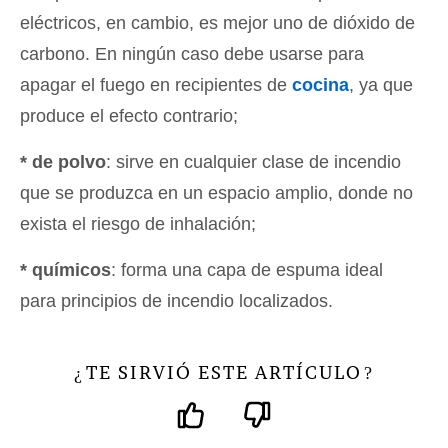
eléctricos, en cambio, es mejor uno de dióxido de
carbono. En ningún caso debe usarse para
apagar el fuego en recipientes de
cocina
, ya que
produce el efecto contrario;
* de polvo
: sirve en cualquier clase de incendio
que se produzca en un espacio amplio, donde no
exista el riesgo de inhalación;
* químicos
: forma una capa de espuma ideal
para principios de incendio localizados.
TE SIRVIÓ ESTE ARTÍCULO
¿
?