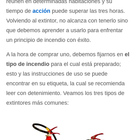
reúnen en determinadas habitaciones y su
tiempo de
acción
puede superar las tres horas.
Volviendo al extintor, no alcanza con tenerlo sino
que debemos aprender a usarlo para enfrentar
un principio de incendio con éxito.
A la hora de comprar uno, debemos fijarnos en
el
tipo de incendio
para el cual está preparado;
esto y las instrucciones de uso se puede
encontrar en su etiqueta, la cual se recomienda
leer con detenimiento. Veamos los tres tipos de
extintores más comunes: