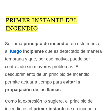
PRIMER INSTANTE DEL
INCENDIO
Se llama
principio de incendio
, en este marco,
al
fuego
incipiente
que es detectado de manera
temprana y que, por ese motivo, puede ser
controlado sin mayores problemas. El
descubrimiento de un principio de incendio
permite actuar a tiempo para
evitar la
propagación de las llamas
.
Como la expresión lo sugiere, el principio de
incendio es el
primer instante
de un incendio.