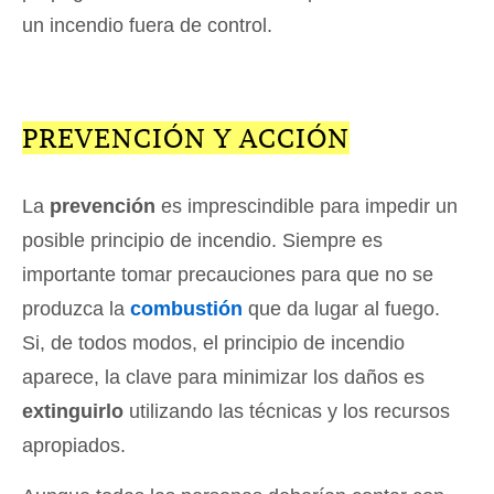
un incendio fuera de control.
PREVENCIÓN Y ACCIÓN
La
prevención
es imprescindible para impedir un
posible principio de incendio. Siempre es
importante tomar precauciones para que no se
produzca la
combustión
que da lugar al fuego.
Si, de todos modos, el principio de incendio
aparece, la clave para minimizar los daños es
extinguirlo
utilizando las técnicas y los recursos
apropiados.