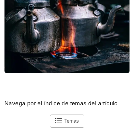
Navega por el índice de temas del artículo.
Temas