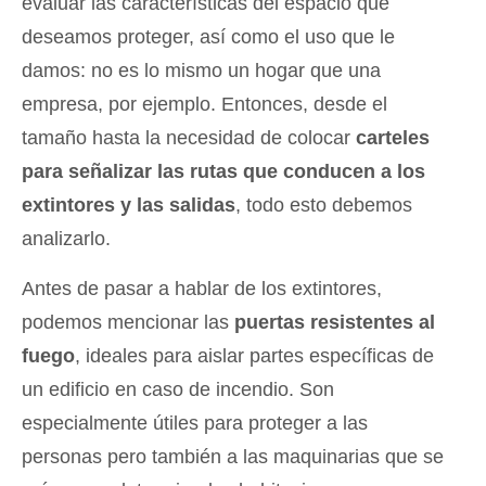
evaluar las características del espacio que
deseamos proteger, así como el uso que le
damos: no es lo mismo un hogar que una
empresa, por ejemplo. Entonces, desde el
tamaño hasta la necesidad de colocar
carteles
para señalizar las rutas que conducen a los
extintores y las salidas
, todo esto debemos
analizarlo.
Antes de pasar a hablar de los extintores,
podemos mencionar las
puertas resistentes al
fuego
, ideales para aislar partes específicas de
un edificio en caso de incendio. Son
especialmente útiles para proteger a las
personas pero también a las maquinarias que se