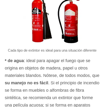
Cada tipo de extintor es ideal para una situación diferente
* de agua
: ideal para apagar el fuego que se
origina en objetos de madera, papel u otros
materiales blandos. Nótese, de todos modos, que
su manejo no es fácil
. Si el principio de incendio
se forma en muebles o alfombras de fibra
sintética, se recomienda un extintor que forme
una película acuosa; si se forma en aparatos