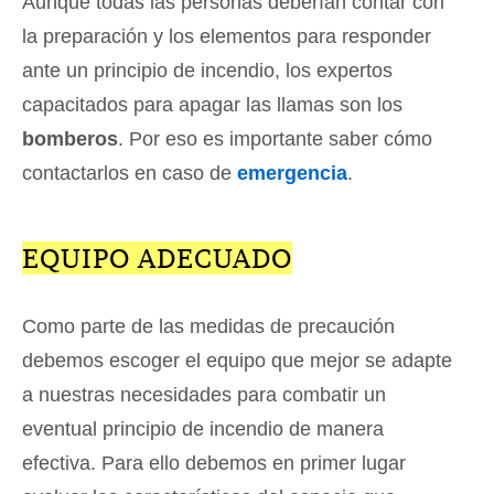
Aunque todas las personas deberían contar con
la preparación y los elementos para responder
ante un principio de incendio, los expertos
capacitados para apagar las llamas son los
bomberos
. Por eso es importante saber cómo
contactarlos en caso de
emergencia
.
EQUIPO ADECUADO
Como parte de las medidas de precaución
debemos escoger el equipo que mejor se adapte
a nuestras necesidades para combatir un
eventual principio de incendio de manera
efectiva. Para ello debemos en primer lugar