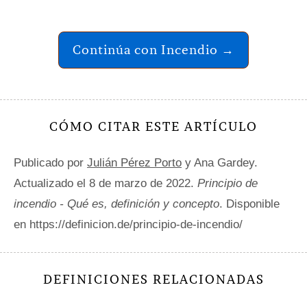
Continúa con Incendio →
CÓMO CITAR ESTE ARTÍCULO
Publicado por
Julián Pérez Porto
y Ana Gardey.
Actualizado el 8 de marzo de 2022.
Principio de
incendio - Qué es, definición y concepto
. Disponible
en https://definicion.de/principio-de-incendio/
DEFINICIONES RELACIONADAS