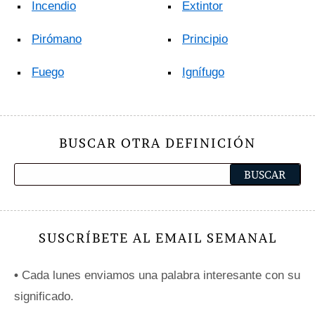
Incendio
Extintor
Pirómano
Principio
Fuego
Ignífugo
BUSCAR OTRA DEFINICIÓN
SUSCRÍBETE AL EMAIL SEMANAL
•
Cada lunes enviamos una palabra interesante con su
significado.