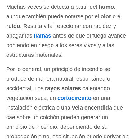
Muchas veces se detecta a partir del
humo
,
aunque también puede notarse por el
olor
o el
ruido
. Resulta vital reaccionar con rapidez y
apagar las
llamas
antes de que el fuego avance
poniendo en riesgo a los seres vivos y a las
estructuras materiales.
Por lo general, un principio de incendio se
produce de manera natural, espontánea o
accidental. Los
rayos solares
calentando
vegetación seca, un
cortocircuito
en una
instalación eléctrica o una
vela encendida
que
cae sobre un colchón pueden generar un
principio de incendio: dependiendo de su
propagación o no, esa situación puede derivar en