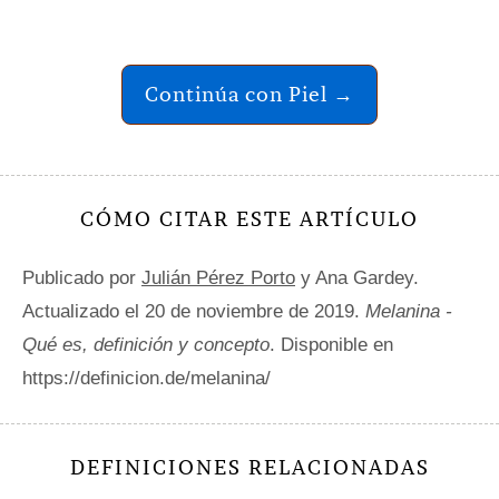
Continúa con Piel →
CÓMO CITAR ESTE ARTÍCULO
Publicado por
Julián Pérez Porto
y Ana Gardey.
Actualizado el 20 de noviembre de 2019.
Melanina -
Qué es, definición y concepto
. Disponible en
https://definicion.de/melanina/
DEFINICIONES RELACIONADAS