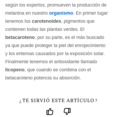
según los expertos, promueven la producción de
melanina en nuestro
organismo
. En primer lugar
tenemos los
carotenoides
, pigmentos que
contienen todas las plantas verdes. El
betacaroteno
, por su parte, es el más buscado
ya que puede proteger la piel del enrojecimiento
y los eritemas causados por la exposición solar.
Finalmente tenemos el antioxidante llamado
licopeno
, que cuando se combina con el
betacaroteno potencia su absorción.
TE SIRVIÓ ESTE ARTÍCULO
¿
?