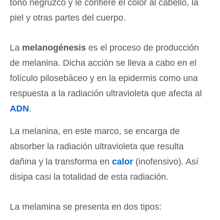
tono negruzco y le confiere el color al cabello, la
piel y otras partes del cuerpo.
La
melanogénesis
es el proceso de producción
de melanina. Dicha acción se lleva a cabo en el
folículo pilosebáceo y en la epidermis como una
respuesta a la radiación ultravioleta que afecta al
ADN
.
La melanina, en este marco, se encarga de
absorber la radiación ultravioleta que resulta
dañina y la transforma en
calor
(inofensivo). Así
disipa casi la totalidad de esta radiación.
La melamina se presenta en dos tipos: