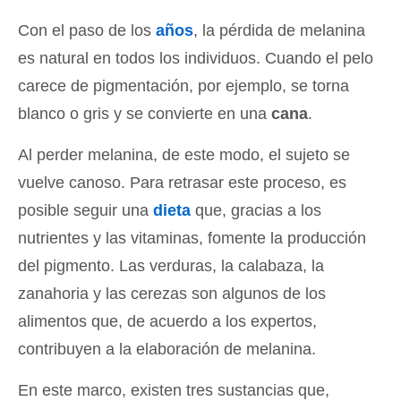
Con el paso de los
años
, la pérdida de melanina
es natural en todos los individuos. Cuando el pelo
carece de pigmentación, por ejemplo, se torna
blanco o gris y se convierte en una
cana
.
Al perder melanina, de este modo, el sujeto se
vuelve canoso. Para retrasar este proceso, es
posible seguir una
dieta
que, gracias a los
nutrientes y las vitaminas, fomente la producción
del pigmento. Las verduras, la calabaza, la
zanahoria y las cerezas son algunos de los
alimentos que, de acuerdo a los expertos,
contribuyen a la elaboración de melanina.
En este marco, existen tres sustancias que,