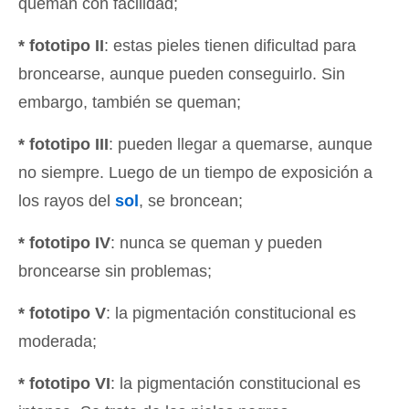
queman con facilidad;
* fototipo II
: estas pieles tienen dificultad para
broncearse, aunque pueden conseguirlo. Sin
embargo, también se queman;
* fototipo III
: pueden llegar a quemarse, aunque
no siempre. Luego de un tiempo de exposición a
los rayos del
sol
, se broncean;
* fototipo IV
: nunca se queman y pueden
broncearse sin problemas;
* fototipo V
: la pigmentación constitucional es
moderada;
* fototipo VI
: la pigmentación constitucional es