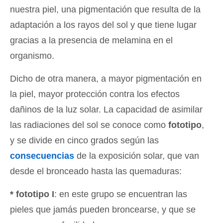
nuestra piel, una pigmentación que resulta de la
adaptación a los rayos del sol y que tiene lugar
gracias a la presencia de melamina en el
organismo.
Dicho de otra manera, a mayor pigmentación en
la piel, mayor protección contra los efectos
dañinos de la luz solar. La capacidad de asimilar
las radiaciones del sol se conoce como
fototipo
,
y se divide en cinco grados según las
consecuencias
de la exposición solar, que van
desde el bronceado hasta las quemaduras:
* fototipo I
: en este grupo se encuentran las
pieles que jamás pueden broncearse, y que se