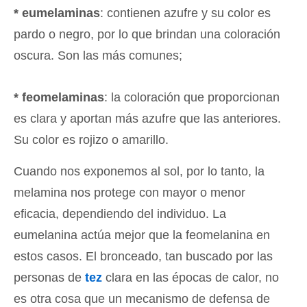
* eumelaminas
: contienen azufre y su color es
pardo o negro, por lo que brindan una coloración
oscura. Son las más comunes;
* feomelaminas
: la coloración que proporcionan
es clara y aportan más azufre que las anteriores.
Su color es rojizo o amarillo.
Cuando nos exponemos al sol, por lo tanto, la
melamina nos protege con mayor o menor
eficacia, dependiendo del individuo. La
eumelanina actúa mejor que la feomelanina en
estos casos. El bronceado, tan buscado por las
personas de
tez
clara en las épocas de calor, no
es otra cosa que un mecanismo de defensa de