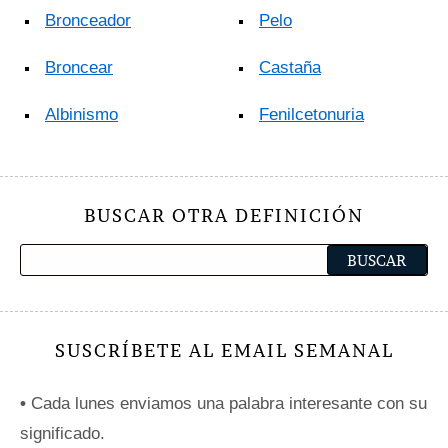
Bronceador
Pelo
Broncear
Castaña
Albinismo
Fenilcetonuria
BUSCAR OTRA DEFINICIÓN
SUSCRÍBETE AL EMAIL SEMANAL
•
Cada lunes enviamos una palabra interesante con su
significado.