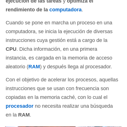
ejecución de las tareas
y
optimiza el
rendimiento de la
computadora
.
Cuando se pone en marcha un proceso en una
computadora, se inicia la ejecución de diversas
instrucciones cuya gestión está a cargo de la
CPU
. Dicha información, en una primera
instancia, es cargada en la memoria de acceso
aleatorio (
RAM
) y después llega al procesador.
Con el objetivo de acelerar los procesos, aquellas
instrucciones que se usan con frecuencia son
copiadas en la memoria caché, con lo cual el
procesador
no necesita realizar una búsqueda
en la
RAM
.