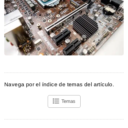
Navega por el índice de temas del artículo.
Temas