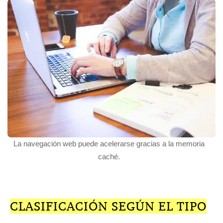
La navegación web puede acelerarse gracias a la memoria
caché.
CLASIFICACIÓN SEGÚN EL TIPO