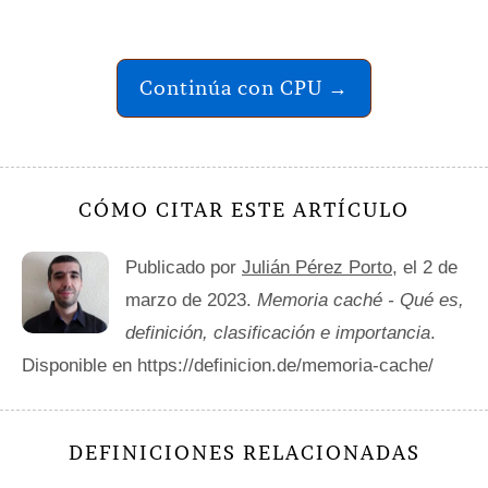
Continúa con CPU →
CÓMO CITAR ESTE ARTÍCULO
Publicado por
Julián Pérez Porto
, el 2 de
marzo de 2023.
Memoria caché - Qué es,
definición, clasificación e importancia
.
Disponible en https://definicion.de/memoria-cache/
DEFINICIONES RELACIONADAS