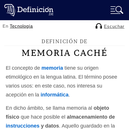
En
Tecnología
Escuchar
DEFINICIÓN DE
MEMORIA CACHÉ
El concepto de
memoria
tiene su origen
etimológico en la lengua latina. El término posee
varios usos: en este caso, nos interesa su
acepción en la
informática
.
En dicho ámbito, se llama memoria al
objeto
físico
que hace posible el
almacenamiento de
instrucciones
y datos
. Aquello guardado en la