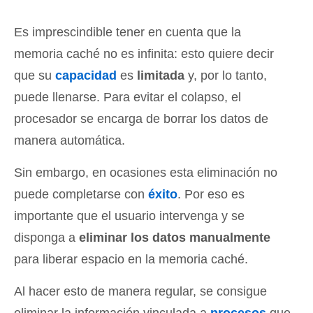
Es imprescindible tener en cuenta que la
memoria caché no es infinita: esto quiere decir
que su
capacidad
es
limitada
y, por lo tanto,
puede llenarse. Para evitar el colapso, el
procesador se encarga de borrar los datos de
manera automática.
Sin embargo, en ocasiones esta eliminación no
puede completarse con
éxito
. Por eso es
importante que el usuario intervenga y se
disponga a
eliminar los datos manualmente
para liberar espacio en la memoria caché.
Al hacer esto de manera regular, se consigue