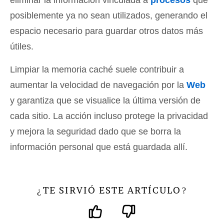
eliminar la información vinculada a
procesos
que
posiblemente ya no sean utilizados, generando el
espacio necesario para guardar otros datos más
útiles.
Limpiar la memoria caché suele contribuir a
aumentar la velocidad de navegación por la
Web
y garantiza que se visualice la última versión de
cada sitio. La acción incluso protege la privacidad
y mejora la seguridad dado que se borra la
información personal que está guardada allí.
TE SIRVIÓ ESTE ARTÍCULO
¿
?