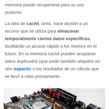
memoria puede recuperarse para su uso
posterior.
La idea de
caché
, tanto, hace alusión a un
recurso que se utiliza para
almacenar
temporalmente ciertos datos específicos
,
facilitando un acceso rápido a los mismos en el
futuro. En la memoria caché pueden acopiarse
datos duplicados (que están también alojados en
otro
espacio
) o los resultados de un cálculo que
se llevó a cabo previamente.