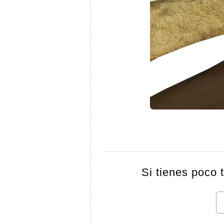
Si tienes poco 