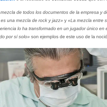
a mezcla de todos los documentos de la empresa y 
es una mezcla de rock y jazz»
y
«La mezcla entre s
periencia lo ha transformado en un jugador único en
do por sí solo»
son ejemplos de este uso de la noci