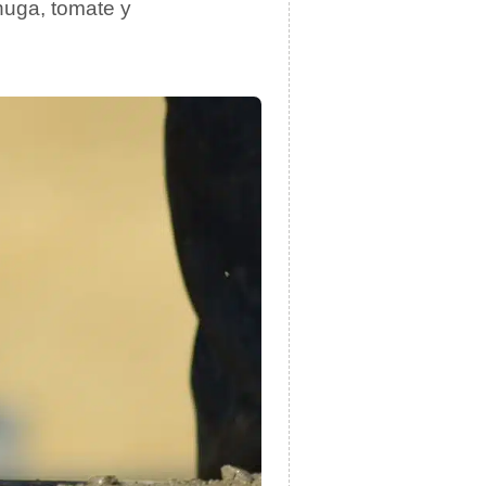
huga, tomate y