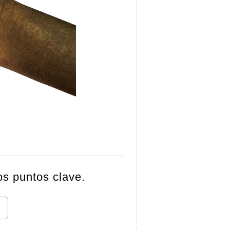
os puntos clave.