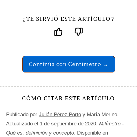
TE SIRVIÓ ESTE ARTÍCULO
¿
?
Continúa con Centímetro →
CÓMO CITAR ESTE ARTÍCULO
Publicado por
Julián Pérez Porto
y María Merino.
Actualizado el 1 de septiembre de 2020.
Milímetro -
Qué es, definición y concepto
. Disponible en