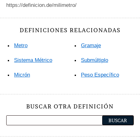
https://definicion.de/milimetro/
DEFINICIONES RELACIONADAS
Metro
Gramaje
Sistema Métrico
Submúltiplo
Micrón
Peso Específico
BUSCAR OTRA DEFINICIÓN