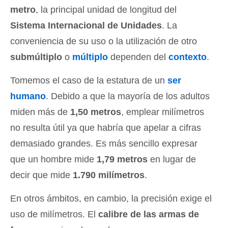
metro
, la principal unidad de longitud del
Sistema Internacional de Unidades
. La
conveniencia de su uso o la utilización de otro
submúltiplo
o
múltiplo
dependen del
contexto
.
Tomemos el caso de la estatura de un
ser
humano
. Debido a que la mayoría de los adultos
miden más de
1,50 metros
, emplear milímetros
no resulta útil ya que habría que apelar a cifras
demasiado grandes. Es más sencillo expresar
que un hombre mide
1,79 metros
en lugar de
decir que mide
1.790 milímetros
.
En otros ámbitos, en cambio, la precisión exige el
uso de milímetros. El
calibre de las armas de