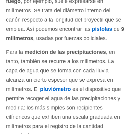
fuego
, por ejemplo, suele expresarse en
milímetros. Se trata del diámetro interno del
cañón respecto a la longitud del proyectil que se
emplea. Así podemos encontrar las
pistolas
de
9
milímetros
, usadas por fuerzas policiales.
Para la
medición de las precipitaciones
, en
tanto, también se recurre a los milímetros. La
capa de agua que se forma con cada lluvia
alcanza un cierto espesor que se expresa en
milímetros. El
pluviómetro
es el dispositivo que
permite recoger el agua de las precipitaciones y
medirla: los más simples son recipientes
cilíndricos que exhiben una escala graduada en
milímetros para el registro de la cantidad