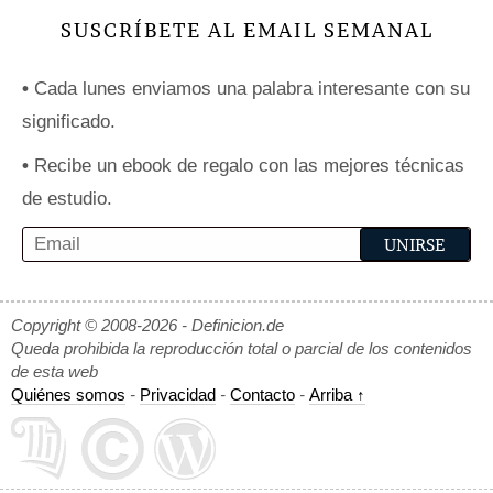
SUSCRÍBETE AL EMAIL SEMANAL
•
Cada lunes enviamos una palabra interesante con su
significado.
•
Recibe un ebook de regalo con las mejores técnicas
de estudio.
Copyright © 2008-2026 - Definicion.de
Queda prohibida la reproducción total o parcial de los contenidos
de esta web
Quiénes somos
-
Privacidad
-
Contacto
-
Arriba ↑