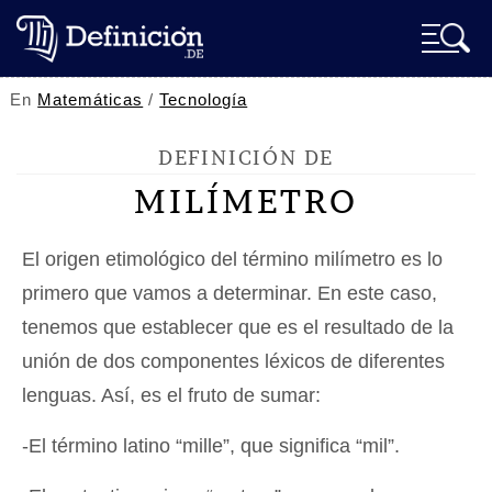
En
Matemáticas
/
Tecnología
DEFINICIÓN DE
MILÍMETRO
El origen etimológico del término milímetro es lo
primero que vamos a determinar. En este caso,
tenemos que establecer que es el resultado de la
unión de dos componentes léxicos de diferentes
lenguas. Así, es el fruto de sumar:
-El término latino “mille”, que significa “mil”.