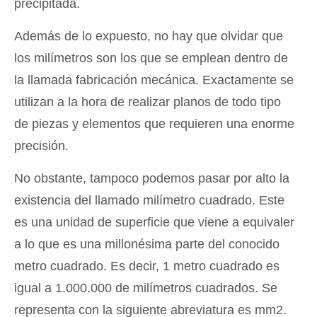
precipitada.
Además de lo expuesto, no hay que olvidar que
los milímetros son los que se emplean dentro de
la llamada fabricación mecánica. Exactamente se
utilizan a la hora de realizar planos de todo tipo
de piezas y elementos que requieren una enorme
precisión.
No obstante, tampoco podemos pasar por alto la
existencia del llamado milímetro cuadrado. Este
es una unidad de superficie que viene a equivaler
a lo que es una millonésima parte del conocido
metro cuadrado. Es decir, 1 metro cuadrado es
igual a 1.000.000 de milímetros cuadrados. Se
representa con la siguiente abreviatura es mm2.