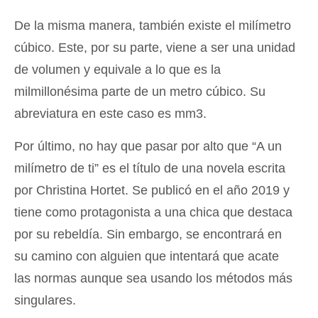
De la misma manera, también existe el milímetro
cúbico. Este, por su parte, viene a ser una unidad
de volumen y equivale a lo que es la
milmillonésima parte de un metro cúbico. Su
abreviatura en este caso es mm3.
Por último, no hay que pasar por alto que “A un
milímetro de ti” es el título de una novela escrita
por Christina Hortet. Se publicó en el año 2019 y
tiene como protagonista a una chica que destaca
por su rebeldía. Sin embargo, se encontrará en
su camino con alguien que intentará que acate
las normas aunque sea usando los métodos más
singulares.