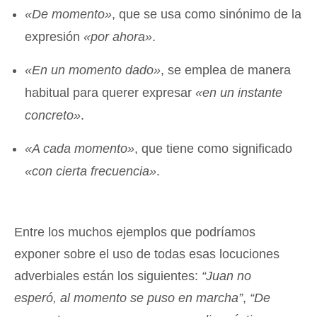
«De momento»
, que se usa como sinónimo de la
expresión
«por ahora»
.
«En un momento dado»
, se emplea de manera
habitual para querer expresar
«en un instante
concreto»
.
«A cada momento»
, que tiene como significado
«con cierta frecuencia»
.
Entre los muchos ejemplos que podríamos
exponer sobre el uso de todas esas locuciones
adverbiales están los siguientes:
“Juan no
esperó, al momento se puso en marcha”
,
“De