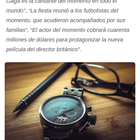
Gaga es la cantante del momento en todo el
mundo”
,
“La fiesta reunió a los futbolistas del
momento, que acudieron acompañados por sus
familias”
,
“El actor del momento cobrará cuarenta
millones de dólares para protagonizar la nueva
película del director británico”
.