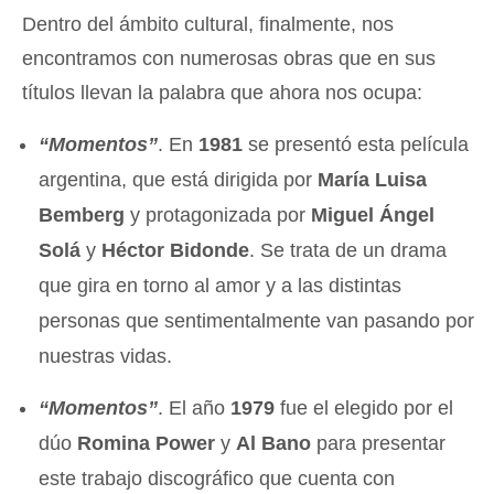
Dentro del ámbito cultural, finalmente, nos
encontramos con numerosas obras que en sus
títulos llevan la palabra que ahora nos ocupa:
“Momentos”
. En
1981
se presentó esta película
argentina, que está dirigida por
María Luisa
Bemberg
y protagonizada por
Miguel Ángel
Solá
y
Héctor Bidonde
. Se trata de un drama
que gira en torno al amor y a las distintas
personas que sentimentalmente van pasando por
nuestras vidas.
“Momentos”
. El año
1979
fue el elegido por el
dúo
Romina Power
y
Al Bano
para presentar
este trabajo discográfico que cuenta con