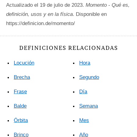
Actualizado el 19 de julio de 2023.
Momento - Qué es,
definición, usos y en la física
. Disponible en
https://definicion.de/momento/
DEFINICIONES RELACIONADAS
Locución
Hora
Brecha
Segundo
Frase
Día
Balde
Semana
Órbita
Mes
Brinco
Año