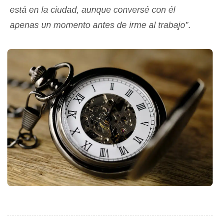
está en la ciudad, aunque conversé con él
apenas un momento antes de irme al trabajo”
.