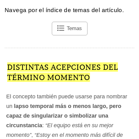
Navega por el índice de temas del artículo.
Temas
DISTINTAS ACEPCIONES DEL
TÉRMINO MOMENTO
El concepto también puede usarse para nombrar
un
lapso temporal más o menos largo, pero
capaz de singularizar o simbolizar una
circunstancia
:
“El equipo está en su mejor
momento”
,
“Estoy en el momento más difícil de