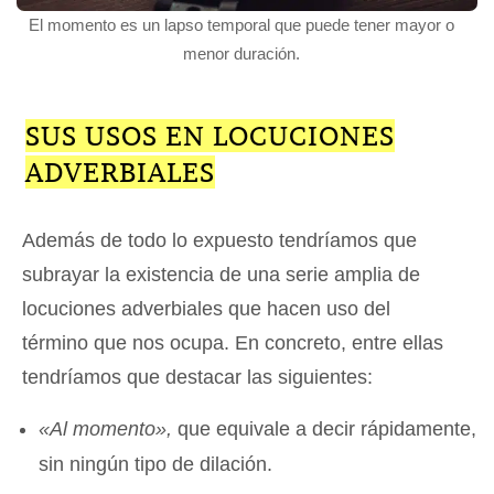
El momento es un lapso temporal que puede tener mayor o
menor duración.
SUS USOS EN LOCUCIONES
ADVERBIALES
Además de todo lo expuesto tendríamos que
subrayar la existencia de una serie amplia de
locuciones adverbiales que hacen uso del
término que nos ocupa. En concreto, entre ellas
tendríamos que destacar las siguientes:
«Al momento»,
que equivale a decir rápidamente,
sin ningún tipo de dilación.