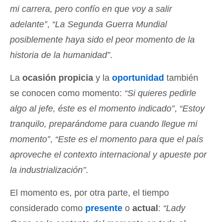
mi carrera, pero confío en que voy a salir
adelante”
,
“La Segunda Guerra Mundial
posiblemente haya sido el peor momento de la
historia de la humanidad”
.
La
ocasión propicia
y la
oportunidad
también
se conocen como momento:
“Si quieres pedirle
algo al jefe, éste es el momento indicado”
,
“Estoy
tranquilo, preparándome para cuando llegue mi
momento”
,
“Este es el momento para que el país
aproveche el contexto internacional y apueste por
la industrialización”
.
El momento es, por otra parte, el tiempo
considerado como
presente
o
actual
:
“Lady