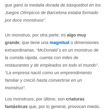
que ganó la medalla dorada de básquetbol en los
Juegos Olímpicos de Barcelona estaba formado
por doce monstruos”
.
Un monstruo, por otra parte, es
algo muy
grande
, que tiene una
magnitud
o dimensiones
extraordinarias:
“McDonald´s es un monstruo de
la comida rápida, cuenta con miles de
restaurantes y de empleados en todo el mundo”
,
“La empresa nació como un emprendimiento
familiar y creció hasta convertirse en un
monstruo”
.
Los monstruos, por último, son
criaturas
fantásticas
que, por lo general, provocan miedo.