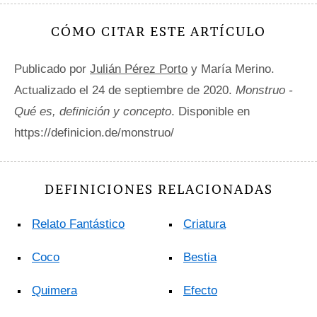
CÓMO CITAR ESTE ARTÍCULO
Publicado por
Julián Pérez Porto
y María Merino.
Actualizado el 24 de septiembre de 2020.
Monstruo -
Qué es, definición y concepto
. Disponible en
https://definicion.de/monstruo/
DEFINICIONES RELACIONADAS
Relato Fantástico
Criatura
Coco
Bestia
Quimera
Efecto