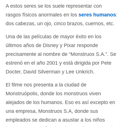
A estos seres se los suele representar con
rasgos físicos anormales en los
seres humanos
:
dos cabezas, un ojo, cinco brazos, cuernos, etc.
Una de las películas de mayor éxito en los
últimos años de Disney y Pixar responde
precisamente al nombre de “Monstruos S.A.”. Se
estrenó en el año 2001 y está dirigida por Pete
Docter, David Silverman y Lee Unkrich.
El filme nos presenta a la ciudad de
Monstruópolis, donde los monstruos viven
alejados de los humanos. Eso es así excepto en
una empresa, Monstruos S.A, donde sus
empleados se dedican a asustar a los niños