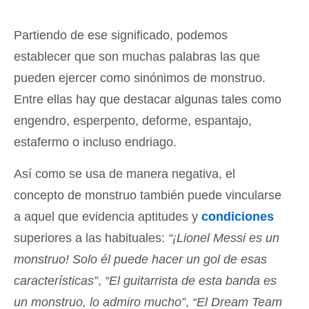
Partiendo de ese significado, podemos
establecer que son muchas palabras las que
pueden ejercer como sinónimos de monstruo.
Entre ellas hay que destacar algunas tales como
engendro, esperpento, deforme, espantajo,
estafermo o incluso endriago.
Así como se usa de manera negativa, el
concepto de monstruo también puede vincularse
a aquel que evidencia aptitudes y
condiciones
superiores a las habituales:
“¡Lionel Messi es un
monstruo! Solo él puede hacer un gol de esas
características”
,
“El guitarrista de esta banda es
un monstruo, lo admiro mucho”
,
“El Dream Team