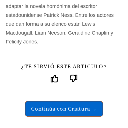
adaptar la novela homónima del escritor
estadounidense Patrick Ness. Entre los actores
que dan forma a su elenco están Lewis
Macdougall, Liam Neeson, Geraldine Chaplin y
Felicity Jones.
TE SIRVIÓ ESTE ARTÍCULO
¿
?
Continúa con Criatura →