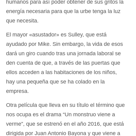
humanos para así poder obtener de sus gritos la
energía necesaria para que la urbe tenga la luz
que necesita.
El mayor «asustador» es Sulley, que está
ayudado por Mike. Sin embargo, la vida de esos
dará un giro cuando tras una jornada laboral se
den cuenta de que, a través de las puertas que
ellos acceden a las habitaciones de los niños,
hay una pequeña que se ha colado en la
empresa.
Otra película que lleva en su título el término que
nos ocupa es el drama “Un monstruo viene a
verme”, que se estrenó en el año 2016, que está
dirigida por Juan Antonio Bayona y que viene a