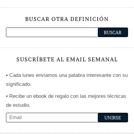
BUSCAR OTRA DEFINICIÓN
SUSCRÍBETE AL EMAIL SEMANAL
•
Cada lunes enviamos una palabra interesante con su
significado.
•
Recibe un ebook de regalo con las mejores técnicas
de estudio.