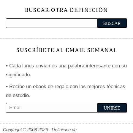
BUSCAR OTRA DEFINICIÓN
SUSCRÍBETE AL EMAIL SEMANAL
•
Cada lunes enviamos una palabra interesante con su
significado.
•
Recibe un ebook de regalo con las mejores técnicas
de estudio.
Copyright © 2008-2026 - Definicion.de