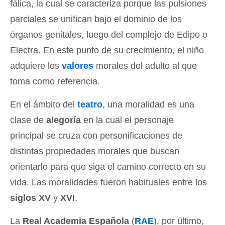
fálica, la cual se caracteriza porque las pulsiones
parciales se unifican bajo el dominio de los
órganos genitales, luego del complejo de Edipo o
Electra. En este punto de su crecimiento, el niño
adquiere los
valores
morales del adulto al que
toma como referencia.
En el ámbito del
teatro
, una moralidad es una
clase de
alegoría
en la cual el personaje
principal se cruza con personificaciones de
distintas propiedades morales que buscan
orientarlo para que siga el camino correcto en su
vida. Las moralidades fueron habituales entre los
siglos XV
y
XVI
.
La
Real Academia Española
(
RAE
), por último,