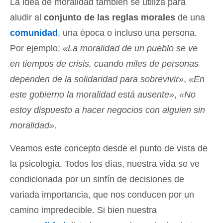
La idea de moralidad también se utiliza para
aludir al
conjunto de las reglas morales
de una
comunidad
, una época o incluso una persona.
Por ejemplo:
«La moralidad de un pueblo se ve
en tiempos de crisis, cuando miles de personas
dependen de la solidaridad para sobrevivir»
,
«En
este gobierno la moralidad está ausente»
,
«No
estoy dispuesto a hacer negocios con alguien sin
moralidad»
.
Veamos este concepto desde el punto de vista de
la psicología. Todos los días, nuestra vida se ve
condicionada por un sinfín de decisiones de
variada importancia, que nos conducen por un
camino impredecible. Si bien nuestra