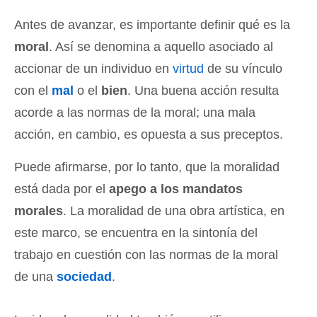
Antes de avanzar, es importante definir qué es la
moral
. Así se denomina a aquello asociado al
accionar de un individuo en
virtud
de su vínculo
con el
mal
o el
bien
. Una buena acción resulta
acorde a las normas de la moral; una mala
acción, en cambio, es opuesta a sus preceptos.
Puede afirmarse, por lo tanto, que la moralidad
está dada por el
apego a los mandatos
morales
. La moralidad de una obra artística, en
este marco, se encuentra en la sintonía del
trabajo en cuestión con las normas de la moral
de una
sociedad
.