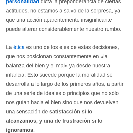
personalidad
dicta la preponderancia de ciertas
actitudes, no estamos a salvo de la sorpresa, ya
que una acción aparentemente insignificante
puede alterar considerablemente nuestro rumbo.
La
ética
es uno de los ejes de estas decisiones,
que nos posicionan constantemente en «la
balanza del bien y el mal» ya desde nuestra
infancia. Esto sucede porque la moralidad se
desarrolla a lo largo de los primeros años, a partir
de una serie de ideales o principios que no sólo
nos guían hacia el bien sino que nos devuelven
una sensación de
satisfacción si lo
alcanzamos, y una de frustración si lo
ignoramos
.