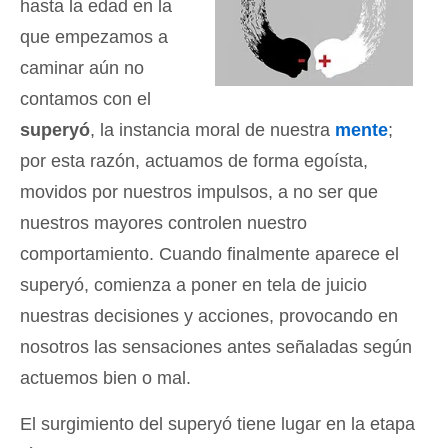
hasta la edad en la
que empezamos a
caminar aún no
contamos con el
superyó
, la instancia moral de nuestra
mente
;
por esta razón, actuamos de forma egoísta,
movidos por nuestros impulsos, a no ser que
nuestros mayores controlen nuestro
comportamiento. Cuando finalmente aparece el
superyó, comienza a poner en tela de juicio
nuestras decisiones y acciones, provocando en
nosotros las sensaciones antes señaladas según
actuemos bien o mal.
El surgimiento del superyó tiene lugar en la etapa