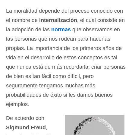
La moralidad depende del proceso conocido con
el nombre de
internalización
, el cual consiste en
la adopción de las
normas
que observamos en
las personas que nos rodean para hacerlas
propias. La importancia de los primeros años de
vida en el desarrollo de estos conceptos es tal
que nunca está de más recordarla: criar personas
de bien es tan fácil como difícil, pero
seguramente tengamos muchas más
probabilidades de éxito si les damos buenos
ejemplos.
De acuerdo con
Sigmund Freud
,