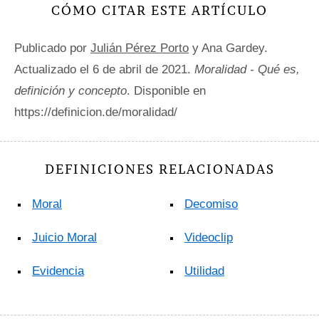
CÓMO CITAR ESTE ARTÍCULO
Publicado por
Julián Pérez Porto
y Ana Gardey.
Actualizado el 6 de abril de 2021.
Moralidad - Qué es,
definición y concepto
. Disponible en
https://definicion.de/moralidad/
DEFINICIONES RELACIONADAS
Moral
Decomiso
Juicio Moral
Videoclip
Evidencia
Utilidad