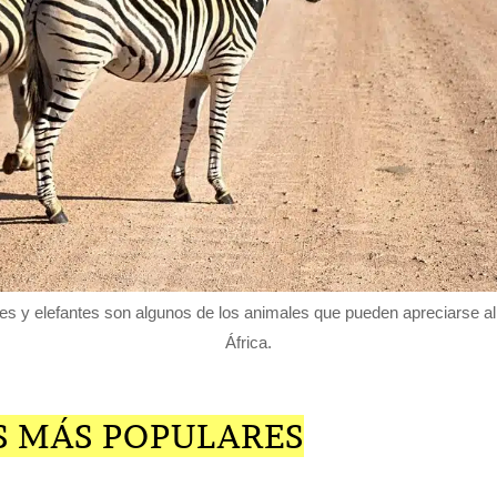
nes y elefantes son algunos de los animales que pueden apreciarse al 
África.
S MÁS POPULARES