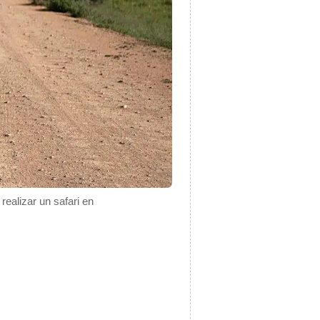
realizar un safari en