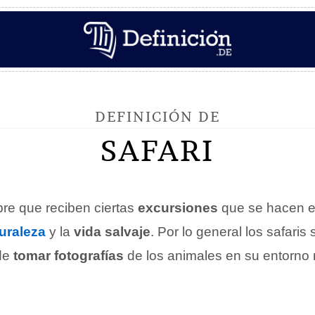
DEFINICIÓN DE
SAFARI
re que reciben ciertas
excursiones
que se hacen 
uraleza
y la
vida salvaje
. Por lo general los safaris
 de
tomar fotografías
de los animales en su entorno 