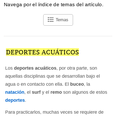
Navega por el índice de temas del artículo.
Temas
DEPORTES ACUÁTICOS
Los
deportes acuáticos
, por otra parte, son
aquellas disciplinas que se desarrollan bajo el
agua o en contacto con ella. El
buceo
, la
natación
, el
surf
y el
remo
son algunos de estos
deportes
.
Para practicarlos, muchas veces se requiere de