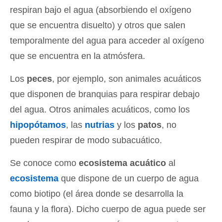
respiran bajo el agua (absorbiendo el oxígeno
que se encuentra disuelto) y otros que salen
temporalmente del agua para acceder al oxígeno
que se encuentra en la atmósfera.
Los
peces
, por ejemplo, son animales acuáticos
que disponen de branquias para respirar debajo
del agua. Otros animales acuáticos, como los
hipopótamos
, las
nutrias
y los
patos
, no
pueden respirar de modo subacuático.
Se conoce como
ecosistema acuático
al
ecosistema
que dispone de un cuerpo de agua
como biotipo (el área donde se desarrolla la
fauna y la flora). Dicho cuerpo de agua puede ser