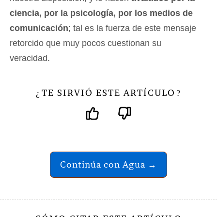
ciencia, por la psicología, por los medios de
comunicación
; tal es la fuerza de este mensaje
retorcido que muy pocos cuestionan su
veracidad.
TE SIRVIÓ ESTE ARTÍCULO
¿
?
Continúa con Agua →