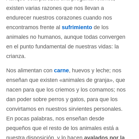
existen varias razones que nos llevan a
endurecer nuestros corazones cuando nos
encontramos frente al
sufrimiento
de los
animales no humanos, aunque todas convergen
en el punto fundamental de nuestras vidas: la
crianza.
Nos alimentan con
carne
, huevos y leche; nos
enseñan que existen «animales de granja», que
nacen para que los criemos y los comamos; nos
dan poder sobre perros y gatos, para que los
convirtamos en nuestros sirvientes personales.
En pocas palabras, nos enseñan desde
pequeños que el resto de los animales está a
nuestra disposición, y lo hacen
avalados por la