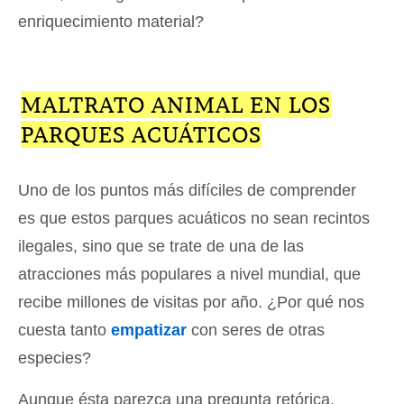
enriquecimiento material?
MALTRATO ANIMAL EN LOS
PARQUES ACUÁTICOS
Uno de los puntos más difíciles de comprender
es que estos parques acuáticos no sean recintos
ilegales, sino que se trate de una de las
atracciones más populares a nivel mundial, que
recibe millones de visitas por año. ¿Por qué nos
cuesta tanto
empatizar
con seres de otras
especies?
Aunque ésta parezca una pregunta retórica,