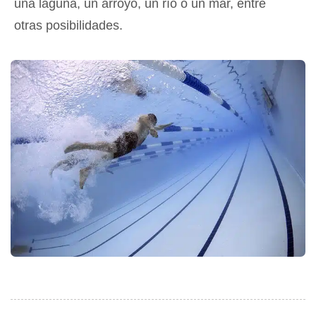
una laguna, un arroyo, un río o un mar, entre
otras posibilidades.