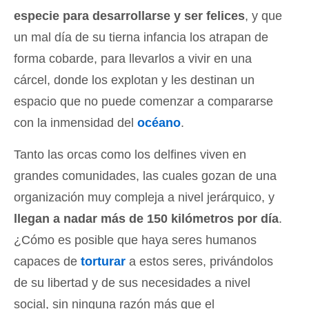
especie para desarrollarse y ser felices
, y que
un mal día de su tierna infancia los atrapan de
forma cobarde, para llevarlos a vivir en una
cárcel, donde los explotan y les destinan un
espacio que no puede comenzar a compararse
con la inmensidad del
océano
.
Tanto las orcas como los delfines viven en
grandes comunidades, las cuales gozan de una
organización muy compleja a nivel jerárquico, y
llegan a nadar más de 150 kilómetros por día
.
¿Cómo es posible que haya seres humanos
capaces de
torturar
a estos seres, privándolos
de su libertad y de sus necesidades a nivel
social, sin ninguna razón más que el