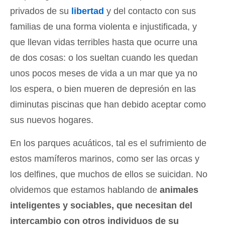
privados de su
libertad
y del contacto con sus
familias de una forma violenta e injustificada, y
que llevan vidas terribles hasta que ocurre una
de dos cosas: o los sueltan cuando les quedan
unos pocos meses de vida a un mar que ya no
los espera, o bien mueren de depresión en las
diminutas piscinas que han debido aceptar como
sus nuevos hogares.
En los parques acuáticos, tal es el sufrimiento de
estos mamíferos marinos, como ser las orcas y
los delfines, que muchos de ellos se suicidan. No
olvidemos que estamos hablando de
animales
inteligentes y sociables, que necesitan del
intercambio con otros individuos de su