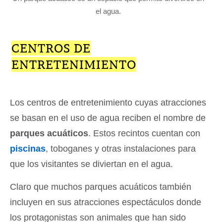
el agua.
CENTROS DE
ENTRETENIMIENTO
Los centros de entretenimiento cuyas atracciones
se basan en el uso de agua reciben el nombre de
parques acuáticos
. Estos recintos cuentan con
piscinas
, toboganes y otras instalaciones para
que los visitantes se diviertan en el agua.
Claro que muchos parques acuáticos también
incluyen en sus atracciones espectáculos donde
los protagonistas son animales que han sido