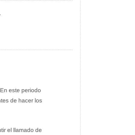
.
 En este periodo
tes de hacer los
tir el llamado de